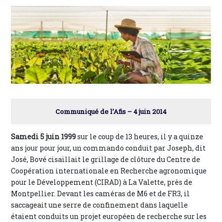
Communiqué de l’Afis – 4 juin 2014
Samedi 5 juin 1999
sur le coup de 13 heures, il y a quinze
ans jour pour jour, un commando conduit par Joseph, dit
José, Bové cisaillait le grillage de clôture du Centre de
Coopération internationale en Recherche agronomique
pour le Développement (CIRAD) à La Valette, près de
Montpellier. Devant les caméras de M6 et de FR3, il
saccageait une serre de confinement dans laquelle
étaient conduits un projet européen de recherche sur les