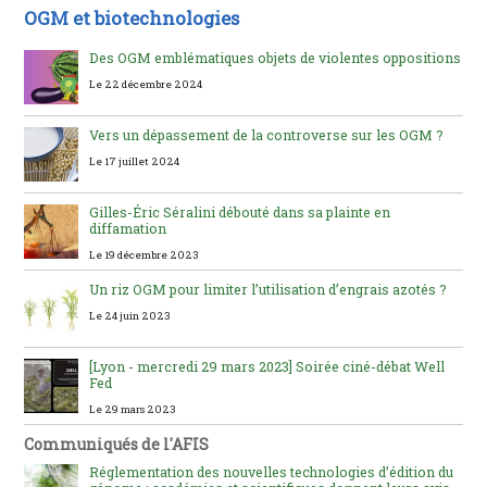
OGM et biotechnologies
Des OGM emblématiques objets de violentes oppositions
Le 22 décembre 2024
Vers un dépassement de la controverse sur les OGM ?
Le 17 juillet 2024
Gilles-Éric Séralini débouté dans sa plainte en
diffamation
Le 19 décembre 2023
Un riz OGM pour limiter l’utilisation d’engrais azotés ?
Le 24 juin 2023
[Lyon - mercredi 29 mars 2023] Soirée ciné-débat Well
Fed
Le 29 mars 2023
Communiqués de l'AFIS
Réglementation des nouvelles technologies d’édition du