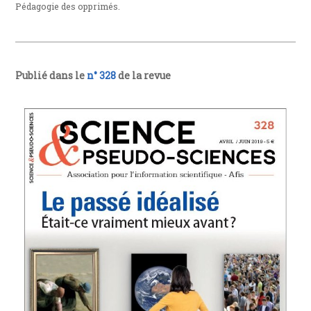
Pédagogie des opprimés.
Publié dans le
n° 328
de la revue