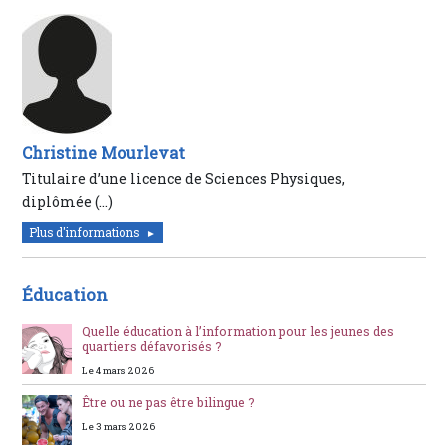
Christine Mourlevat
Titulaire d’une licence de Sciences Physiques,
diplômée (…)
Plus d'informations
Éducation
Quelle éducation à l’information pour les jeunes des
quartiers défavorisés ?
Le 4 mars 2026
Être ou ne pas être bilingue ?
Le 3 mars 2026