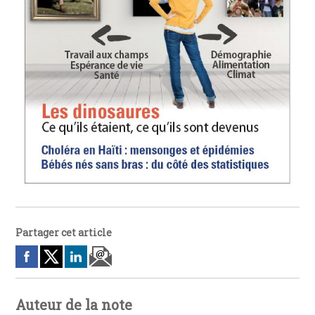
Partager cet article
Auteur de la note