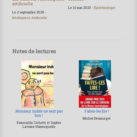
artificielle
Le 31 mai 2023 -
Épistémologie
Le 2 septembre 2025 -
Intelligence Artificielle
Notes de lectures
Monsieur Indole ne sent pas
Faites-les lire !
bon !
Michel Desmurget
Esmeralda Cichetti et Sophie
Lavoine-Hanneguelle