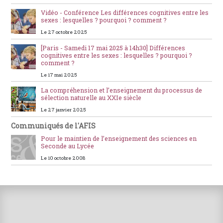
Vidéo - Conférence Les différences cognitives entre les
sexes : lesquelles ? pourquoi ? comment ?
Le 27 octobre 2025
[Paris - Samedi 17 mai 2025 à 14h30] Différences
cognitives entre les sexes : lesquelles ? pourquoi ?
comment ?
Le 17 mai 2025
La compréhension et l’enseignement du processus de
sélection naturelle au XXIe siècle
Le 27 janvier 2025
Communiqués de l'AFIS
Pour le maintien de l’enseignement des sciences en
Seconde au Lycée
Le 10 octobre 2008