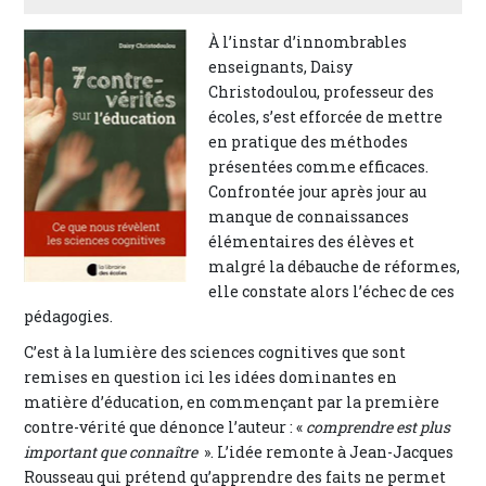
À l’instar d’innombrables
enseignants, Daisy
Christodoulou, professeur des
écoles, s’est efforcée de mettre
en pratique des méthodes
présentées comme efficaces.
Confrontée jour après jour au
manque de connaissances
élémentaires des élèves et
malgré la débauche de réformes,
elle constate alors l’échec de ces
pédagogies.
C’est à la lumière des sciences cognitives que sont
remises en question ici les idées dominantes en
matière d’éducation, en commençant par la première
contre-vérité que dénonce l’auteur : «
comprendre est plus
important que connaître
». L’idée remonte à Jean-Jacques
Rousseau qui prétend qu’apprendre des faits ne permet