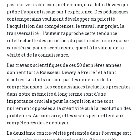
pas leur véritable compréhension, ou à John Dewey qui
prône l’apprentissage par l’expérience. Des pédagogues
contemporains voulurent développer en priorité
l’acquisition des compétences, le travail sur projet, la
transversalité… L’auteur rapproche cette tendance
intellectuelle des principes du postmodernisme qui se
caractérise par un scepticisme quant à la valeur de la
vérité et de la connaissance.
Les travaux scientifiques de ces 50 dernières années
1
donnent tort à Rousseau, Dewey, à Freire
et à tant
d’autres. Les faits ne sont pas les ennemis de la
compréhension. Les connaissances factuelles présentes
dans notre mémoire à long terme sont d’une
importance cruciale pour la cognition et ne sont
nullement opposées à la créativité ou à la résolution des
problèmes. Au contraire, elles seules permettent aux
compétences de se déployer.
La deuxième contre-vérité présentée dans l’ouvrage est :