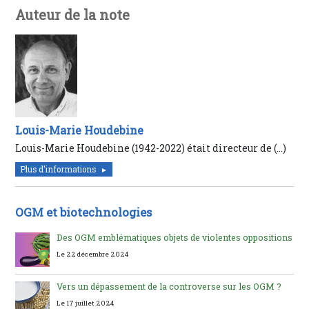
Auteur de la note
Louis-Marie Houdebine
Louis-Marie Houdebine (1942-2022) était directeur de (…)
Plus d'informations
OGM et biotechnologies
Des OGM emblématiques objets de violentes oppositions
Le 22 décembre 2024
Vers un dépassement de la controverse sur les OGM ?
Le 17 juillet 2024