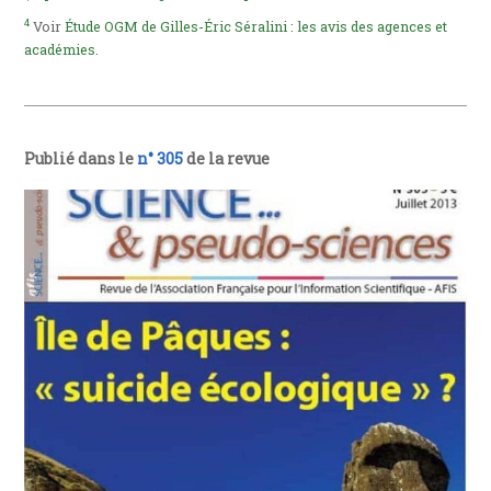
4
Voir
Étude OGM de Gilles-Éric Séralini : les avis des agences et
académies
.
Publié dans le
n° 305
de la revue