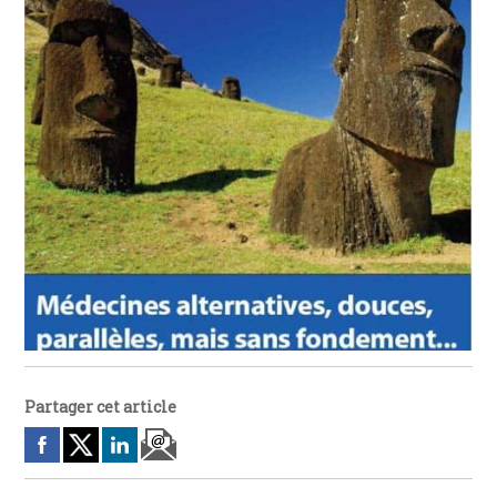
Partager cet article