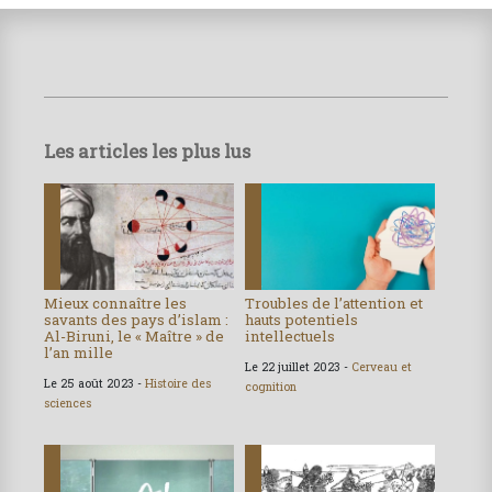
Les articles les plus lus
Mieux connaître les
Troubles de l’attention et
savants des pays d’islam :
hauts potentiels
Al-Biruni, le « Maître » de
intellectuels
l’an mille
Le 22 juillet 2023 -
Cerveau et
Le 25 août 2023 -
Histoire des
cognition
sciences