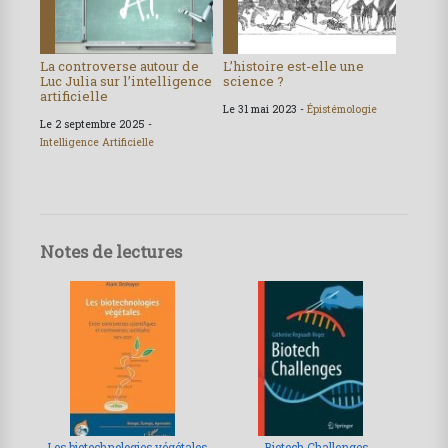
La controverse autour de
L’histoire est-elle une
Luc Julia sur l’intelligence
science ?
artificielle
Le 31 mai 2023 -
Épistémologie
Le 2 septembre 2025 -
Intelligence Artificielle
Notes de lectures
Les biotechnologies végétales
Biotech Challenges