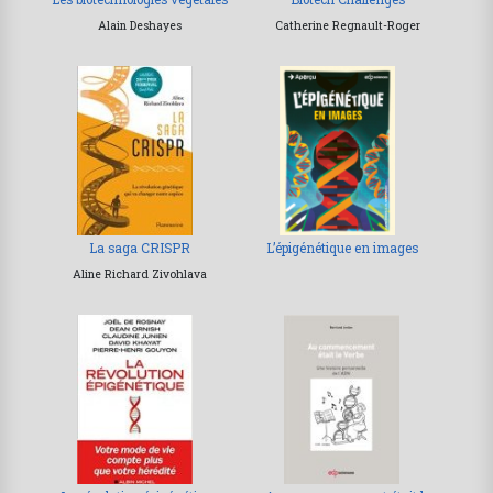
Alain Deshayes
Catherine Regnault-Roger
La saga CRISPR
L’épigénétique en images
Aline Richard Zivohlava