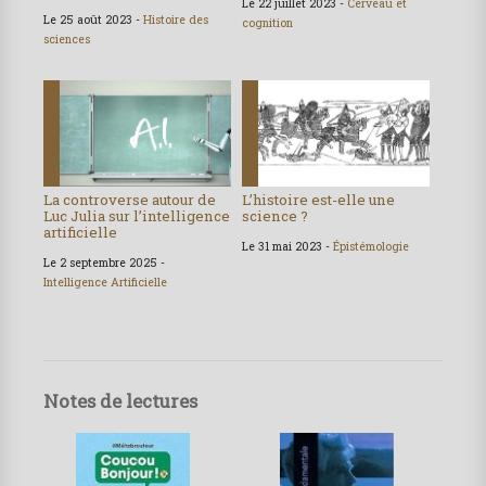
Le 22 juillet 2023 -
Cerveau et
Le 25 août 2023 -
Histoire des
cognition
sciences
La controverse autour de
L’histoire est-elle une
Luc Julia sur l’intelligence
science ?
artificielle
Le 31 mai 2023 -
Épistémologie
Le 2 septembre 2025 -
Intelligence Artificielle
Notes de lectures