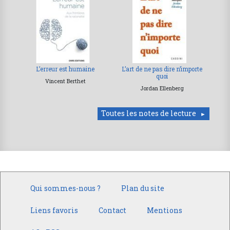
L’erreur est humaine
L’art de ne pas dire n’importe
quoi
Vincent Berthet
Jordan Ellenberg
Toutes les notes de lecture
Qui sommes-nous ?
Plan du site
Liens favoris
Contact
Mentions