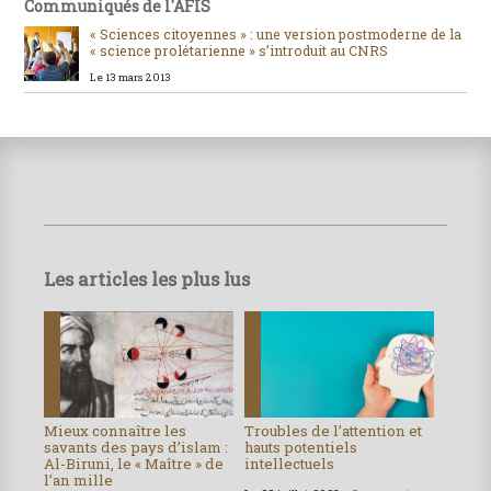
Communiqués de l'AFIS
« Sciences citoyennes » : une version postmoderne de la
« science prolétarienne » s’introduit au CNRS
Le 13 mars 2013
Les articles les plus lus
Mieux connaître les
Troubles de l’attention et
savants des pays d’islam :
hauts potentiels
Al-Biruni, le « Maître » de
intellectuels
l’an mille