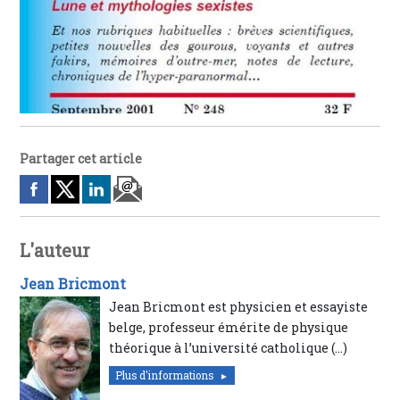
Partager cet article
L'auteur
Jean Bricmont
Jean Bricmont est physicien et essayiste
belge, professeur émérite de physique
théorique à l’université catholique (…)
Plus d'informations