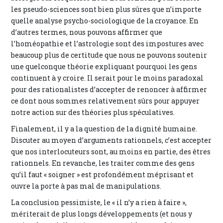
les pseudo-sciences sont bien plus sûres que n’importe
quelle analyse psycho-sociologique de la croyance. En
d’autres termes, nous pouvons affirmer que
l’homéopathie et l’astrologie sont des impostures avec
beaucoup plus de certitude que nous ne pouvons soutenir
une quelconque théorie expliquant pourquoi les gens
continuent à y croire. Il serait pour le moins paradoxal
pour des rationalistes d’accepter de renoncer à affirmer
ce dont nous sommes relativement sûrs pour appuyer
notre action sur des théories plus spéculatives.
Finalement, il y a la question de la dignité humaine.
Discuter au moyen d’arguments rationnels, c’est accepter
que nos interlocuteurs sont, au moins en partie, des êtres
rationnels. En revanche, les traiter comme des gens
qu’il faut « soigner » est profondément méprisant et
ouvre la porte à pas mal de manipulations.
La conclusion pessimiste, le « il n’y a rien à faire »,
mériterait de plus longs développements (et nous y