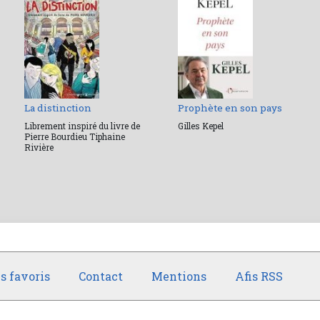
La distinction
Prophète en son pays
Librement inspiré du livre de
Gilles Kepel
Pierre Bourdieu Tiphaine
Rivière
s favoris
Contact
Mentions
Afis RSS