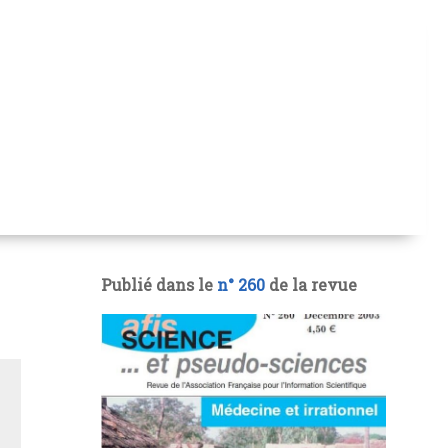
Publié dans le
n° 260
de la revue