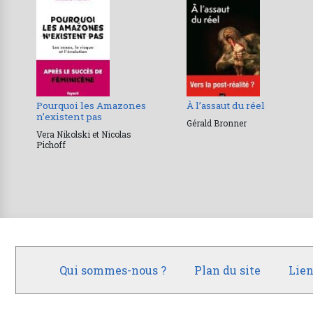
Pourquoi les Amazones
À l’assaut du réel
n’existent pas
Gérald Bronner
Vera Nikolski et Nicolas
Pichoff
Qui sommes-nous ?
Plan du site
Lien