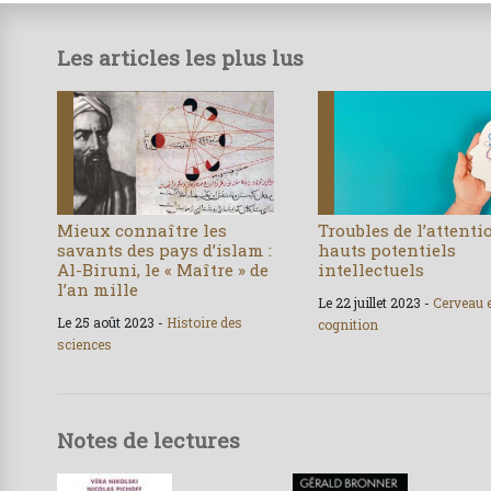
Les articles les plus lus
Mieux connaître les
Troubles de l’attenti
savants des pays d’islam :
hauts potentiels
Al-Biruni, le « Maître » de
intellectuels
l’an mille
Le 22 juillet 2023 -
Cerveau 
Le 25 août 2023 -
Histoire des
cognition
sciences
Notes de lectures