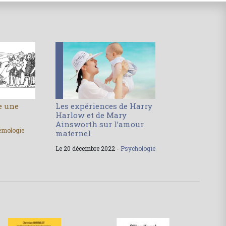
le une
Les expériences de Harry
Harlow et de Mary
Ainsworth sur l’amour
émologie
maternel
Le 20 décembre 2022 -
Psychologie