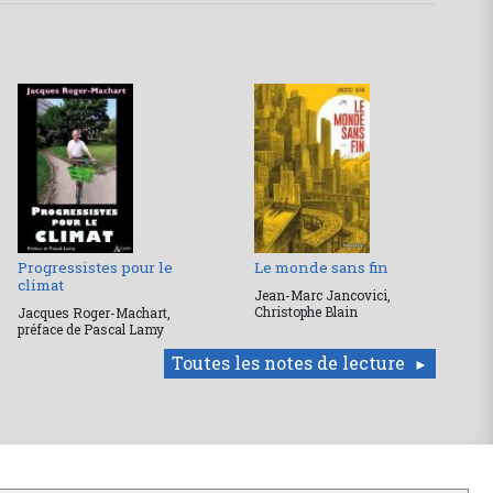
Progressistes pour le
Le monde sans fin
climat
Jean-Marc Jancovici,
Christophe Blain
Jacques Roger-Machart,
préface de Pascal Lamy
Toutes les notes de lecture