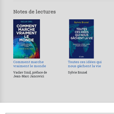
Notes de lectures
Comment marche
Toutes ces idées qui
vraiment le monde
nous gâchent la vie
Vaclav Smil, préface de
Sylvie Brunel
Jean-Marc Jancovici