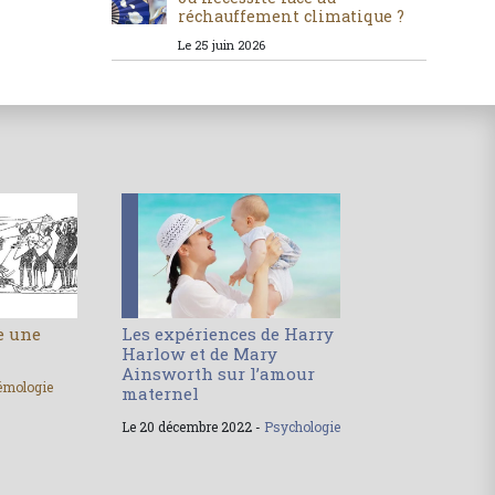
réchauffement climatique ?
Le 25 juin 2026
le une
Les expériences de Harry
Harlow et de Mary
Ainsworth sur l’amour
émologie
maternel
Le 20 décembre 2022 -
Psychologie