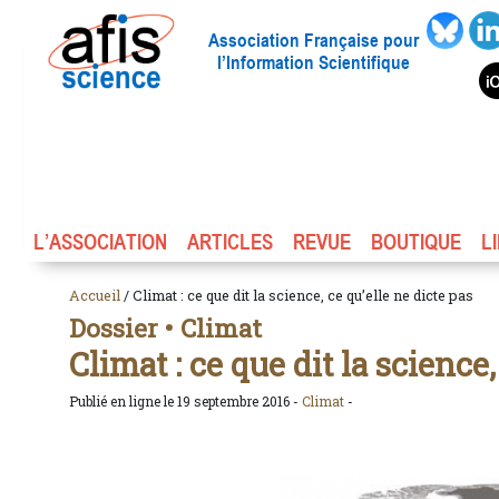
Association Française pour
l’Information Scientifique
L’ASSOCIATION
ARTICLES
REVUE
BOUTIQUE
L
Accueil
/ Climat : ce que dit la science, ce qu’elle ne dicte pas
Dossier • Climat
Climat : ce que dit la science,
Publié en ligne le 19 septembre 2016 -
Climat
-