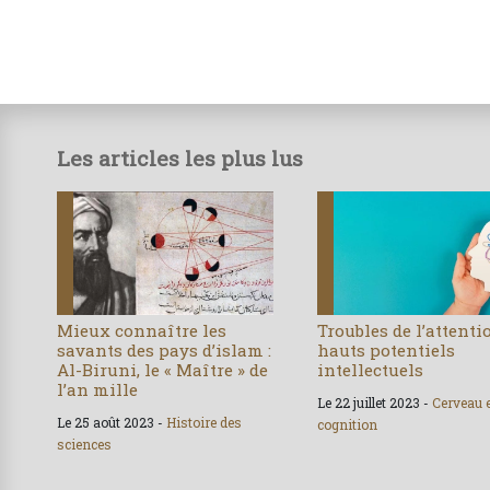
Les articles les plus lus
Mieux connaître les
Troubles de l’attenti
savants des pays d’islam :
hauts potentiels
Al-Biruni, le « Maître » de
intellectuels
l’an mille
Le 22 juillet 2023 -
Cerveau 
Le 25 août 2023 -
Histoire des
cognition
sciences