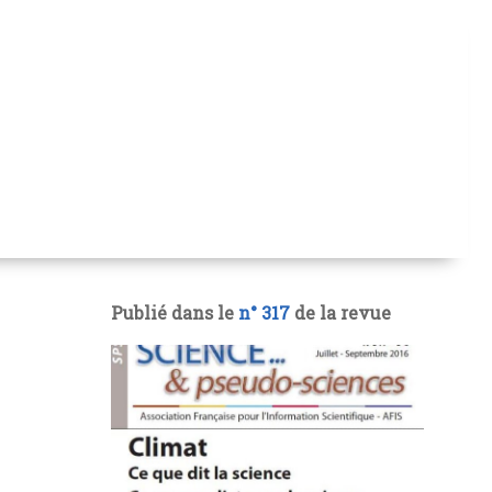
Publié dans le
n° 317
de la revue