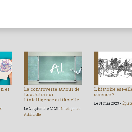
on et
La controverse autour de
L’histoire est-el
Luc Julia sur
science ?
l’intelligence artificielle
Le 31 mai 2023 -
Épist
et
Le 2 septembre 2025 -
Intelligence
Artificielle