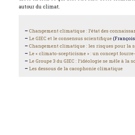
autour du climat.
–
Changement climatique : l’état des connaissa
–
Le GIEC et le consensus scientifique
(François
–
Changement climatique : les risques pour la 
–
Le « climato-scepticisme » : un concept fourre
–
Le Groupe 3 du GIEC : l’idéologie se mêle à la s
–
Les dessous de la cacophonie climatique