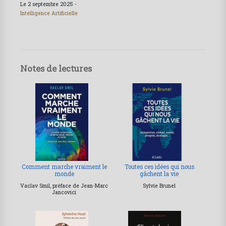
Le 2 septembre 2025 -
Intelligence Artificielle
Notes de lectures
Comment marche vraiment le
Toutes ces idées qui nous
monde
gâchent la vie
Vaclav Smil, préface de Jean-Marc
Sylvie Brunel
Jancovici