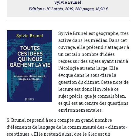
Sylvie Brunel
Éditions JC Lattès, 2019, 280 pages, 18,90 €
Sylvie Brunel est géographe, très
active dans les médias. Dans cet
ouvrage, elle prétend s’attaquer à
un certain nombre d’idées
reçues sur des sujets ayant trait à
l’écologie au sens large. Elle
évoque dans le sous-titre la
question du climat. Cette note de
lecture est donc limitée à ce
sujet précis, que je connais bien,
et qui est au centre des questions
environnementales.
S. Brunel reprend à son compte un grand nombre
d’éléments de langage de la communauté des « climato-
sceptiques ». Elle prétend ainsi que le Giec est un