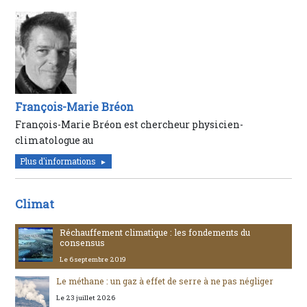
François-Marie Bréon
François-Marie Bréon est chercheur physicien-
climatologue au
Plus d'informations
Climat
Réchauffement climatique : les fondements du
consensus
Le 6 septembre 2019
Le méthane : un gaz à effet de serre à ne pas négliger
Le 23 juillet 2026