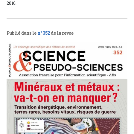
2010.
Publié dans le
n° 352
de la revue