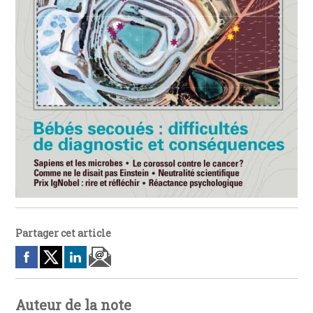
Partager cet article
Auteur de la note