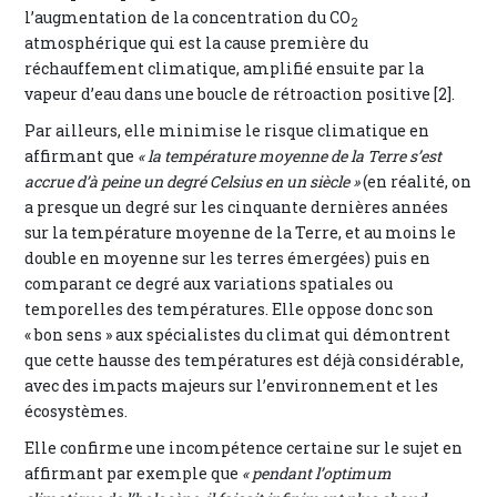
l’augmentation de la concentration du CO
2
atmosphérique qui est la cause première du
réchauffement climatique, amplifié ensuite par la
vapeur d’eau dans une boucle de rétroaction positive [2].
Par ailleurs, elle minimise le risque climatique en
affirmant que
« la température moyenne de la Terre s’est
accrue d’à peine un degré Celsius en un siècle »
(en réalité, on
a presque un degré sur les cinquante dernières années
sur la température moyenne de la Terre, et au moins le
double en moyenne sur les terres émergées) puis en
comparant ce degré aux variations spatiales ou
temporelles des températures. Elle oppose donc son
« bon sens » aux spécialistes du climat qui démontrent
que cette hausse des températures est déjà considérable,
avec des impacts majeurs sur l’environnement et les
écosystèmes.
Elle confirme une incompétence certaine sur le sujet en
affirmant par exemple que
« pendant l’optimum