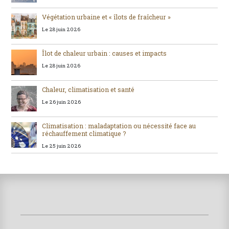
Végétation urbaine et « îlots de fraîcheur »
Le 28 juin 2026
Îlot de chaleur urbain : causes et impacts
Le 28 juin 2026
Chaleur, climatisation et santé
Le 26 juin 2026
Climatisation : maladaptation ou nécessité face au
réchauffement climatique ?
Le 25 juin 2026