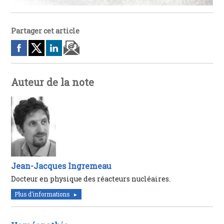
Partager cet article
Auteur de la note
Jean-Jacques Ingremeau
Docteur en physique des réacteurs nucléaires.
Plus d'informations