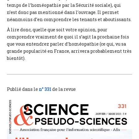
temps de l’homéopathie par la Sécurité sociale), qui
n’est donc pas mentionné dans l’ouvrage. Il permet
néanmoins d’en comprendre les tenants et aboutissants.
À lire donc, quelle que soit votre opinion, pour
comprendre vraiment de quoi il s’agit la prochaine fois
que vous entendrez parler d’homéopathie (ce qui, vu sa
grande popularité en France, arrivera probablement très
bientôt).
Publié dans le
n° 331
de la revue