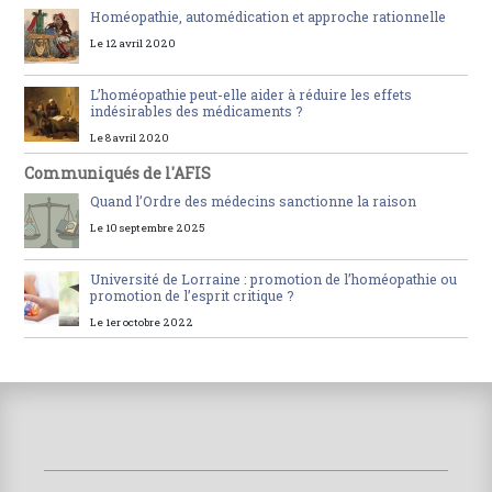
Homéopathie, automédication et approche rationnelle
Le 12 avril 2020
L’homéopathie peut-elle aider à réduire les effets
indésirables des médicaments ?
Le 8 avril 2020
Communiqués de l'AFIS
Quand l’Ordre des médecins sanctionne la raison
Le 10 septembre 2025
Université de Lorraine : promotion de l’homéopathie ou
promotion de l’esprit critique ?
Le 1er octobre 2022