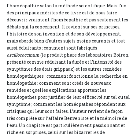
l’homéopathie selon la méthode scientifique. Mais l’un
des principaux mérites de ce livre est de nous faire
découvrir vraiment l’homéopathie et pas seulement les
débats qui la concernent. Il revient sur ses principes,
l’histoire de son invention et de son développement,
mais aborde bien d’autres sujets moins courants et tout
aussi éclairants : comment sont fabriqués
oscillococcinum
(le produit phare des laboratoires Boiron,
présenté comme réduisant la durée et l’intensité des
symptômes des états grippaux) et les autres remèdes
homéopathiques ; comment fonctionne la recherche en
homéopathie ; comment sont créés de nouveaux
remèdes et quelles explications apportent les
homéopathes pour justifier de leur efficacité sur tel ou tel
symptôme ; comment les homéopathes répondent aux
critiques qui leur sont faites. L’auteur revient de façon
très complète sur l’affaire Benveniste et la mémoire de
l’eau. Un chapitre est particulièrement passionnant et
riche en surprises, celui sur les bizarreries de