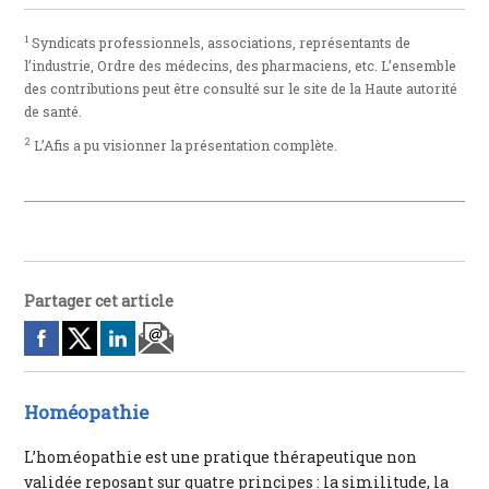
1
Syndicats professionnels, associations, représentants de
l’industrie, Ordre des médecins, des pharmaciens, etc. L’ensemble
des contributions peut être consulté sur le site de la Haute autorité
de santé.
2
L’Afis a pu visionner la présentation complète.
Partager cet article
Homéopathie
L’homéopathie est une pratique thérapeutique non
validée reposant sur quatre principes : la similitude, la