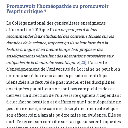
Promouvoir l’homéopathie ou promouvoir
l’esprit critique ?
Le Collège national des généralistes enseignants
affirmait en 2019 que l’
« on ne peut pas à la fois
recommander [aux étudiants] des contenus fondés sur les
données de la science, imposer qu’ils soient formés à la
lecture critique, et en même temps leur proposer des
enseignements véhiculant des aberrations grossières aux
antipodes de la démarche scientifique »
[23]
. L’activité
d’enseignement de l’université de Lorraine ne peut bien
entendu se réduire aux aspects pseudo-scientifiques
identifiés à la faculté de pharmacie, et les disciplines
enseignées par ailleurs ne sont pas comptables de ces
dérives. La direction de l’université gagnerait cependant
à clarifier sa position et à affirmer que l’homéopathie ne
peut être enseignée comme discipline médicale et que
son efficacité n’a jamais pu être mise en évidence. Elle se
doit d’exercer son contrôle sur la rigueur scientifique des