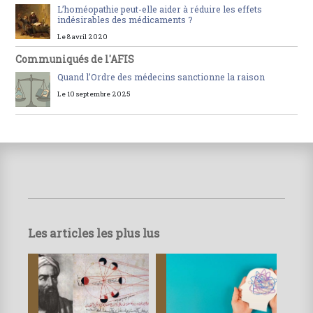
L’homéopathie peut-elle aider à réduire les effets
indésirables des médicaments ?
Le 8 avril 2020
Communiqués de l'AFIS
Quand l’Ordre des médecins sanctionne la raison
Le 10 septembre 2025
Les articles les plus lus