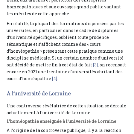
homéopathiques et aux ouvrages grand public vantant
les mérites de cette approche.
En réalité, la plupart des formations dispensées par les
universités, en particulier dans le cadre de diplômes
d’université spécifiques, oublient toute prudence
sémantique et s’affichent comme des « cours
d’homéopathie » présentant cette pratique comme une
discipline médicale. Si un certain nombre d’université
ont décidé de mettre fin à cet état de fait
[3]
, on recensait
encore en 2021 une trentaine d’universités abritant des
cours d’homéopathie
[4]
.
À l’université de Lorraine
Une controverse révélatrice de cette situation se déroule
actuellement à l’université de Lorraine.
L’homéopathie enseignée à l’université de Lorraine
À l’origine de la controverse publique, il y a la réaction