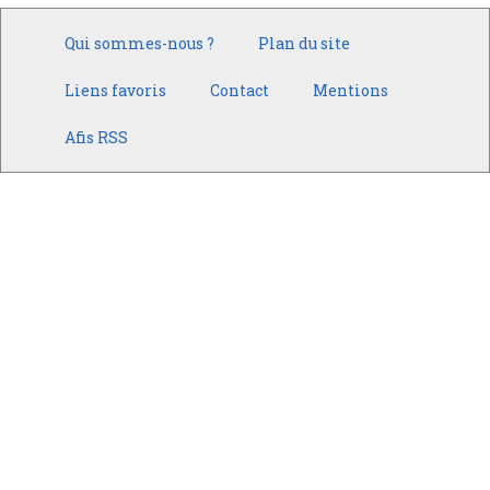
Qui sommes-nous ?
Plan du site
Liens favoris
Contact
Mentions
Afis RSS