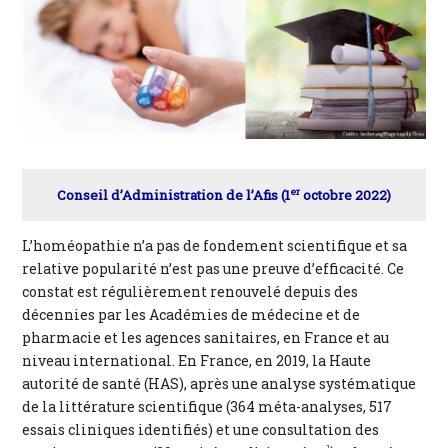
er
Conseil d’Administration de l’Afis (1
octobre 2022)
L’homéopathie n’a pas de fondement scientifique et sa
relative popularité n’est pas une preuve d’efficacité. Ce
constat est régulièrement renouvelé depuis des
décennies par les Académies de médecine et de
pharmacie et les agences sanitaires, en France et au
niveau international. En France, en 2019, la Haute
autorité de santé (HAS), après une analyse systématique
de la littérature scientifique (364 méta-analyses, 517
essais cliniques identifiés) et une consultation des