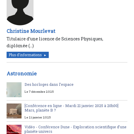
Christine Mourlevat
Titulaire d’une licence de Sciences Physiques,
diplômée (…)
Plus d'informations
Astronomie
Des horloges dans l’espace
Le 7 décembre 2025
[Conférence en ligne - Mardi 21 janvier 2025 à 20h00]
Mars, planète B ?
Le 21 janvier 2025
Vidéo - Conférence Dune - Exploration scientifique d’une
planète univers