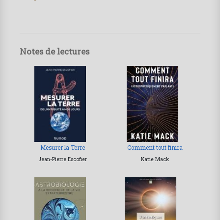
Notes de lectures
Mesurer la Terre
Comment tout finira
Jean-Pierre Escofier
Katie Mack