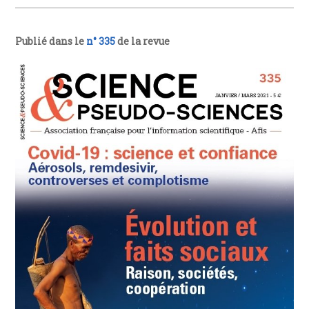
Publié dans le
n° 335
de la revue