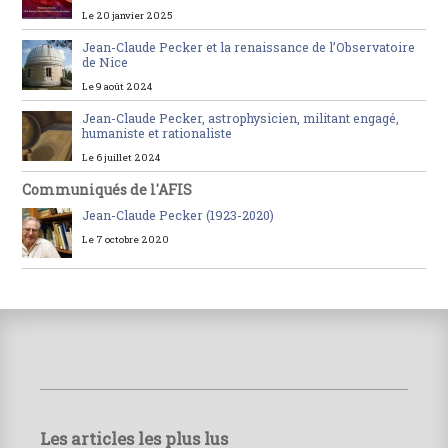
Le 20 janvier 2025
Jean-Claude Pecker et la renaissance de l’Observatoire
de Nice
Le 9 août 2024
Jean-Claude Pecker, astrophysicien, militant engagé,
humaniste et rationaliste
Le 6 juillet 2024
Communiqués de l'AFIS
Jean-Claude Pecker (1923-2020)
Le 7 octobre 2020
Les articles les plus lus