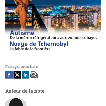
Partager cet article
Auteur de la note