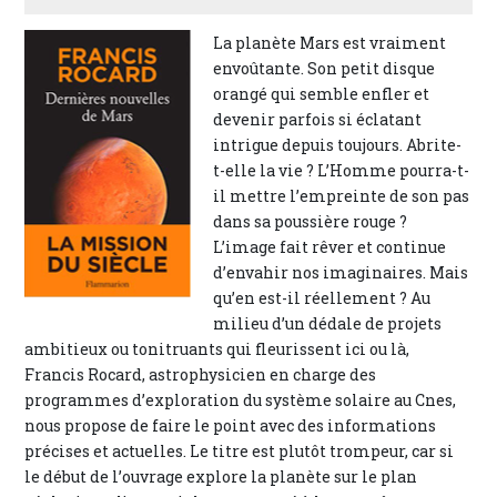
La planète Mars est vraiment
envoûtante. Son petit disque
orangé qui semble enfler et
devenir parfois si éclatant
intrigue depuis toujours. Abrite-
t-elle la vie ? L’Homme pourra-t-
il mettre l’empreinte de son pas
dans sa poussière rouge ?
L’image fait rêver et continue
d’envahir nos imaginaires. Mais
qu’en est-il réellement ? Au
milieu d’un dédale de projets
ambitieux ou tonitruants qui fleurissent ici ou là,
Francis Rocard, astrophysicien en charge des
programmes d’exploration du système solaire au Cnes,
nous propose de faire le point avec des informations
précises et actuelles. Le titre est plutôt trompeur, car si
le début de l’ouvrage explore la planète sur le plan