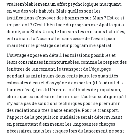
vraisemblablement un effet psychologique marquant,
en vue des vols habités. Mais quelles sont les
justifications d’envoyer des hommes sur Mars ? Est-ce si
important ? C’est l’héritage du programme Apollo qui a
donné, aux États-Unis, le ton vers les missions habitées,
entraînant la Nasa à aller sans cesse de l’avant pour
maintenir le prestige de leur programme spatial.
L’ouvrage expose en détail les missions possibles et
leurs contraintes incontournables, comme le respect des
fenêtres de lancement, le transport de l’équipage
pendant au minimum deux cents jours, les quantités
colossales d’eau et d’oxygène à emporter (il faudrait dix
tonnes d’eau), les différentes méthodes de propulsion,
chimique ou nucléaire thermique. L’auteur souligne qu’il
n’y aura pas de solutions techniques pour se prémunir
des radiations à très haute énergie. Pour le transport,
l’apport de la propulsion nucléaire serait déterminant
en permettant d’emmener les imposantes charges
nécessaires, mais les risques lors du lancement ne sont