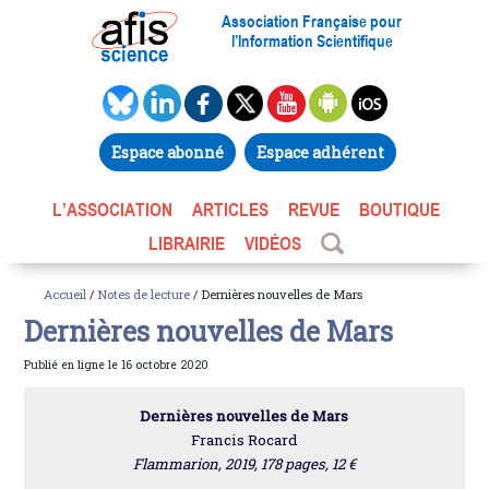
Association Française pour
l’Information Scientifique
Espace abonné
Espace adhérent
L’ASSOCIATION
ARTICLES
REVUE
BOUTIQUE
LIBRAIRIE
VIDÉOS
Accueil
/
Notes de lecture
/ Dernières nouvelles de Mars
Dernières nouvelles de Mars
Publié en ligne le 16 octobre 2020
Dernières nouvelles de Mars
Francis Rocard
Flammarion, 2019, 178 pages, 12 €