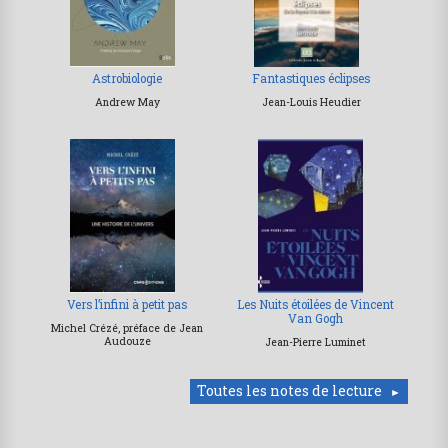
Astrobiologie
Fantastiques éclipses
Andrew May
Jean-Louis Heudier
Vers l’infini à petit pas
Les Nuits étoilées de Vincent
Van Gogh
Michel Crézé, préface de Jean
Audouze
Jean-Pierre Luminet
Toutes les notes de lecture