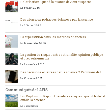
Polarisation : quand la nuance devient suspecte
Le 4 juillet 2026
Des décisions politiques éclairées par la science
Le 5 février 2026
La superstition dans les marchés financiers
Le 12 novembre 2025
La gestion du risque : entre rationalité, opinion publique
et précautionnisme
Le 4 novembre 2025
Des décisions éclairées par la science ? Prouvons-le !
Le 10 octobre 2025
Communiqués de l'AFIS
Loi Duplomb – Rapport bénéfices risques : quand le débat
oublie la science
Le 9 août 2025