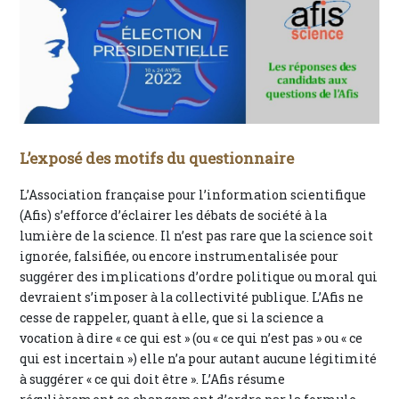
L’exposé des motifs du questionnaire
L’Association française pour l’information scientifique
(Afis) s’efforce d’éclairer les débats de société à la
lumière de la science. Il n’est pas rare que la science soit
ignorée, falsifiée, ou encore instrumentalisée pour
suggérer des implications d’ordre politique ou moral qui
devraient s’imposer à la collectivité publique. L’Afis ne
cesse de rappeler, quant à elle, que si la science a
vocation à dire « ce qui est » (ou « ce qui n’est pas » ou « ce
qui est incertain ») elle n’a pour autant aucune légitimité
à suggérer « ce qui doit être ». L’Afis résume