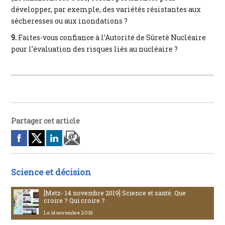
développer, par exemple, des variétés résistantes aux
sécheresses ou aux inondations ?
9.
Faites-vous confiance à l’Autorité de Sûreté Nucléaire
pour l’évaluation des risques liés au nucléaire ?
Partager cet article
Science et décision
[Metz- 14 novembre 2019] Science et santé. Que
croire ? Qui croire ?
Le 14 novembre 2019