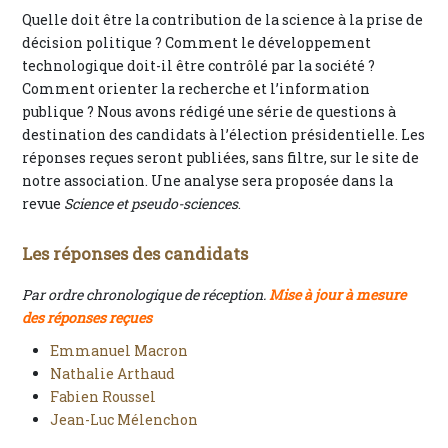
Quelle doit être la contribution de la science à la prise de
décision politique ? Comment le développement
technologique doit-il être contrôlé par la société ?
Comment orienter la recherche et l’information
publique ? Nous avons rédigé une série de questions à
destination des candidats à l’élection présidentielle. Les
réponses reçues seront publiées, sans filtre, sur le site de
notre association. Une analyse sera proposée dans la
revue
Science et pseudo-sciences
.
Les réponses des candidats
Par ordre chronologique de réception.
Mise à jour à mesure
des réponses reçues
Emmanuel Macron
Nathalie Arthaud
Fabien Roussel
Jean-Luc Mélenchon