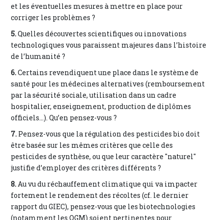
et les éventuelles mesures à mettre en place pour
corriger les problèmes ?
5.
Quelles découvertes scientifiques ou innovations
technologiques vous paraissent majeures dans l’histoire
de l’humanité ?
6.
Certains revendiquent une place dans le système de
santé pour les médecines alternatives (remboursement
par la sécurité sociale, utilisation dans un cadre
hospitalier, enseignement, production de diplômes
officiels…). Qu’en pensez-vous ?
7.
Pensez-vous que la régulation des pesticides bio doit
être basée sur les mêmes critères que celle des
pesticides de synthèse, ou que leur caractère "naturel"
justifie d’employer des critères différents ?
8.
Au vu du réchauffement climatique qui va impacter
fortement le rendement des récoltes (cf. le dernier
rapport du GIEC), pensez-vous que les biotechnologies
(notamment les OGM) soient pertinentes pour