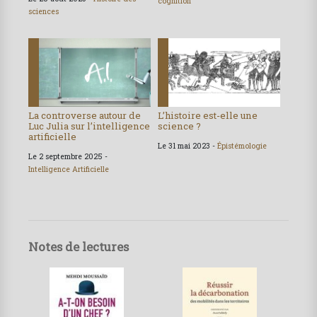
cognition
sciences
La controverse autour de
L’histoire est-elle une
Luc Julia sur l’intelligence
science ?
artificielle
Le 31 mai 2023 -
Épistémologie
Le 2 septembre 2025 -
Intelligence Artificielle
Notes de lectures