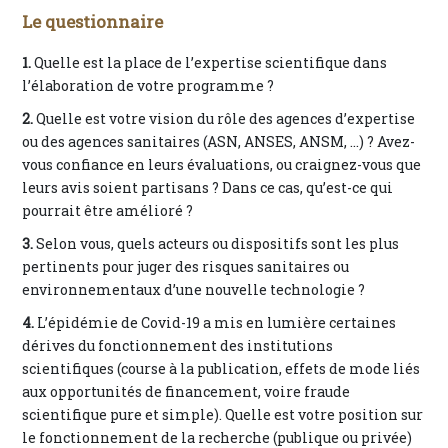
Le questionnaire
1.
Quelle est la place de l’expertise scientifique dans
l’élaboration de votre programme ?
2.
Quelle est votre vision du rôle des agences d’expertise
ou des agences sanitaires (ASN, ANSES, ANSM, …) ? Avez-
vous confiance en leurs évaluations, ou craignez-vous que
leurs avis soient partisans ? Dans ce cas, qu’est-ce qui
pourrait être amélioré ?
3.
Selon vous, quels acteurs ou dispositifs sont les plus
pertinents pour juger des risques sanitaires ou
environnementaux d’une nouvelle technologie ?
4.
L’épidémie de Covid-19 a mis en lumière certaines
dérives du fonctionnement des institutions
scientifiques (course à la publication, effets de mode liés
aux opportunités de financement, voire fraude
scientifique pure et simple). Quelle est votre position sur
le fonctionnement de la recherche (publique ou privée)