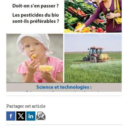
Partager cet article