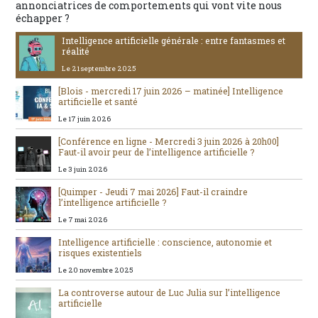
annonciatrices de comportements qui vont vite nous
échapper ?
Intelligence artificielle générale : entre fantasmes et
réalité
Le 21 septembre 2025
[Blois - mercredi 17 juin 2026 – matinée] Intelligence
artificielle et santé
Le 17 juin 2026
[Conférence en ligne - Mercredi 3 juin 2026 à 20h00]
Faut-il avoir peur de l’intelligence artificielle ?
Le 3 juin 2026
[Quimper - Jeudi 7 mai 2026] Faut-il craindre
l’intelligence artificielle ?
Le 7 mai 2026
Intelligence artificielle : conscience, autonomie et
risques existentiels
Le 20 novembre 2025
La controverse autour de Luc Julia sur l’intelligence
artificielle