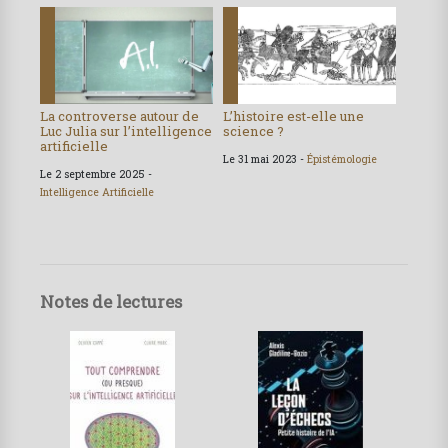
La controverse autour de
L’histoire est-elle une
Luc Julia sur l’intelligence
science ?
artificielle
Le 31 mai 2023 -
Épistémologie
Le 2 septembre 2025 -
Intelligence Artificielle
Notes de lectures