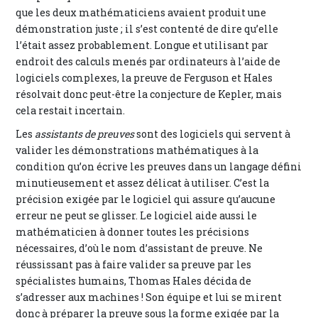
que les deux mathématiciens avaient produit une
démonstration juste ; il s’est contenté de dire qu’elle
l’était assez probablement. Longue et utilisant par
endroit des calculs menés par ordinateurs à l’aide de
logiciels complexes, la preuve de Ferguson et Hales
résolvait donc peut-être la conjecture de Kepler, mais
cela restait incertain.
Les
assistants de preuves
sont des logiciels qui servent à
valider les démonstrations mathématiques à la
condition qu’on écrive les preuves dans un langage défini
minutieusement et assez délicat à utiliser. C’est la
précision exigée par le logiciel qui assure qu’aucune
erreur ne peut se glisser. Le logiciel aide aussi le
mathématicien à donner toutes les précisions
nécessaires, d’où le nom d’assistant de preuve. Ne
réussissant pas à faire valider sa preuve par les
spécialistes humains, Thomas Hales décida de
s’adresser aux machines ! Son équipe et lui se mirent
donc à préparer la preuve sous la forme exigée par la