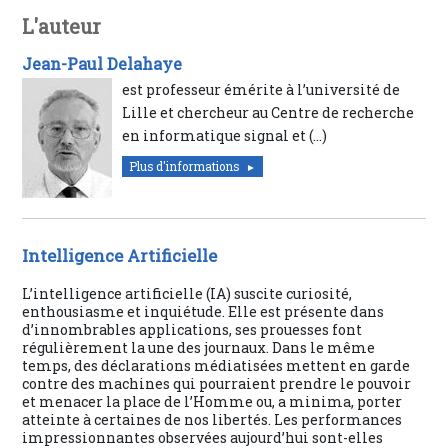
L'auteur
Jean-Paul Delahaye
est professeur émérite à l’université de
Lille et chercheur au Centre de recherche
en informatique signal et (…)
Plus d'informations
Intelligence Artificielle
L’intelligence artificielle (IA) suscite curiosité,
enthousiasme et inquiétude. Elle est présente dans
d’innombrables applications, ses prouesses font
régulièrement la une des journaux. Dans le même
temps, des déclarations médiatisées mettent en garde
contre des machines qui pourraient prendre le pouvoir
et menacer la place de l’Homme ou, a minima, porter
atteinte à certaines de nos libertés. Les performances
impressionnantes observées aujourd’hui sont-elles