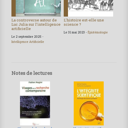
La controverse autour de
L’histoire est-elle une
Luc Julia sur l’intelligence
science ?
artificielle
Le 31 mai 2023 -
Épistémologie
Le 2 septembre 2025 -
Intelligence Artificielle
Notes de lectures