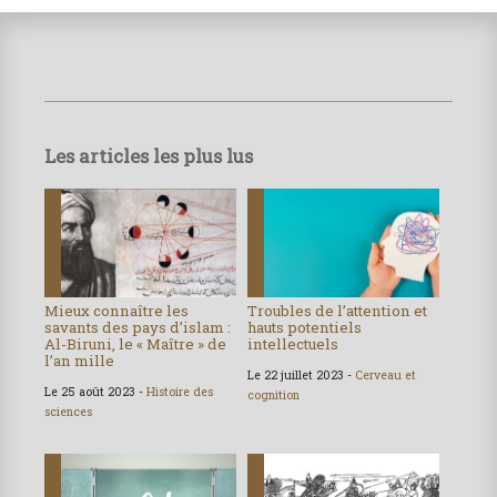
Les articles les plus lus
Mieux connaître les
Troubles de l’attention et
savants des pays d’islam :
hauts potentiels
Al-Biruni, le « Maître » de
intellectuels
l’an mille
Le 22 juillet 2023 -
Cerveau et
Le 25 août 2023 -
Histoire des
cognition
sciences