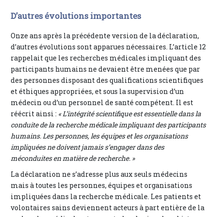
D’autres évolutions importantes
Onze ans après la précédente version de la déclaration,
d’autres évolutions sont apparues nécessaires. L’article 12
rappelait que les recherches médicales impliquant des
participants humains ne devaient être menées que par
des personnes disposant des qualifications scientifiques
et éthiques appropriées, et sous la supervision d’un
médecin ou d’un personnel de santé compétent. Il est
réécrit ainsi :
« L’intégrité scientifique est essentielle dans la
conduite de la recherche médicale impliquant des participants
humains. Les personnes, les équipes et les organisations
impliquées ne doivent jamais s’engager dans des
méconduites en matière de recherche. »
La déclaration ne s’adresse plus aux seuls médecins
mais à toutes les personnes, équipes et organisations
impliquées dans la recherche médicale. Les patients et
volontaires sains deviennent acteurs à part entière de la