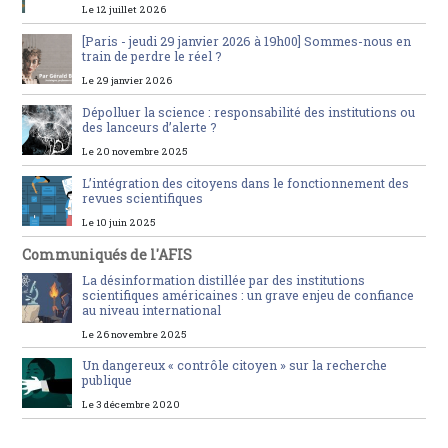
Le 12 juillet 2026
[Paris - jeudi 29 janvier 2026 à 19h00] Sommes-nous en
train de perdre le réel ?
Le 29 janvier 2026
Dépolluer la science : responsabilité des institutions ou
des lanceurs d’alerte ?
Le 20 novembre 2025
L’intégration des citoyens dans le fonctionnement des
revues scientifiques
Le 10 juin 2025
Communiqués de l'AFIS
La désinformation distillée par des institutions
scientifiques américaines : un grave enjeu de confiance
au niveau international
Le 26 novembre 2025
Un dangereux « contrôle citoyen » sur la recherche
publique
Le 3 décembre 2020