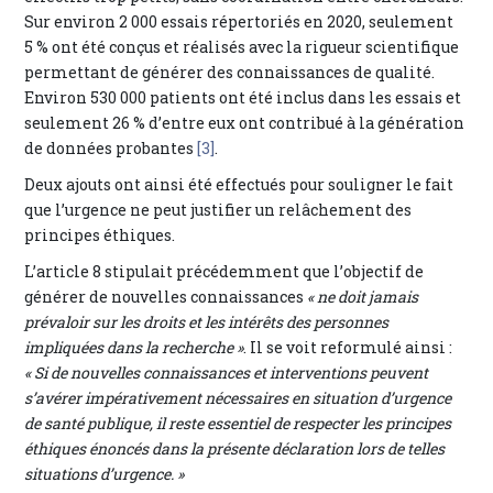
Sur environ 2 000 essais répertoriés en 2020, seulement
5 % ont été conçus et réalisés avec la rigueur scientifique
permettant de générer des connaissances de qualité.
Environ 530 000 patients ont été inclus dans les essais et
seulement 26 % d’entre eux ont contribué à la génération
de données probantes
[3]
.
Deux ajouts ont ainsi été effectués pour souligner le fait
que l’urgence ne peut justifier un relâchement des
principes éthiques.
L’article 8 stipulait précédemment que l’objectif de
générer de nouvelles connaissances
« ne doit jamais
prévaloir sur les droits et les intérêts des personnes
impliquées dans la recherche »
. Il se voit reformulé ainsi :
« Si de nouvelles connaissances et interventions peuvent
s’avérer impérativement nécessaires en situation d’urgence
de santé publique, il reste essentiel de respecter les principes
éthiques énoncés dans la présente déclaration lors de telles
situations d’urgence. »