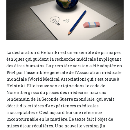
La déclaration d’Helsinki est un ensemble de principes
éthiques qui guident la recherche médicale impliquant
des êtres humains. La première version a été adoptée en
1964 par l’assemblée générale de l’Association médicale
mondiale (World Medical Association) qui s’est tenue à
Helsinki. Elle trouve son origine dans le code de
Nuremberg issu du procès des médecins nazis au
lendemain de la Seconde Guerre mondiale, qui avait
décrit dix critères d’« expériences médicales
inacceptables ». C’est aujourd’hui une référence
incontournable en la matière. Le texte fait l’objet de
mises à jour régulières. Une nouvelle version (la