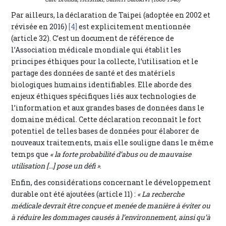
Par ailleurs, la déclaration de Taipei (adoptée en 2002 et
révisée en 2016)
[4]
est explicitement mentionnée
(article 32). C’est un document de référence de
l’Association médicale mondiale qui établit les
principes éthiques pour la collecte, l’utilisation et le
partage des données de santé et des matériels
biologiques humains identifiables. Elle aborde des
enjeux éthiques spécifiques liés aux technologies de
l’information et aux grandes bases de données dans le
domaine médical. Cette déclaration reconnaît le fort
potentiel de telles bases de données pour élaborer de
nouveaux traitements, mais elle souligne dans le même
temps que
« la forte probabilité d’abus ou de mauvaise
utilisation […] pose un défi »
.
Enfin, des considérations concernant le développement
durable ont été ajoutées (article 11) :
« La recherche
médicale devrait être conçue et menée de manière à éviter ou
à réduire les dommages causés à l’environnement, ainsi qu’à