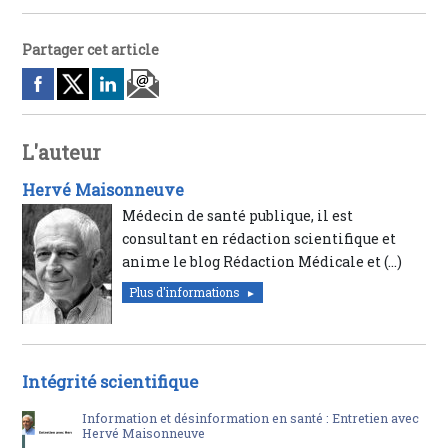
Partager cet article
L'auteur
Hervé Maisonneuve
Médecin de santé publique, il est
consultant en rédaction scientifique et
anime le blog Rédaction Médicale et (…)
Plus d'informations
Intégrité scientifique
Information et désinformation en santé : Entretien avec
Hervé Maisonneuve