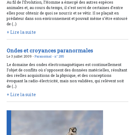
Au fil de l’Évolution, l’Homme a émergé des autres espèces
animales et, au cours du temps, il s’est servi de certaines d’entre
elles pour obtenir de quoi se nourrir et se vêtir. Il se plaçait en
prédateur dans son environnement et pouvait même s’être entouré
de (…)
+ Lire la suite
Ondes et croyances paranormales
Le 3 juillet 2009 -
Paranormal -
n° 285
Le domaine des ondes électromagnétiques est continuellement
l’objet de conflits où s’opposent des données matérielles, résultant
des réelles acquisitions de la physique, et des conceptions
évoquant la radio-électricité, mais non validées, qui relèvent soit
de (…)
+ Lire la suite