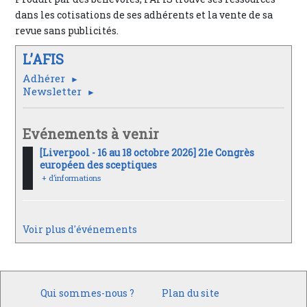
dans les cotisations de ses adhérents et la vente de sa
revue sans publicités.
L’AFIS
Adhérer
Newsletter
Evénements à venir
[Liverpool - 16 au 18 octobre 2026] 21e Congrès
européen des sceptiques
+ d’informations
Voir plus d'événements
Qui sommes-nous ?
Plan du site