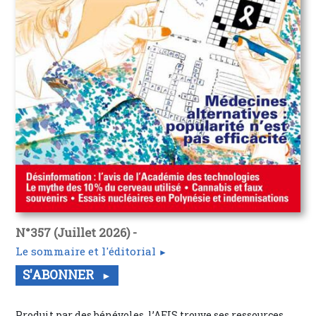
N°357 (Juillet 2026) -
Le sommaire et l'éditorial
S'ABONNER
Produit par des bénévoles, l’AFIS trouve ses ressources