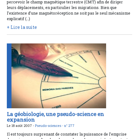
percevoir le champ magnétique terrestre (CMT) afin de diriger
leurs déplacements, en particulier les migrations. Bien que
l’existence d’une magnétoréception ne soit pas le seul mécanisme
explicatif (…)
+ Lire la suite
La géobiologie, une pseudo-science en
expansion
Le 18 août 2007 -
Pseudo-sciences -
n° 277
Il est toujours surprenant de constater la puissance de l’emprise