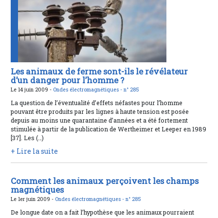
Les animaux de ferme sont-ils le révélateur
d’un danger pour l’homme ?
Le 14 juin 2009 -
Ondes électromagnétiques -
n° 285
La question de l’éventualité d’effets néfastes pour l’homme
pouvant être produits par les lignes à haute tension est posée
depuis au moins une quarantaine d’années et a été fortement
stimulée à partir de la publication de Wertheimer et Leeper en 1989
[37]. Les (…)
+ Lire la suite
Comment les animaux perçoivent les champs
magnétiques
Le 1er juin 2009 -
Ondes électromagnétiques -
n° 285
De longue date on a fait l’hypothèse que les animaux pourraient