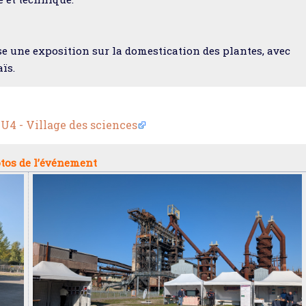
se une exposition sur la domestication des plantes, avec
ïs.
U4 - Village des sciences
tos de l’événement