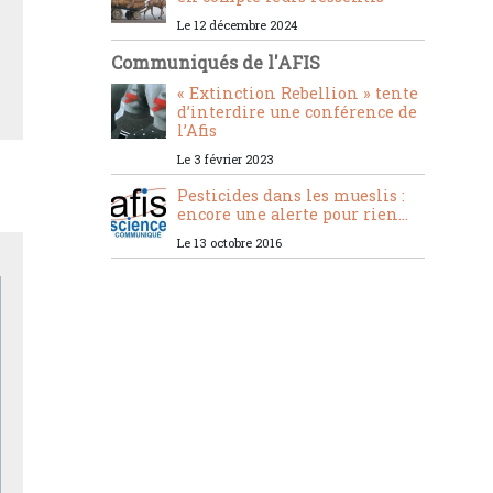
Le 12 décembre 2024
Communiqués de l'AFIS
« Extinction Rebellion » tente
d’interdire une conférence de
l’Afis
Le 3 février 2023
Pesticides dans les mueslis :
encore une alerte pour rien...
Le 13 octobre 2016