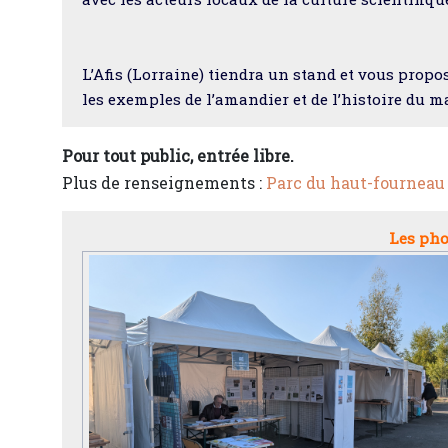
L’Afis (Lorraine) tiendra un stand et vous propo
les exemples de l’amandier et de l’histoire du ma
Pour tout public, entrée libre.
Plus de renseignements :
Parc du haut-fourneau 
Les pho