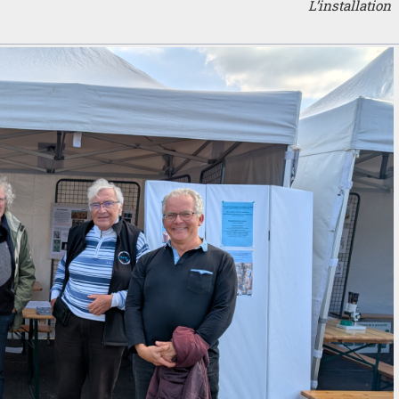
L’installation