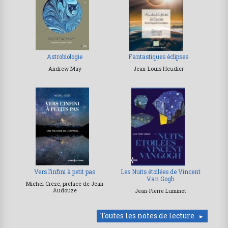
Astrobiologie
Fantastiques éclipses
Andrew May
Jean-Louis Heudier
Vers l’infini à petit pas
Les Nuits étoilées de Vincent
Van Gogh
Michel Crézé, préface de Jean
Audouze
Jean-Pierre Luminet
Toutes les notes de lecture