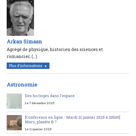
Arkan Simaan
Agrégé de physique, historien des sciences et
romancier, (…)
Plus d'informations
Astronomie
Des horloges dans l’espace
Le 7 décembre 2025
[Conférence en ligne - Mardi 21 janvier 2025 à 20h00]
Mars, planète B ?
Le 21 janvier 2025