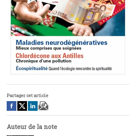
Partager cet article
Auteur de la note