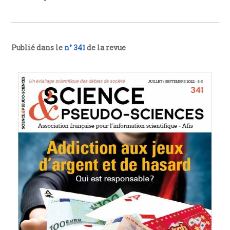
Publié dans le
n° 341
de la revue