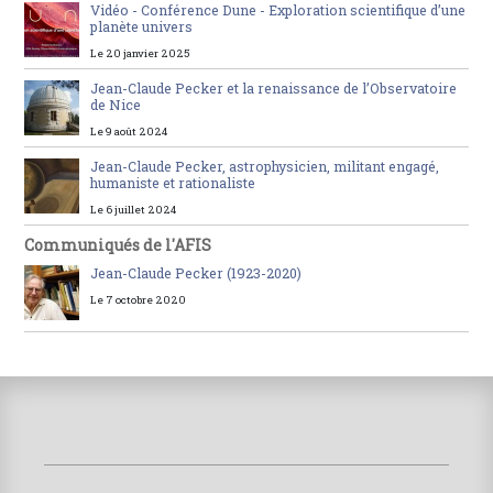
Vidéo - Conférence Dune - Exploration scientifique d’une
planète univers
Le 20 janvier 2025
Jean-Claude Pecker et la renaissance de l’Observatoire
de Nice
Le 9 août 2024
Jean-Claude Pecker, astrophysicien, militant engagé,
humaniste et rationaliste
Le 6 juillet 2024
Communiqués de l'AFIS
Jean-Claude Pecker (1923-2020)
Le 7 octobre 2020