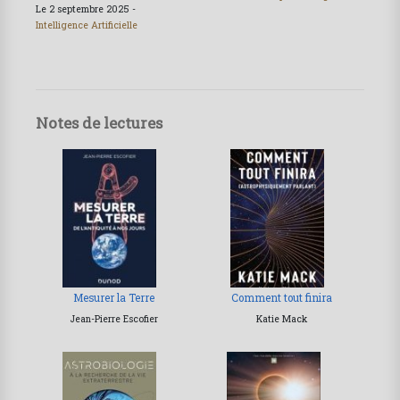
Le 2 septembre 2025 -
Intelligence Artificielle
Notes de lectures
Mesurer la Terre
Comment tout finira
Jean-Pierre Escofier
Katie Mack