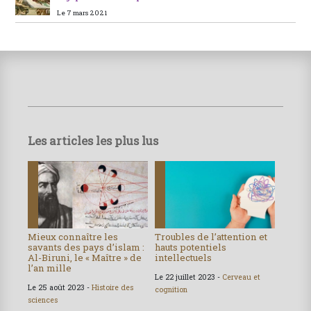
Le 7 mars 2021
Les articles les plus lus
Mieux connaître les
Troubles de l’attention et
savants des pays d’islam :
hauts potentiels
Al-Biruni, le « Maître » de
intellectuels
l’an mille
Le 22 juillet 2023 -
Cerveau et
Le 25 août 2023 -
Histoire des
cognition
sciences