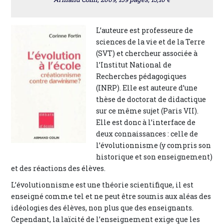
L’auteure est professeure de
sciences de la vie et de la Terre
(SVT) et chercheur associée à
l’Institut National de
Recherches pédagogiques
(INRP). Elle est auteure d’une
thèse de doctorat de didactique
sur ce même sujet (Paris VII).
Elle est donc à l’interface de
deux connaissances : celle de
l’évolutionnisme (y compris son
historique et son enseignement)
et des réactions des élèves.
L’évolutionnisme est une théorie scientifique, il est
enseigné comme tel et ne peut être soumis aux aléas des
idéologies des élèves, non plus que des enseignants.
Cependant, la laïcité de l’enseignement exige que les