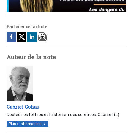
Partager cet article
Auteur de la note
Gabriel Gohau
Docteur ès lettres et historien des sciences, Gabriel (…)
Plus d'informations