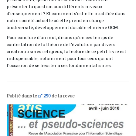
présenter la question aux différents niveaux
d’enseignement ? Et comment s’est-elle modifiée dans
notre société actuelle où elle prend en charge
biodiversité, développement durable et même OGM.
Pour conclure d’un mot, disons qu’en ces temps de
contestation de la théorie de l’évolution par divers
créationnismes religieux, la lecture de ce petit livre est
indispensable, notamment pour tous ceux qui ont
l’occasion de se heurter à ces fondamentalismes.
Publié dans le
n° 290
de la revue