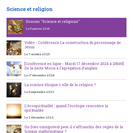
Science et religion
Dossier "Science et religions"
Le 5 janvier 2016
Vidéo - Conférence La construction du personnage de
Jésus
Le 7 octobre 2025
[Conférence en ligne - Mardi 17 décembre 2024 à 20h00]
De la secte Moon à l’agrégation d’anglais
Le 17 décembre 2024
La science éloigne-t-elle de la religion ?
Le 6 septembre 2023
L’écospiritualité : quand l’écologie rencontre la
spiritualité
Le 2 décembre 2022
Un Dieu omnipotent peut-il s’affranchir des règles de la
logique mathématique ?