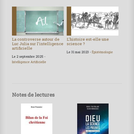
La controverse autour de
L’histoire est-elle une
Luc Julia sur l’intelligence
science ?
artificielle
Le 31 mai 2023 -
Épistémologie
Le 2 septembre 2025 -
Intelligence Artificielle
Notes de lectures