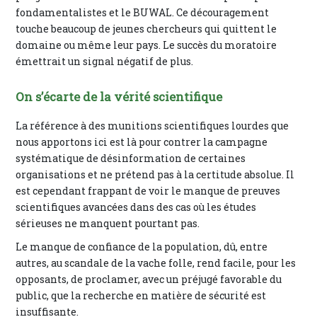
fondamentalistes et le BUWAL. Ce découragement
touche beaucoup de jeunes chercheurs qui quittent le
domaine ou même leur pays. Le succès du moratoire
émettrait un signal négatif de plus.
On s’écarte de la vérité scientifique
La référence à des munitions scientifiques lourdes que
nous apportons ici est là pour contrer la campagne
systématique de désinformation de certaines
organisations et ne prétend pas à la certitude absolue. Il
est cependant frappant de voir le manque de preuves
scientifiques avancées dans des cas où les études
sérieuses ne manquent pourtant pas.
Le manque de confiance de la population, dû, entre
autres, au scandale de la vache folle, rend facile, pour les
opposants, de proclamer, avec un préjugé favorable du
public, que la recherche en matière de sécurité est
insuffisante.