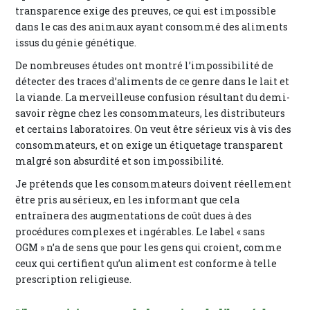
transparence exige des preuves, ce qui est impossible
dans le cas des animaux ayant consommé des aliments
issus du génie génétique.
De nombreuses études ont montré l’impossibilité de
détecter des traces d’aliments de ce genre dans le lait et
la viande. La merveilleuse confusion résultant du demi-
savoir règne chez les consommateurs, les distributeurs
et certains laboratoires. On veut être sérieux vis à vis des
consommateurs, et on exige un étiquetage transparent
malgré son absurdité et son impossibilité.
Je prétends que les consommateurs doivent réellement
être pris au sérieux, en les informant que cela
entraînera des augmentations de coût dues à des
procédures complexes et ingérables. Le label « sans
OGM » n’a de sens que pour les gens qui croient, comme
ceux qui certifient qu’un aliment est conforme à telle
prescription religieuse.