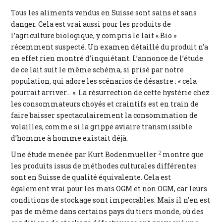
Tous les aliments vendus en Suisse sont sains et sans
danger. Cela est vrai aussi pour les produits de
l’agriculture biologique, y compris le lait « Bio »
récemment suspecté. Un examen détaillé du produit n’a
en effet rien montré d’inquiétant. L’annonce de l’étude
de ce lait suit le même schéma, si prisé par notre
population, qui adore les scénarios de désastre : « cela
pourrait arriver... ». La résurrection de cette hystérie chez
les consommateurs choyés et craintifs est en train de
faire baisser spectaculairement la consommation de
volailles, comme si la grippe aviaire transmissible
d’homme à homme existait déjà.
2
Une étude menée par Kurt Bodenmueller
montre que
les produits issus de méthodes culturales différentes
sont en Suisse de qualité équivalente. Cela est
également vrai pour les maïs OGM et non OGM, car leurs
conditions de stockage sont impeccables. Mais il n’en est
pas de même dans certains pays du tiers monde, où des