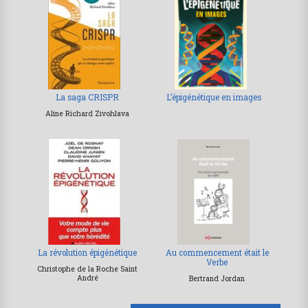
La saga CRISPR
L’épigénétique en images
Aline Richard Zivohlava
La révolution épigénétique
Au commencement était le
Verbe
Christophe de la Roche Saint
André
Bertrand Jordan