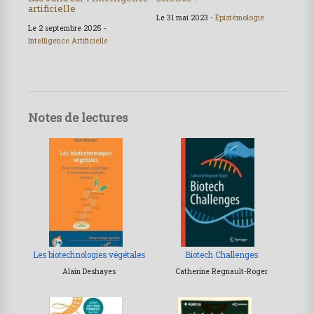
artificielle
Le 31 mai 2023 -
Épistémologie
Le 2 septembre 2025 -
Intelligence Artificielle
Notes de lectures
Les biotechnologies végétales
Biotech Challenges
Alain Deshayes
Catherine Regnault-Roger