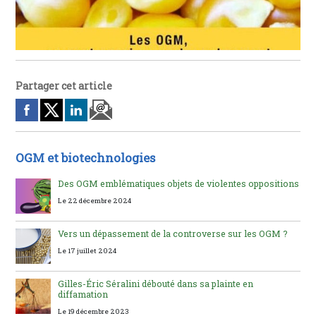
Partager cet article
OGM et biotechnologies
Des OGM emblématiques objets de violentes oppositions
Le 22 décembre 2024
Vers un dépassement de la controverse sur les OGM ?
Le 17 juillet 2024
Gilles-Éric Séralini débouté dans sa plainte en
diffamation
Le 19 décembre 2023