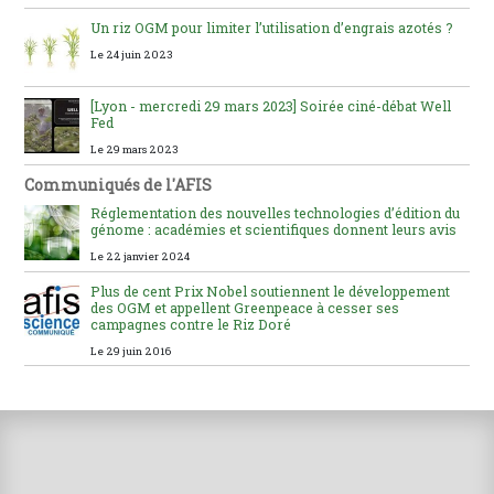
Un riz OGM pour limiter l’utilisation d’engrais azotés ?
Le 24 juin 2023
[Lyon - mercredi 29 mars 2023] Soirée ciné-débat Well
Fed
Le 29 mars 2023
Communiqués de l'AFIS
Réglementation des nouvelles technologies d’édition du
génome : académies et scientifiques donnent leurs avis
Le 22 janvier 2024
Plus de cent Prix Nobel soutiennent le développement
des OGM et appellent Greenpeace à cesser ses
campagnes contre le Riz Doré
Le 29 juin 2016