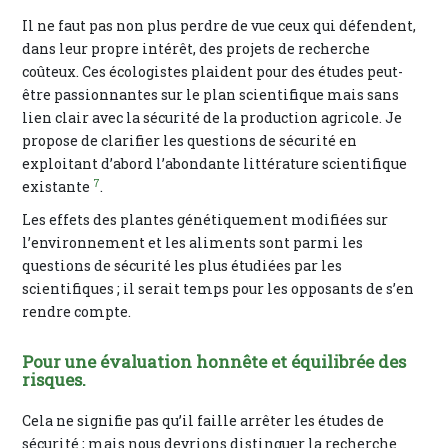
Il ne faut pas non plus perdre de vue ceux qui défendent,
dans leur propre intérêt, des projets de recherche
coûteux. Ces écologistes plaident pour des études peut-
être passionnantes sur le plan scientifique mais sans
lien clair avec la sécurité de la production agricole. Je
propose de clarifier les questions de sécurité en
exploitant d’abord l’abondante littérature scientifique
7
existante
.
Les effets des plantes génétiquement modifiées sur
l’environnement et les aliments sont parmi les
questions de sécurité les plus étudiées par les
scientifiques ; il serait temps pour les opposants de s’en
rendre compte.
Pour une évaluation honnête et équilibrée des
risques.
Cela ne signifie pas qu’il faille arrêter les études de
sécurité ; mais nous devrions distinguer la recherche