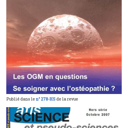
Publié dans le
n° 278-HS
de la revue