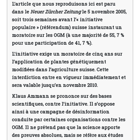
L’article que nous reproduisons ici est paru
dans le
Neuer Zürcher Zeitung
le 5 novembre 2005,
soit trois semaines avant l’« initiative
populaire » (référendum) suisse instaurant un
moratoire sur les OGM (à une majorité de 55, 7 %
pour une participation de 41, 7 %).
L’initiative exige un moratoire de cinq ans sur
l’application de plantes génétiquement
modifiées dans l’agriculture suisse. Cette
interdiction entre en vigueur immédiatement et
sera valable jusqu’en novembre 2010.
Klaus Ammann se prononce sur des bases
scientifiques, contre l’initiative. Il s’oppose
ainsi à une campagne de désinformation
conduite par certaines organisations contre les
OGM. Il ne prétend pas que la science apporte
des preuves absolues, mais se réfère aux études