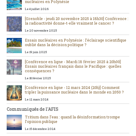
nucléaires en Polynésie
Le 4 juillet 2026
[Grenoble - jeudi 20 novembre 2025 à 18h30] Conférence :
la radioactivité donne-t-elle vraiment le cancer ?
Le 20 novembre 2025
Essais nucléaires en Polynésie : l’éclairage scientifique
oublié dans la décision politique ?
Le 19 juin 2025
[Conférence en ligne - Mardi 18 février 2025 à 20h00]
Essais nucléaires français dans le Pacifique : quelles
conséquences ?
Le 18 février 2025
[Conférence en ligne - 12 mars 2024 (20h)] Comment
tripler la puissance nucléaire dans le monde en 2050 ?
Le 12 mars 2024
Communiqués de l'AFIS
Tritium dans l’eau : quand la désinformation trompe
l’opinion publique
Le 15 décembre 2024