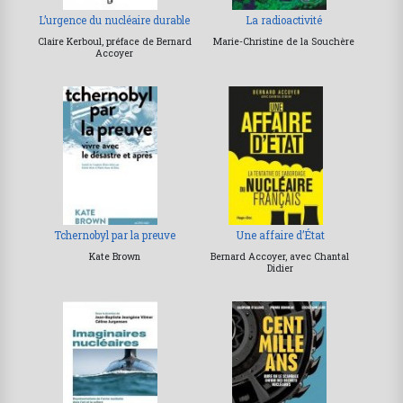
L’urgence du nucléaire durable
La radioactivité
Claire Kerboul, préface de Bernard
Marie-Christine de la Souchère
Accoyer
Tchernobyl par la preuve
Une affaire d’État
Kate Brown
Bernard Accoyer, avec Chantal
Didier