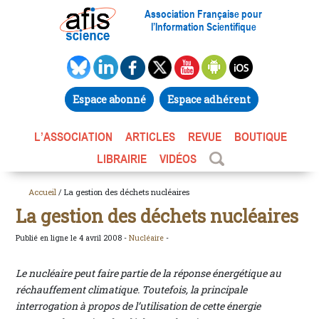
Association Française pour
l’Information Scientifique
Espace abonné
Espace adhérent
L’ASSOCIATION
ARTICLES
REVUE
BOUTIQUE
LIBRAIRIE
VIDÉOS
Accueil
/ La gestion des déchets nucléaires
La gestion des déchets nucléaires
Publié en ligne le 4 avril 2008 -
Nucléaire
-
Le nucléaire peut faire partie de la réponse énergétique au
réchauffement climatique. Toutefois, la principale
interrogation à propos de l’utilisation de cette énergie