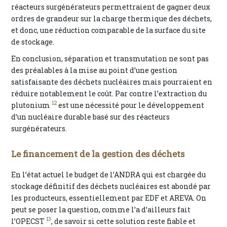
réacteurs surgénérateurs permettraient de gagner deux
ordres de grandeur sur la charge thermique des déchets,
et donc, une réduction comparable de la surface du site
de stockage.
En conclusion, séparation et transmutation ne sont pas
des préalables à la mise au point d’une gestion
satisfaisante des déchets nucléaires mais pourraient en
réduire notablement le coût. Par contre l’extraction du
12
plutonium
est une nécessité pour le développement
d’un nucléaire durable basé sur des réacteurs
surgénérateurs.
Le financement de la gestion des déchets
En l’état actuel le budget de l’ANDRA qui est chargée du
stockage définitif des déchets nucléaires est abondé par
les producteurs, essentiellement par EDF et AREVA. On
peut se poser la question, comme l’a d’ailleurs fait
13
l’OPECST
, de savoir si cette solution reste fiable et