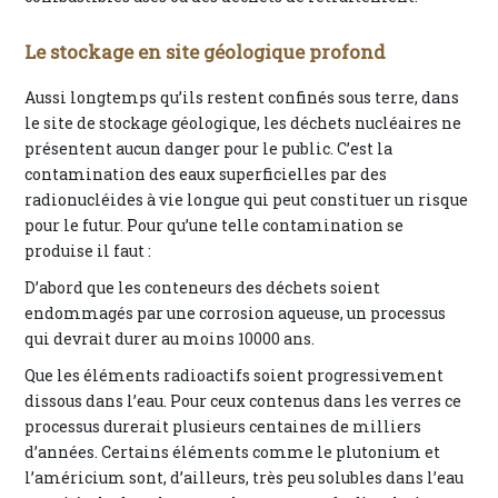
Le stockage en site géologique profond
Aussi longtemps qu’ils restent confinés sous terre, dans
le site de stockage géologique, les déchets nucléaires ne
présentent aucun danger pour le public. C’est la
contamination des eaux superficielles par des
radionucléides à vie longue qui peut constituer un risque
pour le futur. Pour qu’une telle contamination se
produise il faut :
D’abord que les conteneurs des déchets soient
endommagés par une corrosion aqueuse, un processus
qui devrait durer au moins 10000 ans.
Que les éléments radioactifs soient progressivement
dissous dans l’eau. Pour ceux contenus dans les verres ce
processus durerait plusieurs centaines de milliers
d’années. Certains éléments comme le plutonium et
l’américium sont, d’ailleurs, très peu solubles dans l’eau