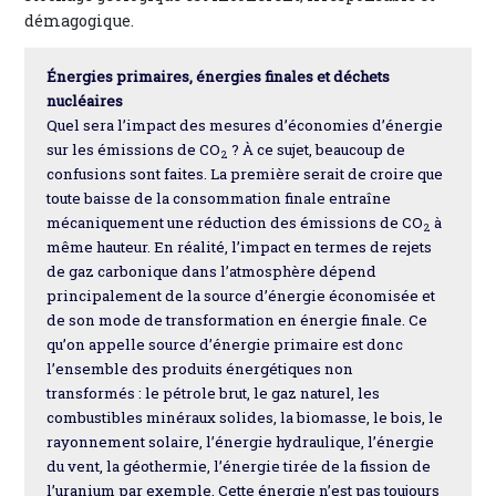
démagogique.
Énergies primaires, énergies finales et déchets
nucléaires
Quel sera l’impact des mesures d’économies d’énergie
sur les émissions de CO
? À ce sujet, beaucoup de
2
confusions sont faites. La première serait de croire que
toute baisse de la consommation finale entraîne
mécaniquement une réduction des émissions de CO
à
2
même hauteur. En réalité, l’impact en termes de rejets
de gaz carbonique dans l’atmosphère dépend
principalement de la source d’énergie économisée et
de son mode de transformation en énergie finale. Ce
qu’on appelle source d’énergie primaire est donc
l’ensemble des produits énergétiques non
transformés : le pétrole brut, le gaz naturel, les
combustibles minéraux solides, la biomasse, le bois, le
rayonnement solaire, l’énergie hydraulique, l’énergie
du vent, la géothermie, l’énergie tirée de la fission de
l’uranium par exemple. Cette énergie n’est pas toujours