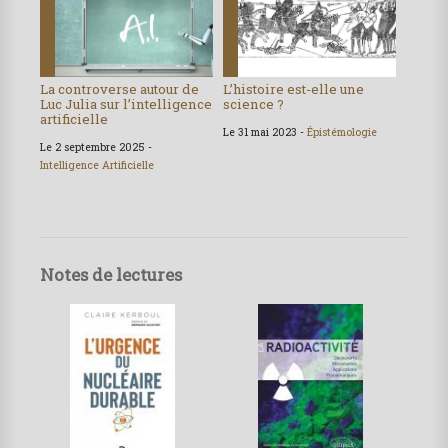
La controverse autour de
L’histoire est-elle une
Luc Julia sur l’intelligence
science ?
artificielle
Le 31 mai 2023 -
Épistémologie
Le 2 septembre 2025 -
Intelligence Artificielle
Notes de lectures