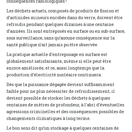
conséquences radiologiques !
Les déchets actuels, composés de produits de fission et
d’actinides mineurs enrobés dans du verre, doivent être
refroidis pendant quelques dizaines à une centaine
d’années. Ils sont entreposés en surface ou en sub-surface,
sous surveillance, sans qu’aucune conséquence sur la
santé publique n’ait jamais pu être observée.
La pratique actuelle d’entreposage en surface est
globalement satisfaisante, même si elle peut être
encore améliorée, et ce, aussi longtemps que la
production d’électricité nucléaire continuera.
Dès que la puissance dégagée devient suffisamment
faible pour ne plus nécessiter de refroidissement, il
devient possible de stocker les déchets à quelques
centaines de mètres de profondeur, à l’abri d’éventuelles
agressions criminelles et des conséquences possibles de
changements climatiques à long terme.
Le bon sens dit qu’un stockage à quelques centaines de