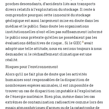
proches descendants, d’accidents liés aux transports
divers relatifs à l’exploitation du stockage. Il reste à
comprendre pourquoi cette innocuité du stockage
géologique est aussi largement mise en doute dans les
médias et le public. Sans doute les organisations
institutionnelles n’ont-elles pas suffisamment informé
le public sous prétexte qu’elles ne possédaient pas les
8
évaluations définitives de risque… Si le GIEC
avait
adopté une telle attitude, nous en serions toujours à nous
demander si le réchauffement climatique est une
réalité.
Risques pour l’environnement
Alors qu’il ne fait plus de doute que les activités
humaines sont responsables de la disparition de
nombreuses espèces animales, il est impossible de
trouver un cas de disparition imputable à l’exploitation
de l’énergie nucléaire. Bien plus, même dans les cas
extrêmes de contamination radioactive comme lors des
essais atmosphériques d’armes ou de la catastrophe de