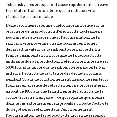
Tchernobyl, les biotopes ont assez rapidement retrouvé
leur état initial alors même que la radioactivité
résiduelle restait notable.
D’une façon générale, une quelconque influence sur la
biosphère de la production d’électricité nucléaire ne
pourrait être envisagée que si l’augmentation de la
radioactivité moyenne qu’elle pourrait entraîner
dépassait la valeur de la radioactivité naturelle. En
France l’augmentation moyenne de la radioactivité
ambiante due à la production d’électricité nucléaire est
5000 fois plus faible que la radioactivité naturelle. Par
ailleurs, l’activité de la totalité des déchets produits
pendant 50 ans de fonctionnement du parc de réacteurs
français en absence de retraitement ne représenterait,
au bout de 1000 ans que le millième de l’activité de la
9
croûte terrestre française
, ce qui signifie que, même
dans le cas extrêmement improbable où toute l’activité
du dépôt serait relâchée dans l’environnement,
l’augmentation de la radioactivité moyenne resterait