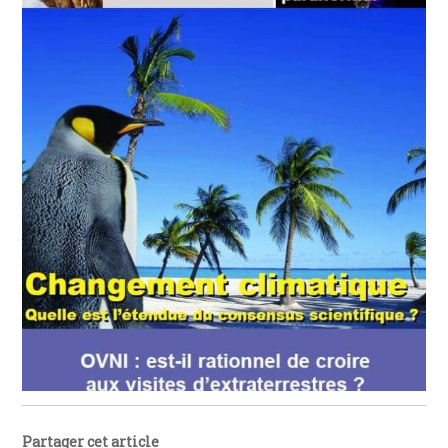
Partager cet article