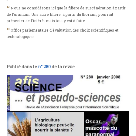
12
Nous ne considérons ici que la filière de surgénération à partir
de l’uranium. Une autre filière, à partir du thorium, pourrait
présenter de l’intérêt mais tout y est à faire.
13
Office parlementaire d’évaluation des choix scientifiques et
technologiques.
Publié dans le
n° 280
de la revue