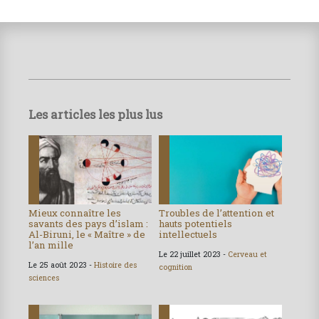
Les articles les plus lus
Mieux connaître les
Troubles de l’attention et
savants des pays d’islam :
hauts potentiels
Al-Biruni, le « Maître » de
intellectuels
l’an mille
Le 22 juillet 2023 -
Cerveau et
Le 25 août 2023 -
Histoire des
cognition
sciences