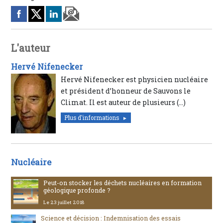
L'auteur
Hervé Nifenecker
Hervé Nifenecker est physicien nucléaire
et président d’honneur de Sauvons le
Climat. Il est auteur de plusieurs (…)
Plus d'informations
Nucléaire
Peut-on stocker les déchets nucléaires en formation
géologique profonde ?
Le 23 juillet 2018
Science et décision : Indemnisation des essais