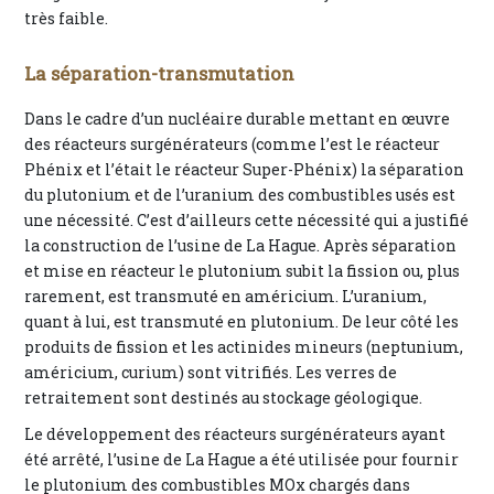
très faible.
La séparation-transmutation
Dans le cadre d’un nucléaire durable mettant en œuvre
des réacteurs surgénérateurs (comme l’est le réacteur
Phénix et l’était le réacteur Super-Phénix) la séparation
du plutonium et de l’uranium des combustibles usés est
une nécessité. C’est d’ailleurs cette nécessité qui a justifié
la construction de l’usine de La Hague. Après séparation
et mise en réacteur le plutonium subit la fission ou, plus
rarement, est transmuté en américium. L’uranium,
quant à lui, est transmuté en plutonium. De leur côté les
produits de fission et les actinides mineurs (neptunium,
américium, curium) sont vitrifiés. Les verres de
retraitement sont destinés au stockage géologique.
Le développement des réacteurs surgénérateurs ayant
été arrêté, l’usine de La Hague a été utilisée pour fournir
le plutonium des combustibles MOx chargés dans