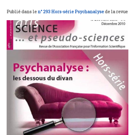
Publié dans le
n° 293 Hors-série Psychanalyse
de la revue