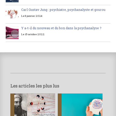
Carl Gustav Jung : psychiatre, psychanalyste et gourou
Le 8 janvier 2024
Y a-t-il du nouveau et du bon dans la psychanalyse ?
Le 15 octobre 2022
Les articles les plus lus