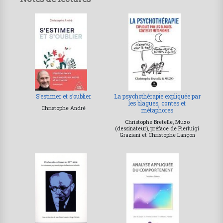
S’estimer et s’oublier
La psychothérapie expliquée par
les blagues, contes et
Christophe André
métaphores
Christophe Bretelle, Muzo
(dessinateur), préface de Pierluigi
Graziani et Christophe Lançon