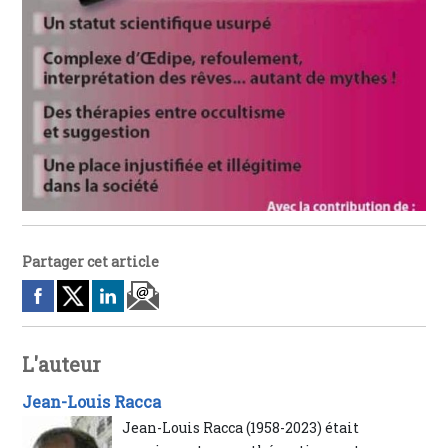
Partager cet article
L'auteur
Jean-Louis Racca
Jean-Louis Racca (1958-2023) était