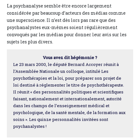
La psychanalyse semble être encore largement
considérée par beaucoup d’acteurs des médias comme
une superscience. Il n’est dès lors pas rare que des
psychanalystes eux-mêmes soient régulièrement
convoqués par les médias pour donner leur avis sur les
sujets les plus divers.
Vous avez dit hégémonie ?
Le 23 mars 2000, le député Bernard Accoyer réunit à
l’Assemblée Nationale un colloque, intitulé Les
psychothérapies et la loi, pour préparer son projet de
loi destiné à réglementer le titre de psychothérapeute.
Il réunit « des personnalités politiques et scientifiques
faisant, nationalement et internationalement, autorité
dans les champs de l’enseignement médical et
psychologique, de la santé mentale, de la formation aux
soins ». Les quinze personnalités invitées sont
psychanalystes !