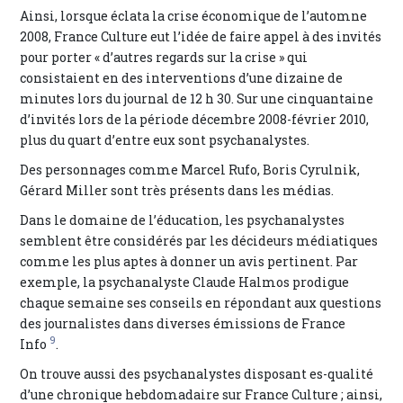
Ainsi, lorsque éclata la crise économique de l’automne
2008, France Culture eut l’idée de faire appel à des invités
pour porter « d’autres regards sur la crise » qui
consistaient en des interventions d’une dizaine de
minutes lors du journal de 12 h 30. Sur une cinquantaine
d’invités lors de la période décembre 2008-février 2010,
plus du quart d’entre eux sont psychanalystes.
Des personnages comme Marcel Rufo, Boris Cyrulnik,
Gérard Miller sont très présents dans les médias.
Dans le domaine de l’éducation, les psychanalystes
semblent être considérés par les décideurs médiatiques
comme les plus aptes à donner un avis pertinent. Par
exemple, la psychanalyste Claude Halmos prodigue
chaque semaine ses conseils en répondant aux questions
des journalistes dans diverses émissions de France
9
Info
.
On trouve aussi des psychanalystes disposant es-qualité
d’une chronique hebdomadaire sur France Culture ; ainsi,