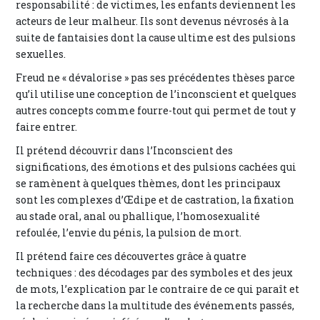
responsabilité : de victimes, les enfants deviennent les
acteurs de leur malheur. Ils sont devenus névrosés à la
suite de fantaisies dont la cause ultime est des pulsions
sexuelles.
Freud ne « dévalorise » pas ses précédentes thèses parce
qu’il utilise une conception de l’inconscient et quelques
autres concepts comme fourre-tout qui permet de tout y
faire entrer.
Il prétend découvrir dans l’Inconscient des
significations, des émotions et des pulsions cachées qui
se ramènent à quelques thèmes, dont les principaux
sont les complexes d’Œdipe et de castration, la fixation
au stade oral, anal ou phallique, l’homosexualité
refoulée, l’envie du pénis, la pulsion de mort.
Il prétend faire ces découvertes grâce à quatre
techniques : des décodages par des symboles et des jeux
de mots, l’explication par le contraire de ce qui paraît et
la recherche dans la multitude des événements passés,