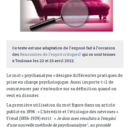
Ce texte est une adaptation de l’exposé fait à l’occasion
des
Rencontres de l’esprit critique
qui se sont tenues
à Toulouse les 22 et 23 avril 2022.
Le mot « psychanalyse » désigne différentes pratiques de
prise en charge psychologique. Aussi importe-t-il de
commencer par s’entendre sur sa définition quand on
veut en discuter.
La première utilisation du mot figure dans un article
publié en 1896 : « L’hérédité et l’étiologie des névroses ».
Freud (1856-1939) écrit :
« Je dois mes résultats à l’emploi
1
d’une nouvelle méthode de psychoanalyse
, au procédé