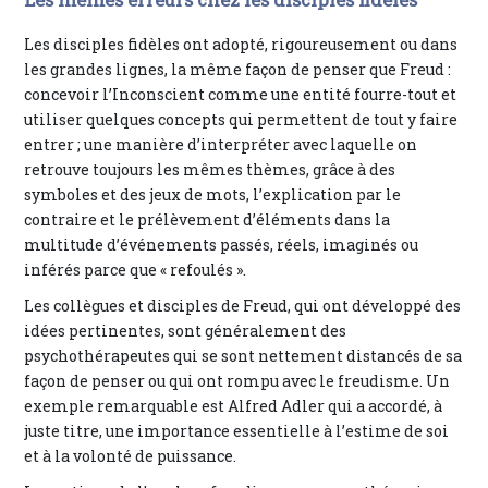
Les disciples fidèles ont adopté, rigoureusement ou dans
les grandes lignes, la même façon de penser que Freud :
concevoir l’Inconscient comme une entité fourre-tout et
utiliser quelques concepts qui permettent de tout y faire
entrer ; une manière d’interpréter avec laquelle on
retrouve toujours les mêmes thèmes, grâce à des
symboles et des jeux de mots, l’explication par le
contraire et le prélèvement d’éléments dans la
multitude d’événements passés, réels, imaginés ou
inférés parce que « refoulés ».
Les collègues et disciples de Freud, qui ont développé des
idées pertinentes, sont généralement des
psychothérapeutes qui se sont nettement distancés de sa
façon de penser ou qui ont rompu avec le freudisme. Un
exemple remarquable est Alfred Adler qui a accordé, à
juste titre, une importance essentielle à l’estime de soi
et à la volonté de puissance.