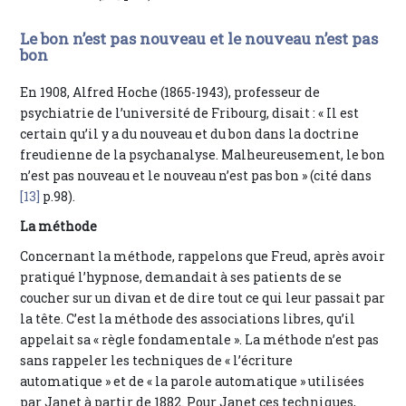
Le bon n’est pas nouveau et le nouveau n’est pas
bon
En 1908, Alfred Hoche (1865-1943), professeur de
psychiatrie de l’université de Fribourg, disait : « Il est
certain qu’il y a du nouveau et du bon dans la doctrine
freudienne de la psychanalyse. Malheureusement, le bon
n’est pas nouveau et le nouveau n’est pas bon » (cité dans
[13]
p.98).
La méthode
Concernant la méthode, rappelons que Freud, après avoir
pratiqué l’hypnose, demandait à ses patients de se
coucher sur un divan et de dire tout ce qui leur passait par
la tête. C’est la méthode des associations libres, qu’il
appelait sa « règle fondamentale ». La méthode n’est pas
sans rappeler les techniques de « l’écriture
automatique » et de « la parole automatique » utilisées
par Janet à partir de 1882. Pour Janet ces techniques,