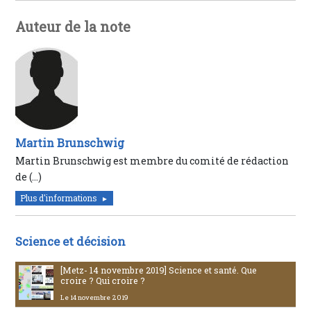
Auteur de la note
Martin Brunschwig
Martin Brunschwig est membre du comité de rédaction
de (…)
Plus d'informations
Science et décision
[Metz- 14 novembre 2019] Science et santé. Que
croire ? Qui croire ?
Le 14 novembre 2019