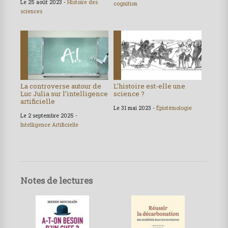
Le 25 août 2023 -
Histoire des
cognition
sciences
La controverse autour de
L’histoire est-elle une
Luc Julia sur l’intelligence
science ?
artificielle
Le 31 mai 2023 -
Épistémologie
Le 2 septembre 2025 -
Intelligence Artificielle
Notes de lectures