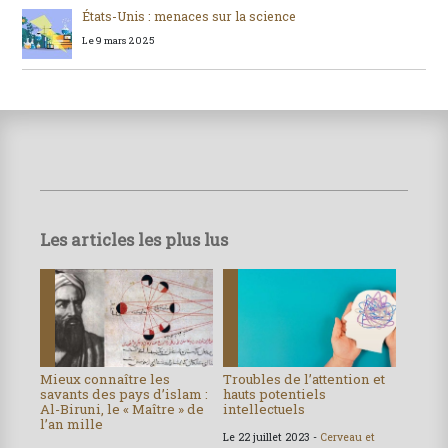
États-Unis : menaces sur la science
Le 9 mars 2025
Les articles les plus lus
Mieux connaître les
Troubles de l’attention et
savants des pays d’islam :
hauts potentiels
Al-Biruni, le « Maître » de
intellectuels
l’an mille
Le 22 juillet 2023 -
Cerveau et