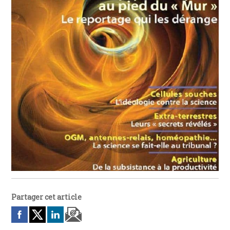
Partager cet article