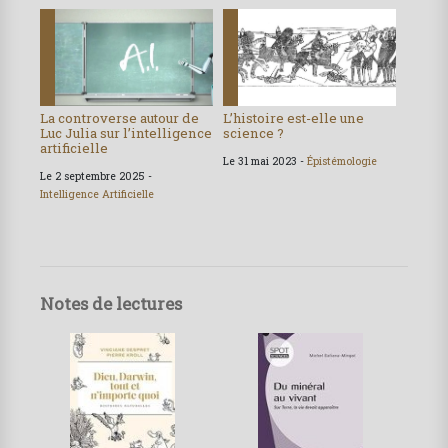
La controverse autour de
L’histoire est-elle une
Luc Julia sur l’intelligence
science ?
artificielle
Le 31 mai 2023 -
Épistémologie
Le 2 septembre 2025 -
Intelligence Artificielle
Notes de lectures