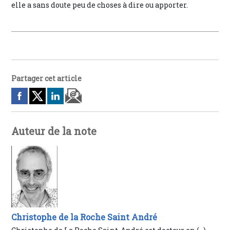
elle a sans doute peu de choses à dire ou apporter.
Partager cet article
Auteur de la note
Christophe de la Roche Saint André