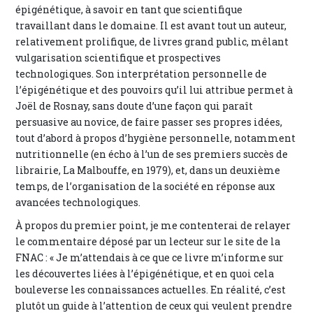
épigénétique, à savoir en tant que scientifique
travaillant dans le domaine. Il est avant tout un auteur,
relativement prolifique, de livres grand public, mêlant
vulgarisation scientifique et prospectives
technologiques. Son interprétation personnelle de
l’épigénétique et des pouvoirs qu’il lui attribue permet à
Joël de Rosnay, sans doute d’une façon qui paraît
persuasive au novice, de faire passer ses propres idées,
tout d’abord à propos d’hygiène personnelle, notamment
nutritionnelle (en écho à l’un de ses premiers succès de
librairie, La Malbouffe, en 1979), et, dans un deuxième
temps, de l’organisation de la société en réponse aux
avancées technologiques.
À propos du premier point, je me contenterai de relayer
le commentaire déposé par un lecteur sur le site de la
FNAC : « Je m’attendais à ce que ce livre m’informe sur
les découvertes liées à l’épigénétique, et en quoi cela
bouleverse les connaissances actuelles. En réalité, c’est
plutôt un guide à l’attention de ceux qui veulent prendre