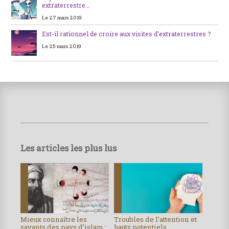
extraterrestre…
Le 27 mars 2019
Est-il rationnel de croire aux visites d’extraterrestres ?
Le 25 mars 2019
Les articles les plus lus
Mieux connaître les
Troubles de l’attention et
savants des pays d’islam :
hauts potentiels