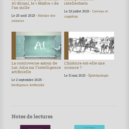
Al-Biruni, le « Maître » de
intellectuels
l’an mille
Le 22 juillet 2023 -
Cerveau et
Le 25 août 2023 -
Histoire des
cognition
sciences
La controverse autour de
L’histoire est-elle une
Luc Julia sur l’intelligence
science ?
artificielle
Le 31 mai 2023 -
Épistémologie
Le 2 septembre 2025 -
Intelligence Artificielle
Notes de lectures