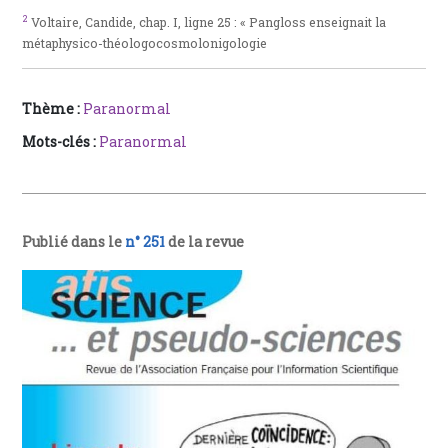
2
Voltaire, Candide, chap. I, ligne 25 : « Pangloss enseignait la
métaphysico-théologocosmolonigologie
Thème :
Paranormal
Mots-clés :
Paranormal
Publié dans le
n° 251
de la revue