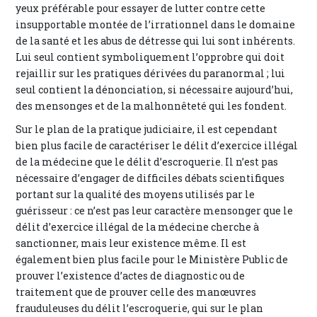
yeux préférable pour essayer de lutter contre cette
insupportable montée de l’irrationnel dans le domaine
de la santé et les abus de détresse qui lui sont inhérents.
Lui seul contient symboliquement l’opprobre qui doit
rejaillir sur les pratiques dérivées du paranormal ; lui
seul contient la dénonciation, si nécessaire aujourd’hui,
des mensonges et de la malhonnêteté qui les fondent.
Sur le plan de la pratique judiciaire, il est cependant
bien plus facile de caractériser le délit d’exercice illégal
de la médecine que le délit d’escroquerie. Il n’est pas
nécessaire d’engager de difficiles débats scientifiques
portant sur la qualité des moyens utilisés par le
guérisseur : ce n’est pas leur caractère mensonger que le
délit d’exercice illégal de la médecine cherche à
sanctionner, mais leur existence même. Il est
également bien plus facile pour le Ministère Public de
prouver l’existence d’actes de diagnostic ou de
traitement que de prouver celle des manœuvres
frauduleuses du délit l’escroquerie, qui sur le plan