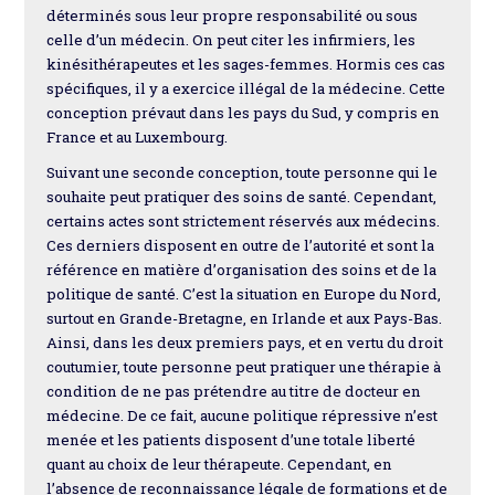
déterminés sous leur propre responsabilité ou sous
celle d’un médecin. On peut citer les infirmiers, les
kinésithérapeutes et les sages-femmes. Hormis ces cas
spécifiques, il y a exercice illégal de la médecine. Cette
conception prévaut dans les pays du Sud, y compris en
France et au Luxembourg.
Suivant une seconde conception, toute personne qui le
souhaite peut pratiquer des soins de santé. Cependant,
certains actes sont strictement réservés aux médecins.
Ces derniers disposent en outre de l’autorité et sont la
référence en matière d’organisation des soins et de la
politique de santé. C’est la situation en Europe du Nord,
surtout en Grande-Bretagne, en Irlande et aux Pays-Bas.
Ainsi, dans les deux premiers pays, et en vertu du droit
coutumier, toute personne peut pratiquer une thérapie à
condition de ne pas prétendre au titre de docteur en
médecine. De ce fait, aucune politique répressive n’est
menée et les patients disposent d’une totale liberté
quant au choix de leur thérapeute. Cependant, en
l’absence de reconnaissance légale de formations et de