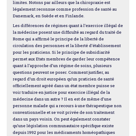
limites. Notons par ailleurs que la chiropraxie est
légalement reconnue comme profession de santé au
Danemark, en Suède et en Finlande.
Les différences de régimes quant à l’exercice illégal de
la médecine posent une difficulté au regard du traité de
Rome qui a affirmé le principe de la liberté de
circulation des personnes et la liberté d’établissement
pour les praticiens. Si le principe de subsidiarité
permet aux Etats membres de garder leur compétence
quant à l’approche d’un régime de soins, plusieurs
questions peuvent se poser. Comment justifier, au
regard d’un droit européen qu’un praticien de santé
officiellement agréé dans un état membre puisse se
voir traduire en justice pour exercice illégal de la
médecine dans un autre ? Il en est de même d’une
personne malade qui a recours à une thérapeutique non
conventionnelle et se voit privée de son traitement
dans un pays voisin. On peut également constater
qu’une législation communautaire spécifique existe
depuis 1992 pour les médicaments homéopathiques