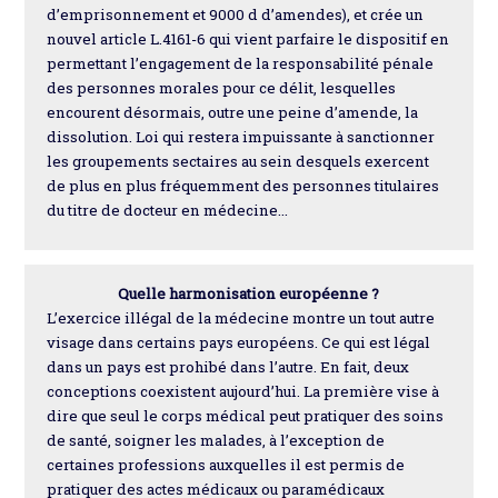
d’emprisonnement et 9000 d d’amendes), et crée un
nouvel article L.4161-6 qui vient parfaire le dispositif en
permettant l’engagement de la responsabilité pénale
des personnes morales pour ce délit, lesquelles
encourent désormais, outre une peine d’amende, la
dissolution. Loi qui restera impuissante à sanctionner
les groupements sectaires au sein desquels exercent
de plus en plus fréquemment des personnes titulaires
du titre de docteur en médecine...
Quelle harmonisation européenne ?
L’exercice illégal de la médecine montre un tout autre
visage dans certains pays européens. Ce qui est légal
dans un pays est prohibé dans l’autre. En fait, deux
conceptions coexistent aujourd’hui. La première vise à
dire que seul le corps médical peut pratiquer des soins
de santé, soigner les malades, à l’exception de
certaines professions auxquelles il est permis de
pratiquer des actes médicaux ou paramédicaux