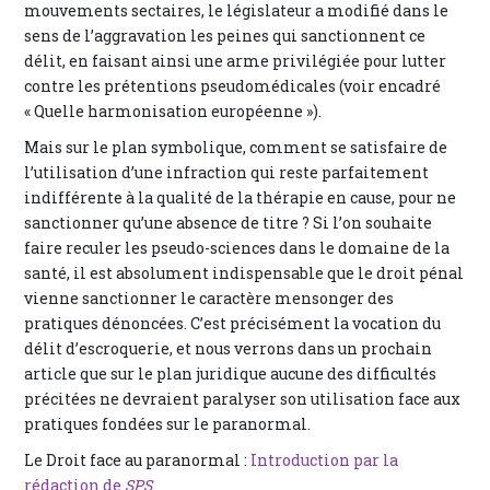
mouvements sectaires, le législateur a modifié dans le
sens de l’aggravation les peines qui sanctionnent ce
délit, en faisant ainsi une arme privilégiée pour lutter
contre les prétentions pseudomédicales (voir encadré
« Quelle harmonisation européenne »).
Mais sur le plan symbolique, comment se satisfaire de
l’utilisation d’une infraction qui reste parfaitement
indifférente à la qualité de la thérapie en cause, pour ne
sanctionner qu’une absence de titre ? Si l’on souhaite
faire reculer les pseudo-sciences dans le domaine de la
santé, il est absolument indispensable que le droit pénal
vienne sanctionner le caractère mensonger des
pratiques dénoncées. C’est précisément la vocation du
délit d’escroquerie, et nous verrons dans un prochain
article que sur le plan juridique aucune des difficultés
précitées ne devraient paralyser son utilisation face aux
pratiques fondées sur le paranormal.
Le Droit face au paranormal :
Introduction par la
rédaction de
SPS