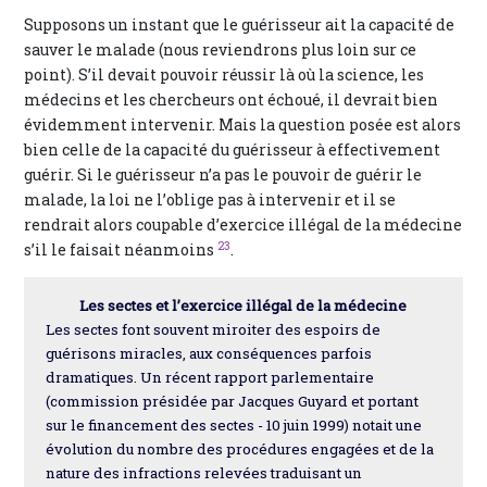
Supposons un instant que le guérisseur ait la capacité de
sauver le malade (nous reviendrons plus loin sur ce
point). S’il devait pouvoir réussir là où la science, les
médecins et les chercheurs ont échoué, il devrait bien
évidemment intervenir. Mais la question posée est alors
bien celle de la capacité du guérisseur à effectivement
guérir. Si le guérisseur n’a pas le pouvoir de guérir le
malade, la loi ne l’oblige pas à intervenir et il se
rendrait alors coupable d’exercice illégal de la médecine
23
s’il le faisait néanmoins
.
Les sectes et l’exercice illégal de la médecine
Les sectes font souvent miroiter des espoirs de
guérisons miracles, aux conséquences parfois
dramatiques. Un récent rapport parlementaire
(commission présidée par Jacques Guyard et portant
sur le financement des sectes - 10 juin 1999) notait une
évolution du nombre des procédures engagées et de la
nature des infractions relevées traduisant un