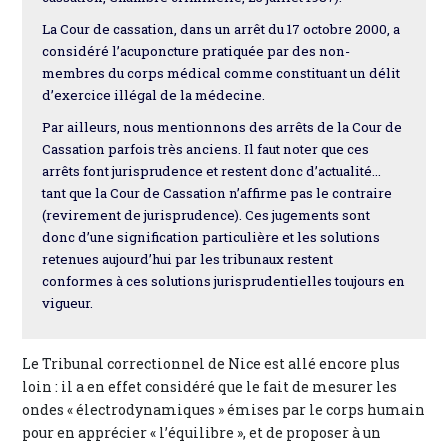
La Cour de cassation, dans un arrêt du 17 octobre 2000, a
considéré l’acuponcture pratiquée par des non-
membres du corps médical comme constituant un délit
d’exercice illégal de la médecine.
Par ailleurs, nous mentionnons des arrêts de la Cour de
Cassation parfois très anciens. Il faut noter que ces
arrêts font jurisprudence et restent donc d’actualité...
tant que la Cour de Cassation n’affirme pas le contraire
(revirement de jurisprudence). Ces jugements sont
donc d’une signification particulière et les solutions
retenues aujourd’hui par les tribunaux restent
conformes à ces solutions jurisprudentielles toujours en
vigueur.
Le Tribunal correctionnel de Nice est allé encore plus
loin : il a en effet considéré que le fait de mesurer les
ondes « électrodynamiques » émises par le corps humain
pour en apprécier « l’équilibre », et de proposer à un