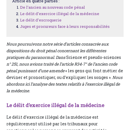
Article en quatre parties :
De l’ancien au nouveau code pénal
Le délit d’exercice illégal de la médecine
Le délit d’escroquerie
Juges et procureurs face à leurs responsabilités
Nous poursuivons notre série d’articles consacrée aux
dispositions du droit pénal concernant les différentes
pratiques du paranormal. Dans
Science et pseudo-sciences
n° 251, nous avions traité de l’article R34-7° de l’ancien code
pénal punissant d’une amende
« les gens qui font métier de
deviner et pronostiquer, ou d’expliquer les songes ».
Nous
abordons ici l’analyse des textes relatifs à l’exercice illégal de
la médecine.
Le délit d’exercice illégal de la médecine
Le délit d’exercice illégal de la médecine est
régulièrement utilisé par les tribunaux pour