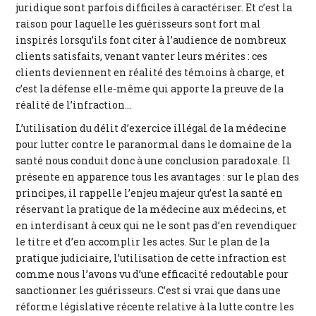
juridique sont parfois difficiles à caractériser. Et c’est la
raison pour laquelle les guérisseurs sont fort mal
inspirés lorsqu’ils font citer à l’audience de nombreux
clients satisfaits, venant vanter leurs mérites : ces
clients deviennent en réalité des témoins à charge, et
c’est la défense elle-même qui apporte la preuve de la
réalité de l’infraction...
L’utilisation du délit d’exercice illégal de la médecine
pour lutter contre le paranormal dans le domaine de la
santé nous conduit donc à une conclusion paradoxale. Il
présente en apparence tous les avantages : sur le plan des
principes, il rappelle l’enjeu majeur qu’est la santé en
réservant la pratique de la médecine aux médecins, et
en interdisant à ceux qui ne le sont pas d’en revendiquer
le titre et d’en accomplir les actes. Sur le plan de la
pratique judiciaire, l’utilisation de cette infraction est
comme nous l’avons vu d’une efficacité redoutable pour
sanctionner les guérisseurs. C’est si vrai que dans une
réforme législative récente relative à la lutte contre les