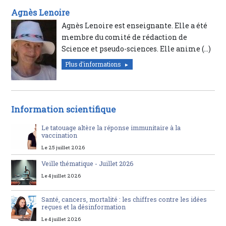
Agnès Lenoire
Agnès Lenoire est enseignante. Elle a été
membre du comité de rédaction de
Science et pseudo-sciences. Elle anime (…)
Plus d'informations
Information scientifique
Le tatouage altère la réponse immunitaire à la
vaccination
Le 25 juillet 2026
Veille thématique - Juillet 2026
Le 4 juillet 2026
Santé, cancers, mortalité : les chiffres contre les idées
reçues et la désinformation
Le 4 juillet 2026