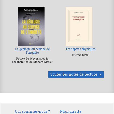
La géologie au service de
Transports physiques
l’enquête
Étienne Klein
Patrick De Wever, avec la
collaboration de Richard Marlet
Toutes les notes de lecture
Qui sommes-nous ?
Plan du site