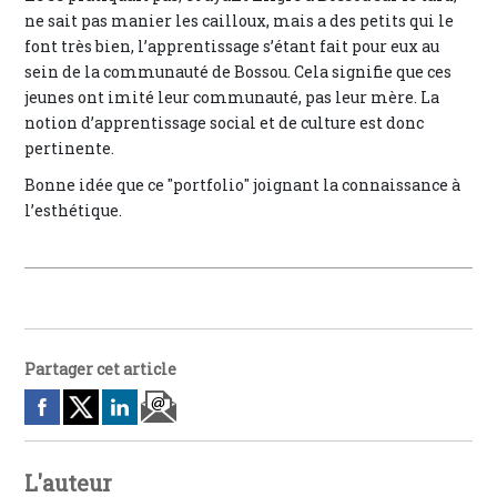
ne sait pas manier les cailloux, mais a des petits qui le
font très bien, l’apprentissage s’étant fait pour eux au
sein de la communauté de Bossou. Cela signifie que ces
jeunes ont imité leur communauté, pas leur mère. La
notion d’apprentissage social et de culture est donc
pertinente.
Bonne idée que ce "portfolio" joignant la connaissance à
l’esthétique.
Partager cet article
L'auteur