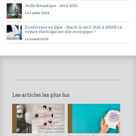
Veille thématique - Avril 2026
Le 2 juillet 2026
[Conférence en ligne - Mardi 21 avril 2026 à 20h00] La
voiture électrique est-elle écologique ?
Le 21 avril 2026
Les articles les plus lus