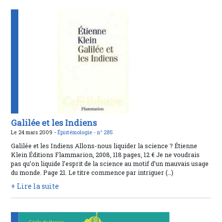
Galilée et les Indiens
Le 24 mars 2009 -
Épistémologie -
n° 285
Galilée et les Indiens Allons-nous liquider la science ? Étienne
Klein Éditions Flammarion, 2008, 118 pages, 12 € Je ne voudrais
pas qu’on liquide l’esprit de la science au motif d’un mauvais usage
du monde. Page 21. Le titre commence par intriguer (…)
+ Lire la suite