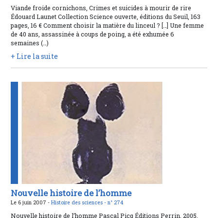
Viande froide cornichons, Crimes et suicides à mourir de rire
Édouard Launet Collection Science ouverte, éditions du Seuil, 163
pages, 16 € Comment choisir la matière du linceul ? […] Une femme
de 40 ans, assassinée à coups de poing, a été exhumée 6
semaines (…)
+ Lire la suite
Nouvelle histoire de l’homme
Le 6 juin 2007 -
Histoire des sciences -
n° 274
Nouvelle histoire de l’homme Pascal Picq Éditions Perrin, 2005,