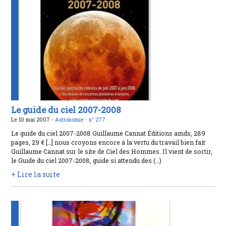
Le guide du ciel 2007-2008
Le 10 mai 2007 -
Astronomie -
n° 277
Le guide du ciel 2007-2008 Guillaume Cannat Éditions amds, 289
pages, 29 € […] nous croyons encore à la vertu du travail bien fait
Guillaume Cannat sur le site de Ciel des Hommes. Il vient de sortir,
le Guide du ciel 2007-2008, guide si attendu des (…)
+ Lire la suite