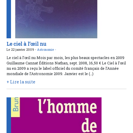
Le ciel à l’œil nu
Le 22 janvier 2009 -
Astronomie -
Le ciel à l’œil nu Mois par mois, les plus beaux spectacles en 2009
Guillaume Cannat Éditions Nathan, sept. 2008, 16,50 € Le Ciel à l’œil
nu en 2009 a reçu le label officiel du comité français de l’Année
mondiale de l’Astronomie 2009. Janvier est le (…)
+ Lire la suite