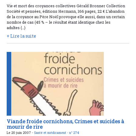
Vie et mort des croyances collectives Gérald Bronner Collection
Société et pensées, éditions Hermann, 166 pages, 22 € L’abandon
de la croyance au Père Noël provoque elle aussi, dans un certain
nombre de cas (45 % – le résultat étant identique chez les
adultes (…)
+ Lire la suite
Viande froide cornichons, Crimes et suicides à
mourir de rire
Le 20 juin 2007 -
Santé et médicament -
n° 274