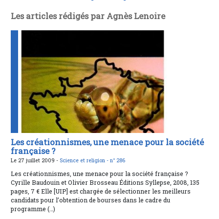
Les articles rédigés par Agnès Lenoire
Les créationnismes, une menace pour la société
française ?
Le 27 juillet 2009 -
Science et religion -
n° 286
Les créationnismes, une menace pour la société française ?
Cyrille Baudouin et Olivier Brosseau Éditions Syllepse, 2008, 135
pages, 7 € Elle [UIP] est chargée de sélectionner les meilleurs
candidats pour l’obtention de bourses dans le cadre du
programme (…)