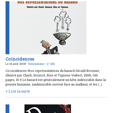
Coïncidences
Le 14 août 2008 -
Rationalisme -
n° 282
Coïncidences Nos représentations du hasard Gérald Bronner,
illustré par Charb, Honoré, Riss et Tignous Vuibert, 2008, 146
pages, 16 € Le hasard est généralement un hôte indésirable dans la
pensée humaine, inadmissible surtout face au malheur, et les (…)
+ Lire la suite