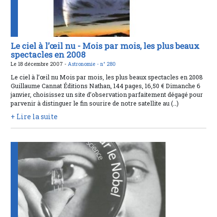
Le ciel à l’œil nu - Mois par mois, les plus beaux
spectacles en 2008
Le 18 décembre 2007 -
Astronomie -
n° 280
Le ciel à l’œil nu Mois par mois, les plus beaux spectacles en 2008
Guillaume Cannat Éditions Nathan, 144 pages, 16,50 € Dimanche 6
janvier, choisissez un site d’observation parfaitement dégagé pour
parvenir à distinguer le fin sourire de notre satellite au (…)
+ Lire la suite