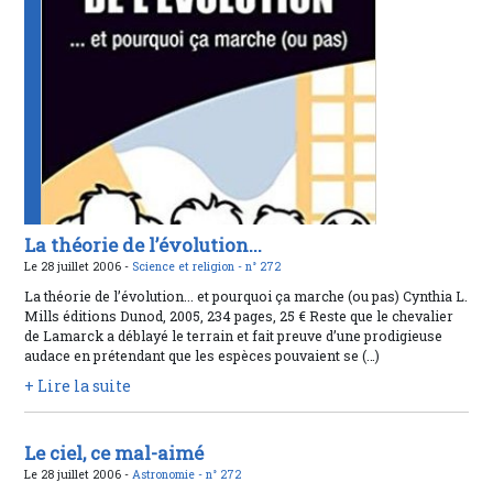
La théorie de l’évolution...
Le 28 juillet 2006 -
Science et religion -
n° 272
La théorie de l’évolution... et pourquoi ça marche (ou pas) Cynthia L.
Mills éditions Dunod, 2005, 234 pages, 25 € Reste que le chevalier
de Lamarck a déblayé le terrain et fait preuve d’une prodigieuse
audace en prétendant que les espèces pouvaient se (…)
+ Lire la suite
Le ciel, ce mal-aimé
Le 28 juillet 2006 -
Astronomie -
n° 272