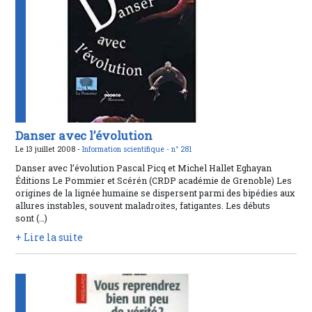
Danser avec l’évolution
Le 13 juillet 2008 -
Information scientifique -
n° 281
Danser avec l’évolution Pascal Picq et Michel Hallet Eghayan
Éditions Le Pommier et Scérén (CRDP académie de Grenoble) Les
origines de la lignée humaine se dispersent parmi des bipédies aux
allures instables, souvent maladroites, fatigantes. Les débuts
sont (…)
+ Lire la suite