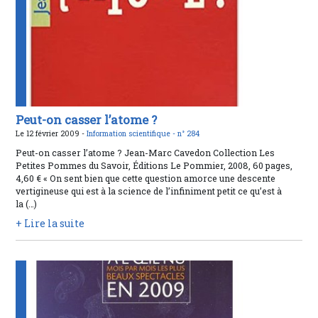
Peut-on casser l’atome ?
Le 12 février 2009 -
Information scientifique -
n° 284
Peut-on casser l’atome ? Jean-Marc Cavedon Collection Les
Petites Pommes du Savoir, Éditions Le Pommier, 2008, 60 pages,
4,60 € « On sent bien que cette question amorce une descente
vertigineuse qui est à la science de l’infiniment petit ce qu’est à
la (…)
+ Lire la suite