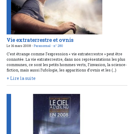
Vie extraterrestre et ovnis
Le 16 mars 2008 -
Paranormal -
n° 280
C’est étrange comme l’expression « vie extraterrestre » peut être
connotée. La vie extraterrestre, dans nos représentations les plus
communes, ce sont les petits hommes verts, l’invasion, la science-
fiction, mais aussi l’ufologie, les apparitions d’ovnis et les (…)
+ Lire la suite