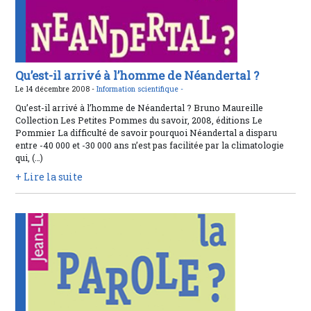
Qu’est-il arrivé à l’homme de Néandertal ?
Le 14 décembre 2008 -
Information scientifique -
Qu’est-il arrivé à l’homme de Néandertal ? Bruno Maureille
Collection Les Petites Pommes du savoir, 2008, éditions Le
Pommier La difficulté de savoir pourquoi Néandertal a disparu
entre -40 000 et -30 000 ans n’est pas facilitée par la climatologie
qui, (…)
+ Lire la suite