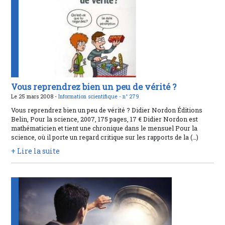
Vous reprendrez bien un peu de vérité ?
Le 25 mars 2008 -
Information scientifique -
n° 279
Vous reprendrez bien un peu de vérité ? Didier Nordon Éditions
Belin, Pour la science, 2007, 175 pages, 17 € Didier Nordon est
mathématicien et tient une chronique dans le mensuel Pour la
science, où il porte un regard critique sur les rapports de la (…)
+ Lire la suite