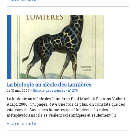
La biologie au siècle des Lumières
Le 31 mai 2007 -
Histoire des sciences -
n° 276
La biologie au siècle des Lumières Paul Mazliak Éditions Vuibert-
Adapt, 2006, 471 pages, 49 € Une fois de plus, on constate que ces
vitalistes du Siècle des lumières se défendent d’être des
métaphysiciens ; ils se veulent scientifiques et seulement (…)
+ Lire la suite