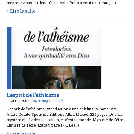
méprenez pas : si Jean-Christophe Rufin a écrit ce roman, (…)
+ Lire la suite
L’esprit de l’athéisme
Le 31 mai 2007 -
Psychologie -
n° 276
L’esprit de l’athéisme Introduction à une spiritualité sans Dieu
André Comte-Sponville Éditions Albin Michel, 220 pages, 16 €. Le
mystère et l’évidence sont un, et c’est le monde. Mystère de l’être :
lumière de l’être. Extrait, page 174. Le (…)
+ Lire la suite