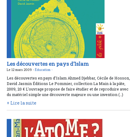
Les découvertes en pays d’Islam
Le 12 mars 2009 -
Éducation -
Les découvertes en pays d’Islam Ahmed Djebbar, Cécile de Hosson,
David Jasmin Éditions Le Pommier, collection La Main à la pâte,
2009, 20 € L’ouvrage propose de faire étudier et de reproduire avec
du matériel simple une découverte majeure ou une invention (…)
+ Lire la suite