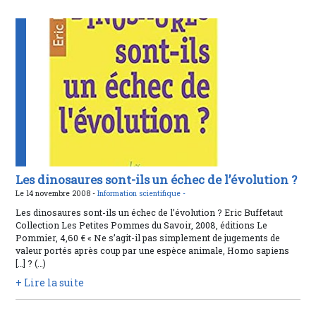
Les dinosaures sont-ils un échec de l’évolution ?
Le 14 novembre 2008 -
Information scientifique -
Les dinosaures sont-ils un échec de l’évolution ? Eric Buffetaut
Collection Les Petites Pommes du Savoir, 2008, éditions Le
Pommier, 4,60 € « Ne s’agit-il pas simplement de jugements de
valeur portés après coup par une espèce animale, Homo sapiens
[…] ? (…)
+ Lire la suite