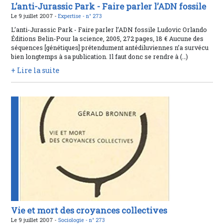
L’anti-Jurassic Park - Faire parler l’ADN fossile
Le 9 juillet 2007 -
Expertise -
n° 273
L’anti-Jurassic Park - Faire parler l’ADN fossile Ludovic Orlando
Éditions Belin-Pour la science, 2005, 272 pages, 18 € Aucune des
séquences [génétiques] prétendument antédiluviennes n’a survécu
bien longtemps à sa publication. Il faut donc se rendre à (…)
+ Lire la suite
Vie et mort des croyances collectives
Le 9 juillet 2007 -
Sociologie -
n° 273