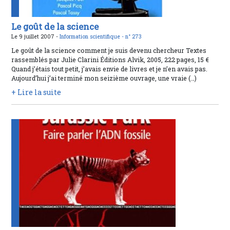
Le goût de la science
Le 9 juillet 2007 -
Information scientifique -
n° 273
Le goût de la science comment je suis devenu chercheur Textes
rassemblés par Julie Clarini Éditions Alvik, 2005, 222 pages, 15 €
Quand j’étais tout petit, j’avais envie de livres et je n’en avais pas.
Aujourd’hui j’ai terminé mon seizième ouvrage, une vraie (…)
+ Lire la suite