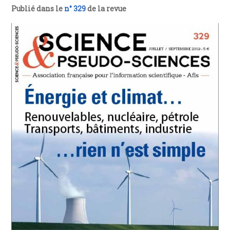
Publié dans le
n° 329
de la revue