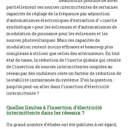
néanmoins possible de doter
partiellement ces sources intermittentes de certaines
capacités de réglage de la fréquence par adjonction
d’automatismes électroniques d’extraction d’ « inertie
synthétique » pour les éoliennes et d’automatismes de
modulation de puissance pour les éoliennes et les
sources photovoltaïques. Mais ces capacités de
modulation restent moins efficaces et beaucoup plus
complexes à utiliser que celles des alternateurs. En tout
état de cause, la réduction de l’inertie globale qui résulte
de l’insertion de sources intermittentes couplées au
réseau par des onduleurs reste un facteur de réduction de
la stabilité instantanée du système. D’où la question :
jusqu’où peut-on aller dans l’insertion d’électricité
intermittente ?
Quelles limites à l’insertion d’électricité
intermittente dans les réseaux ?
Un grand nombre d’études ont été publiées à cet égard,