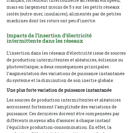
français, fortement interconnecté au réseau européen,
mais en largement moins de 5 s sur les petits réseaux
isolés (outre-mer, insulaires), alimentés par de petites
machines dont les rotors ont peu d’inertie.
Impacts de l’insertion d’électricité
intermittente dans les réseaux
L’insertion dans les réseaux d’électricité issue de sources
de production intermittentes et aléatoires, éolienne ou
photovoltaïque, a deux conséquences principales :
l’augmentation des variations de puissance instantanée
du système et la diminution de son inertie globale.
Une plus forte variation de puissance instantanée
Les sources de production intermittentes et aléatoires
accroissent fortement l’amplitude des variations de
puissance. Ces dernières doivent être compensées par
différents moyens afin d’assurer à chaque instant
l’équilibre production-consommation. En effet, la