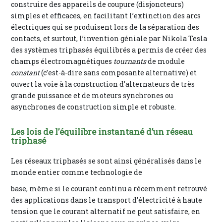
construire des appareils de coupure (disjoncteurs)
simples et efficaces, en facilitant l’extinction des arcs
électriques qui se produisent lors de la séparation des
contacts, et surtout, l’invention géniale par Nikola Tesla
des systèmes triphasés équilibrés a permis de créer des
champs électromagnétiques
tournants
de module
constant
(c’est-à-dire sans composante alternative) et
ouvert la voie à la construction d’alternateurs de très
grande puissance et de moteurs synchrones ou
asynchrones de construction simple et robuste.
Les lois de l’équilibre instantané d’un réseau
triphasé
Les réseaux triphasés se sont ainsi généralisés dans le
monde entier comme technologie de
base, même si le courant continu a récemment retrouvé
des applications dans le transport d’électricité à haute
tension que le courant alternatif ne peut satisfaire, en