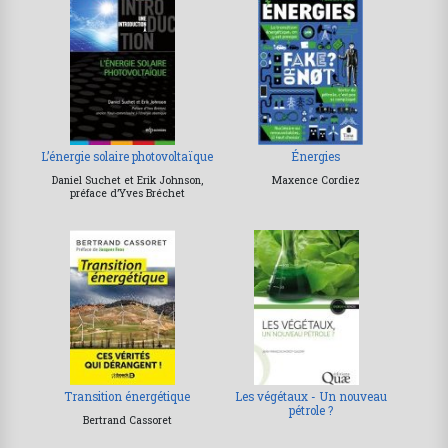
L’énergie solaire photovoltaïque
Énergies
Daniel Suchet et Erik Johnson,
Maxence Cordiez
préface d’Yves Bréchet
Transition énergétique
Les végétaux - Un nouveau
pétrole ?
Bertrand Cassoret