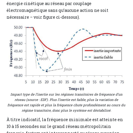
énergie cinétique au réseau par couplage
électromagnétique sans qu’aucune action ne soit
nécessaire – voir figure ci-dessous).
Impact type de l’inertie sur les régimes transitoires de fréquence d’un
réseau (source : EDF). Plus l’inertie est faible, plus la variation de
fréquence est rapide et plus la fréquence chute profondément au cours du
régime transitoire, donc plus le système est déstabilisé.
À titre indicatif, la fréquence minimale est atteinte en
10 à 15 secondes sur le grand réseau métropolitain