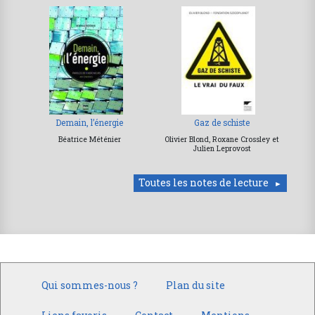
Demain, l’énergie
Gaz de schiste
Béatrice Méténier
Olivier Blond, Roxane Crossley et
Julien Leprovost
Toutes les notes de lecture
Qui sommes-nous ?
Plan du site