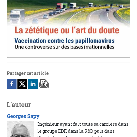
Partager cet article
L'auteur
Georges Sapy
Ingénieur ayant fait toute sa carrière dans
le groupe EDF, dans la R&D puis dans