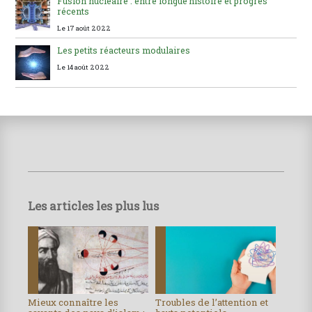
Fusion nucléaire : entre longue histoire et progrès
récents
Le 17 août 2022
Les petits réacteurs modulaires
Le 14 août 2022
Les articles les plus lus
Mieux connaître les
Troubles de l’attention et