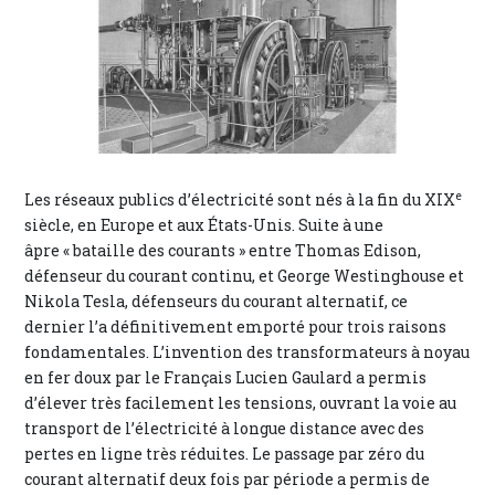
e
Les réseaux publics d’électricité sont nés à la fin du XIX
siècle, en Europe et aux États-Unis. Suite à une
âpre « bataille des courants » entre Thomas Edison,
défenseur du courant continu, et George Westinghouse et
Nikola Tesla, défenseurs du courant alternatif, ce
dernier l’a définitivement emporté pour trois raisons
fondamentales. L’invention des transformateurs à noyau
en fer doux par le Français Lucien Gaulard a permis
d’élever très facilement les tensions, ouvrant la voie au
transport de l’électricité à longue distance avec des
pertes en ligne très réduites. Le passage par zéro du
courant alternatif deux fois par période a permis de