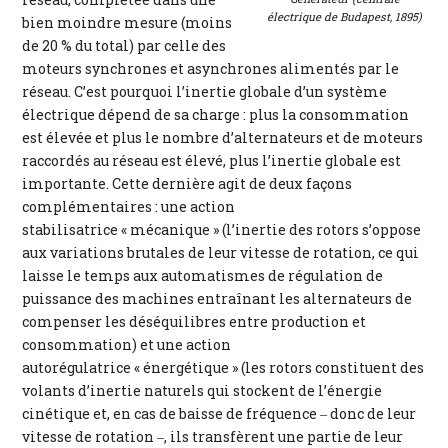
électrique de Budapest, 1895)
bien moindre mesure (moins
de 20 % du total) par celle des
moteurs synchrones et asynchrones alimentés par le
réseau. C’est pourquoi l’inertie globale d’un système
électrique dépend de sa charge : plus la consommation
est élevée et plus le nombre d’alternateurs et de moteurs
raccordés au réseau est élevé, plus l’inertie globale est
importante. Cette dernière agit de deux façons
complémentaires : une action
stabilisatrice « mécanique » (l’inertie des rotors s’oppose
aux variations brutales de leur vitesse de rotation, ce qui
laisse le temps aux automatismes de régulation de
puissance des machines entraînant les alternateurs de
compenser les déséquilibres entre production et
consommation) et une action
autorégulatrice « énergétique » (les rotors constituent des
volants d’inertie naturels qui stockent de l’énergie
cinétique et, en cas de baisse de fréquence ‒ donc de leur
vitesse de rotation ‒, ils transfèrent une partie de leur