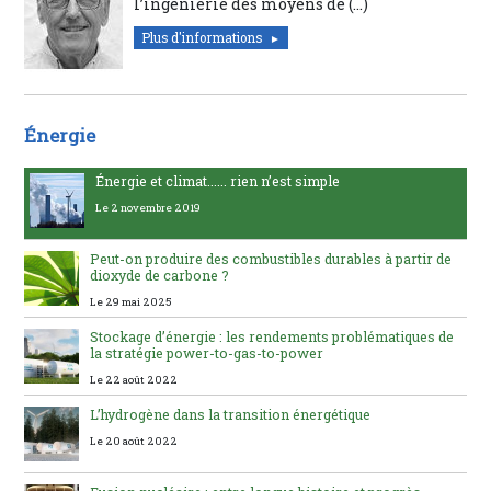
l’ingénierie des moyens de (…)
Plus d'informations
Énergie
Énergie et climat...... rien n’est simple
Le 2 novembre 2019
Peut-on produire des combustibles durables à partir de
dioxyde de carbone ?
Le 29 mai 2025
Stockage d’énergie : les rendements problématiques de
la stratégie power-to-gas-to-power
Le 22 août 2022
L’hydrogène dans la transition énergétique
Le 20 août 2022