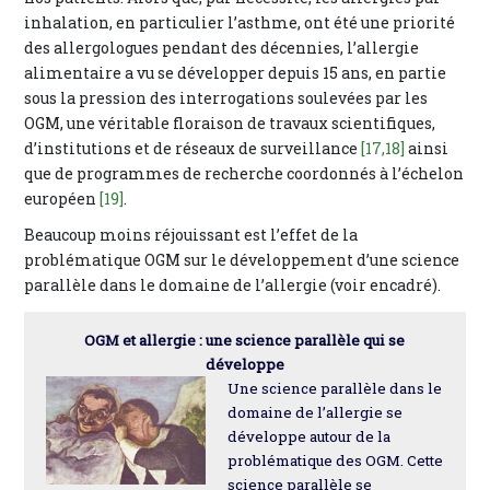
inhalation, en particulier l’asthme, ont été une priorité
des allergologues pendant des décennies, l’allergie
alimentaire a vu se développer depuis 15 ans, en partie
sous la pression des interrogations soulevées par les
OGM, une véritable floraison de travaux scientifiques,
d’institutions et de réseaux de surveillance
[17,18]
ainsi
que de programmes de recherche coordonnés à l’échelon
européen
[19]
.
Beaucoup moins réjouissant est l’effet de la
problématique OGM sur le développement d’une science
parallèle dans le domaine de l’allergie (voir encadré).
OGM et allergie : une science parallèle qui se
développe
Une science parallèle dans le
domaine de l’allergie se
développe autour de la
problématique des OGM. Cette
science parallèle se