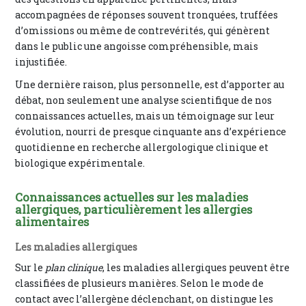
accompagnées de réponses souvent tronquées, truffées
d’omissions ou même de contrevérités, qui génèrent
dans le public une angoisse compréhensible, mais
injustifiée.
Une dernière raison, plus personnelle, est d’apporter au
débat, non seulement une analyse scientifique de nos
connaissances actuelles, mais un témoignage sur leur
évolution, nourri de presque cinquante ans d’expérience
quotidienne en recherche allergologique clinique et
biologique expérimentale.
Connaissances actuelles sur les maladies
allergiques, particulièrement les allergies
alimentaires
Les maladies allergiques
Sur le
plan clinique
, les maladies allergiques peuvent être
classifiées de plusieurs manières. Selon le mode de
contact avec l’allergène déclenchant, on distingue les