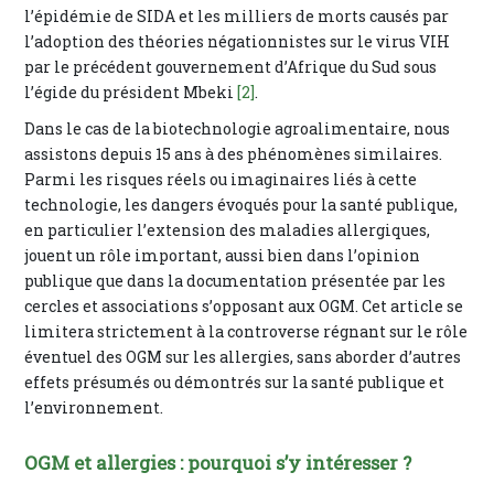
l’épidémie de SIDA et les milliers de morts causés par
l’adoption des théories négationnistes sur le virus VIH
par le précédent gouvernement d’Afrique du Sud sous
l’égide du président Mbeki
[2]
.
Dans le cas de la biotechnologie agroalimentaire, nous
assistons depuis 15 ans à des phénomènes similaires.
Parmi les risques réels ou imaginaires liés à cette
technologie, les dangers évoqués pour la santé publique,
en particulier l’extension des maladies allergiques,
jouent un rôle important, aussi bien dans l’opinion
publique que dans la documentation présentée par les
cercles et associations s’opposant aux OGM. Cet article se
limitera strictement à la controverse régnant sur le rôle
éventuel des OGM sur les allergies, sans aborder d’autres
effets présumés ou démontrés sur la santé publique et
l’environnement.
OGM et allergies : pourquoi s’y intéresser ?