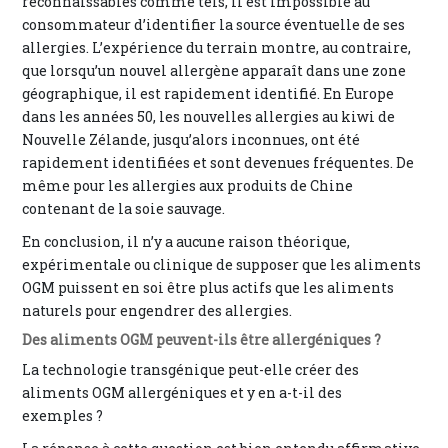
reconnaissables comme tels, il est impossible au
consommateur d’identifier la source éventuelle de ses
allergies. L’expérience du terrain montre, au contraire,
que lorsqu’un nouvel allergène apparaît dans une zone
géographique, il est rapidement identifié. En Europe
dans les années 50, les nouvelles allergies au kiwi de
Nouvelle Zélande, jusqu’alors inconnues, ont été
rapidement identifiées et sont devenues fréquentes. De
même pour les allergies aux produits de Chine
contenant de la soie sauvage.
En conclusion, il n’y a aucune raison théorique,
expérimentale ou clinique de supposer que les aliments
OGM puissent en soi être plus actifs que les aliments
naturels pour engendrer des allergies.
Des aliments OGM peuvent-ils être allergéniques ?
La technologie transgénique peut-elle créer des
aliments OGM allergéniques et y en a-t-il des
exemples ?