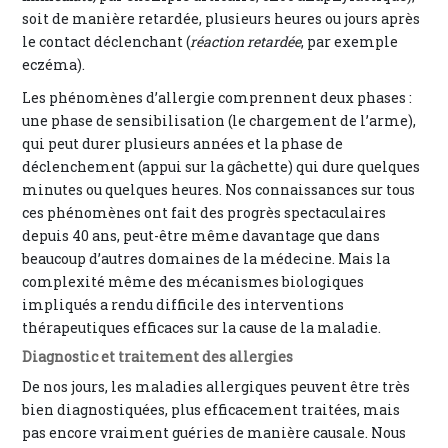
soit de manière retardée, plusieurs heures ou jours après
le contact déclenchant (
réaction retardée
, par exemple
eczéma).
Les phénomènes d’allergie comprennent deux phases :
une phase de sensibilisation (le chargement de l’arme),
qui peut durer plusieurs années et la phase de
déclenchement (appui sur la gâchette) qui dure quelques
minutes ou quelques heures. Nos connaissances sur tous
ces phénomènes ont fait des progrès spectaculaires
depuis 40 ans, peut-être même davantage que dans
beaucoup d’autres domaines de la médecine. Mais la
complexité même des mécanismes biologiques
impliqués a rendu difficile des interventions
thérapeutiques efficaces sur la cause de la maladie.
Diagnostic et traitement des allergies
De nos jours, les maladies allergiques peuvent être très
bien diagnostiquées, plus efficacement traitées, mais
pas encore vraiment guéries de manière causale. Nous