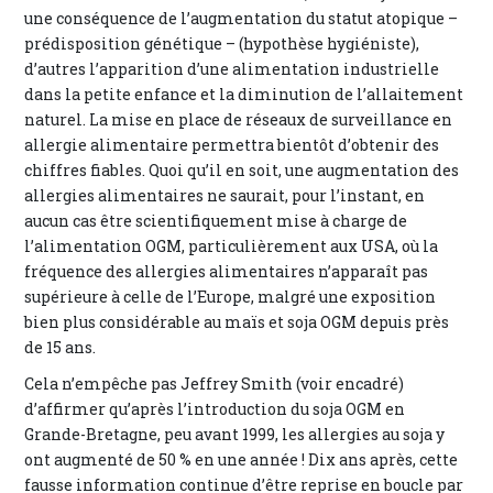
une conséquence de l’augmentation du statut atopique –
prédisposition génétique – (hypothèse hygiéniste),
d’autres l’apparition d’une alimentation industrielle
dans la petite enfance et la diminution de l’allaitement
naturel. La mise en place de réseaux de surveillance en
allergie alimentaire permettra bientôt d’obtenir des
chiffres fiables. Quoi qu’il en soit, une augmentation des
allergies alimentaires ne saurait, pour l’instant, en
aucun cas être scientifiquement mise à charge de
l’alimentation OGM, particulièrement aux USA, où la
fréquence des allergies alimentaires n’apparaît pas
supérieure à celle de l’Europe, malgré une exposition
bien plus considérable au maïs et soja OGM depuis près
de 15 ans.
Cela n’empêche pas Jeffrey Smith (voir encadré)
d’affirmer qu’après l’introduction du soja OGM en
Grande-Bretagne, peu avant 1999, les allergies au soja y
ont augmenté de 50 % en une année ! Dix ans après, cette
fausse information continue d’être reprise en boucle par