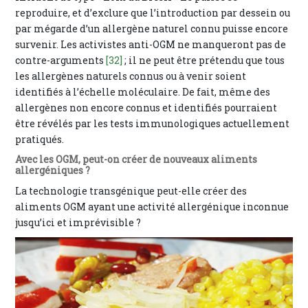
reproduire, et d’exclure que l’introduction par dessein ou
par mégarde d’un allergène naturel connu puisse encore
survenir. Les activistes anti-OGM ne manqueront pas de
contre-arguments
[32]
; il ne peut être prétendu que tous
les allergènes naturels connus ou à venir soient
identifiés à l’échelle moléculaire. De fait, même des
allergènes non encore connus et identifiés pourraient
être révélés par les tests immunologiques actuellement
pratiqués.
Avec les OGM, peut-on créer de nouveaux aliments
allergéniques ?
La technologie transgénique peut-elle créer des
aliments OGM ayant une activité allergénique inconnue
jusqu’ici et imprévisible ?