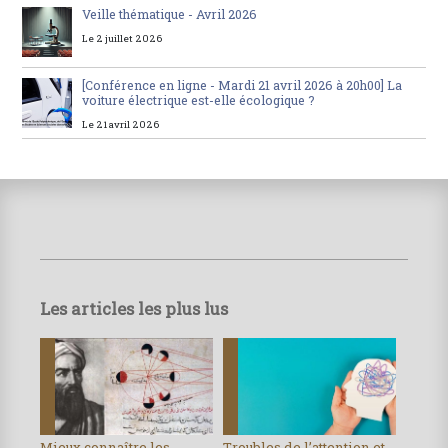
Veille thématique - Avril 2026
Le 2 juillet 2026
[Conférence en ligne - Mardi 21 avril 2026 à 20h00] La
voiture électrique est-elle écologique ?
Le 21 avril 2026
Les articles les plus lus
Mieux connaître les
Troubles de l’attention et