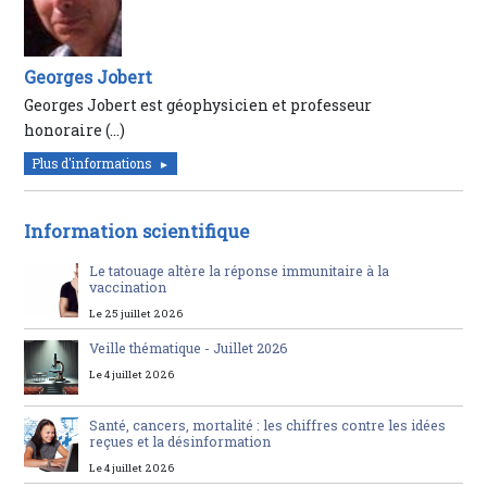
Georges Jobert
Georges Jobert est géophysicien et professeur
honoraire (…)
Plus d'informations
Information scientifique
Le tatouage altère la réponse immunitaire à la
vaccination
Le 25 juillet 2026
Veille thématique - Juillet 2026
Le 4 juillet 2026
Santé, cancers, mortalité : les chiffres contre les idées
reçues et la désinformation
Le 4 juillet 2026