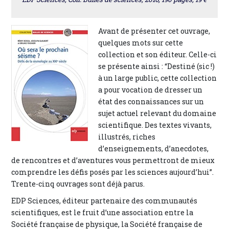
Avant de présenter cet ouvrage,
quelques mots sur cette
collection et son éditeur. Celle-ci
se présente ainsi : “Destiné (sic !)
à un large public, cette collection
a pour vocation de dresser un
état des connaissances sur un
sujet actuel relevant du domaine
scientifique. Des textes vivants,
illustrés, riches
d’enseignements, d’anecdotes,
de rencontres et d’aventures vous permettront de mieux
comprendre les défis posés par les sciences aujourd’hui”.
Trente-cinq ouvrages sont déjà parus.
EDP Sciences, éditeur partenaire des communautés
scientifiques, est le fruit d’une association entre la
Société française de physique, la Société française de