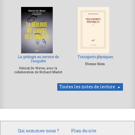
La géologie au service de
Transports physiques
l’enquête
Étienne Klein
Patrick De Wever, avec la
collaboration de Richard Marlet
Toutes les notes de lecture
Qui sommes-nous ?
Plan du site