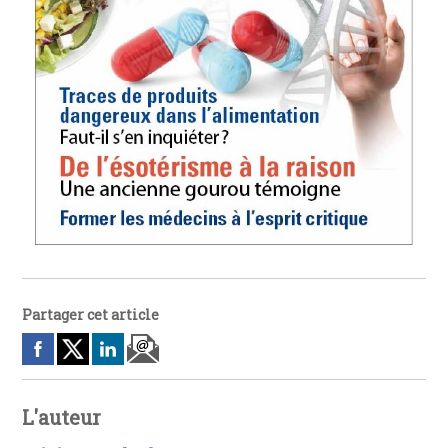
Partager cet article
L'auteur