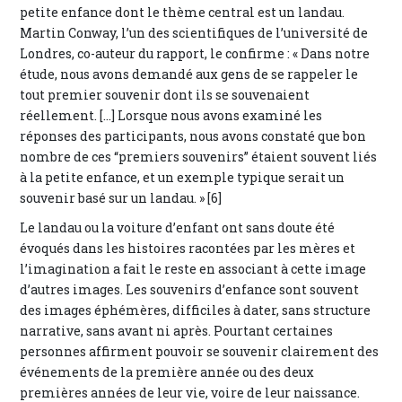
petite enfance dont le thème central est un landau.
Martin Conway, l’un des scientifiques de l’université de
Londres, co-auteur du rapport, le confirme : « Dans notre
étude, nous avons demandé aux gens de se rappeler le
tout premier souvenir dont ils se souvenaient
réellement. [...] Lorsque nous avons examiné les
réponses des participants, nous avons constaté que bon
nombre de ces “premiers souvenirs” étaient souvent liés
à la petite enfance, et un exemple typique serait un
souvenir basé sur un landau. » [6]
Le landau ou la voiture d’enfant ont sans doute été
évoqués dans les histoires racontées par les mères et
l’imagination a fait le reste en associant à cette image
d’autres images. Les souvenirs d’enfance sont souvent
des images éphémères, difficiles à dater, sans structure
narrative, sans avant ni après. Pourtant certaines
personnes affirment pouvoir se souvenir clairement des
événements de la première année ou des deux
premières années de leur vie, voire de leur naissance.