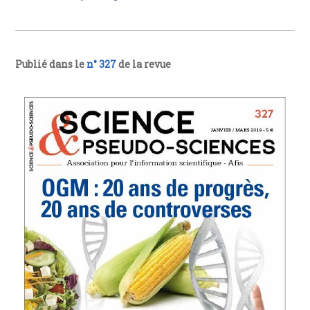
Publié dans le
n° 327
de la revue