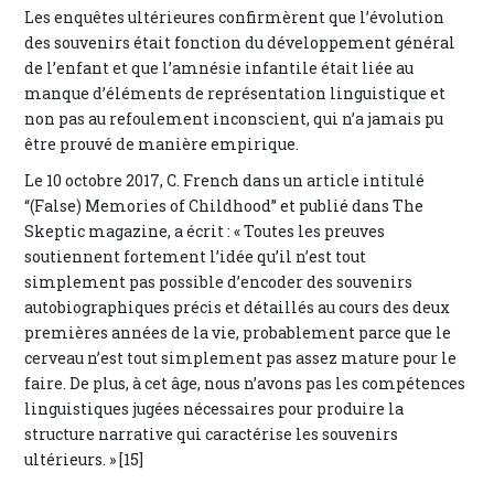
Les enquêtes ultérieures confirmèrent que l’évolution
des souvenirs était fonction du développement général
de l’enfant et que l’amnésie infantile était liée au
manque d’éléments de représentation linguistique et
non pas au refoulement inconscient, qui n’a jamais pu
être prouvé de manière empirique.
Le 10 octobre 2017, C. French dans un article intitulé
“(False) Memories of Childhood” et publié dans The
Skeptic magazine, a écrit : « Toutes les preuves
soutiennent fortement l’idée qu’il n’est tout
simplement pas possible d’encoder des souvenirs
autobiographiques précis et détaillés au cours des deux
premières années de la vie, probablement parce que le
cerveau n’est tout simplement pas assez mature pour le
faire. De plus, à cet âge, nous n’avons pas les compétences
linguistiques jugées nécessaires pour produire la
structure narrative qui caractérise les souvenirs
ultérieurs. » [15]