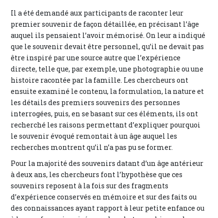
Il a été demandé aux participants de raconter leur
premier souvenir de façon détaillée, en précisant l’âge
auquel ils pensaient l’avoir mémorisé. On leur a indiqué
que le souvenir devait être personnel, qu’il ne devait pas
être inspiré par une source autre que l’expérience
directe, telle que, par exemple, une photographie ou une
histoire racontée par la famille. Les chercheurs ont
ensuite examiné le contenu, la formulation, la nature et
les détails des premiers souvenirs des personnes
interrogées, puis, en se basant sur ces éléments, ils ont
recherché les raisons permettant d’expliquer pourquoi
le souvenir évoqué remontait à un âge auquel les
recherches montrent qu’il n’a pas pu se former.
Pour la majorité des souvenirs datant d’un âge antérieur
à deux ans, les chercheurs font l’hypothèse que ces
souvenirs reposent à la fois sur des fragments
d’expérience conservés en mémoire et sur des faits ou
des connaissances ayant rapport à leur petite enfance ou