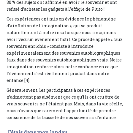
30 % des sujets ont affirmé en avoir le souvenir et ont
refusé d’acheter les gadgets à l’effigie de Pluto !
Ces expériences ont mis en évidence le phénomène
d’« inflation de l’imagination », qui se produit
naturellement à notre insu lorsque nous imaginons
avoir vécu un événement fictif. Ce procédé appelé « faux
souvenirs enrichis » consiste à introduire
expérimentalement des souvenirs autobiographiques
faux dans des souvenirs autobiographiques vrais. Notre
imagination renforce alors notre confiance en ce que
l’événement s’est réellement produit dans notre
enfance [4].
Généralement, les participants à ces expériences
n’admettent pas aisément que ce qu’ils ont cru être de
vrais souvenirs ne l’étaient pas. Mais, dans la vie réelle,
nous n’avons que rarement l’opportunité de prendre
conscience de la fausseté de nos souvenirs d’enfance.
J’étais dans mon landau…