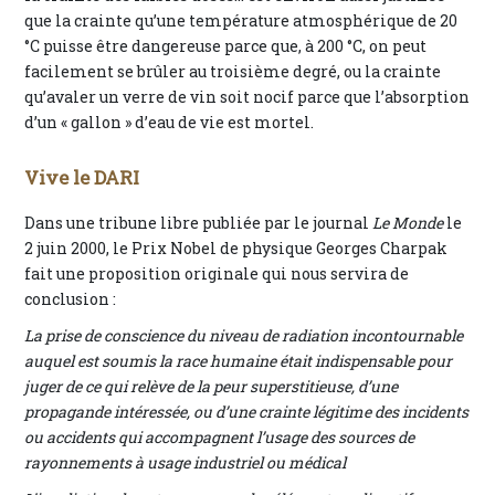
que la crainte qu’une température atmosphérique de 20
°C puisse être dangereuse parce que, à 200 °C, on peut
facilement se brûler au troisième degré, ou la crainte
qu’avaler un verre de vin soit nocif parce que l’absorption
d’un « gallon » d’eau de vie est mortel.
Vive le DARI
Dans une tribune libre publiée par le journal
Le Monde
le
2 juin 2000, le Prix Nobel de physique Georges Charpak
fait une proposition originale qui nous servira de
conclusion :
La prise de conscience du niveau de radiation incontournable
auquel est soumis la race humaine était indispensable pour
juger de ce qui relève de la peur superstitieuse, d’une
propagande intéressée, ou d’une crainte légitime des incidents
ou accidents qui accompagnent l’usage des sources de
rayonnements à usage industriel ou médical