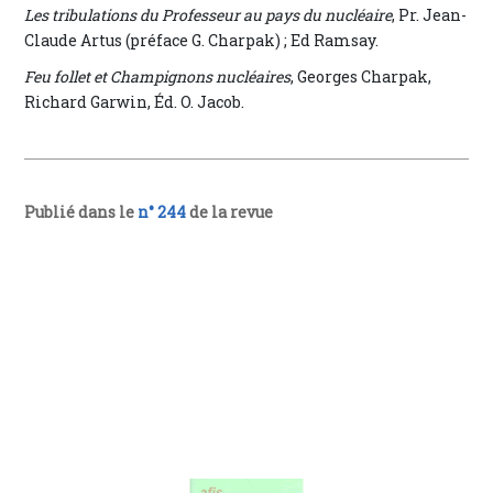
Les tribulations du Professeur au pays du nucléaire
, Pr. Jean-
Claude Artus (préface G. Charpak) ; Ed Ramsay.
Feu follet et Champignons nucléaires
, Georges Charpak,
Richard Garwin, Éd. O. Jacob.
Publié dans le
n° 244
de la revue