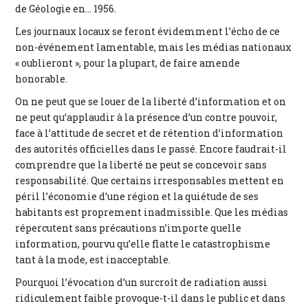
de Géologie en... 1956.
Les journaux locaux se feront évidemment l’écho de ce
non-événement lamentable, mais les médias nationaux
« oublieront », pour la plupart, de faire amende
honorable.
On ne peut que se louer de la liberté d’information et on
ne peut qu’applaudir à la présence d’un contre pouvoir,
face à l’attitude de secret et de rétention d’information
des autorités officielles dans le passé. Encore faudrait-il
comprendre que la liberté ne peut se concevoir sans
responsabilité. Que certains irresponsables mettent en
péril l’économie d’une région et la quiétude de ses
habitants est proprement inadmissible. Que les médias
répercutent sans précautions n’importe quelle
information, pourvu qu’elle flatte le catastrophisme
tant à la mode, est inacceptable.
Pourquoi l’évocation d’un surcroît de radiation aussi
ridiculement faible provoque-t-il dans le public et dans