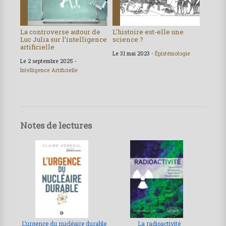
La controverse autour de
L’histoire est-elle une
Luc Julia sur l’intelligence
science ?
artificielle
Le 31 mai 2023 -
Épistémologie
Le 2 septembre 2025 -
Intelligence Artificielle
Notes de lectures
L’urgence du nucléaire durable
La radioactivité