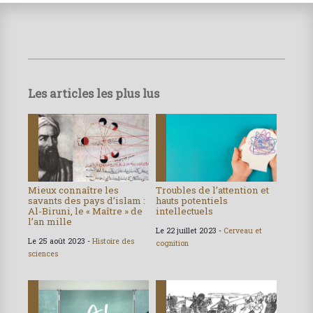
Les articles les plus lus
Mieux connaître les
Troubles de l’attention et
savants des pays d’islam :
hauts potentiels
Al-Biruni, le « Maître » de
intellectuels
l’an mille
Le 22 juillet 2023 -
Cerveau et
Le 25 août 2023 -
Histoire des
cognition
sciences