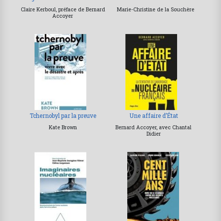
Claire Kerboul, préface de Bernard
Marie-Christine de la Souchère
Accoyer
Tchernobyl par la preuve
Une affaire d’État
Kate Brown
Bernard Accoyer, avec Chantal
Didier