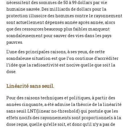
nécessitent des sommes de 50 à 99 dollars par vie
humaine sauvée. Des milliards de dollars pour la
protection illusoire des hommes contre le rayonnement
sont actuellement dépensés année après année, alors
que des ressources beaucoup plus faibles manquent
scandaleusement pour sauver des vies dans les pays
pauvres.
L’une des principales raisons, à ses yeux, de cette
scandaleuse situation est que l’on continue d’accréditer
l’idée que la radioactivité est nocive quelle que soit la
dose.
Linéarité sans seuil.
Pour des raisons techniques et politiques, à partir des
années cinquante, a été admise la théorie de la linéarité
sans seuil LNT(linear no-threshold) qui postule que les
effets nocifs des rayonnements sont proportionnels à la
dose reçue, quelle qu’elle soit, et donc qu’il n’y a pas de