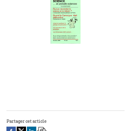
Partager cet article