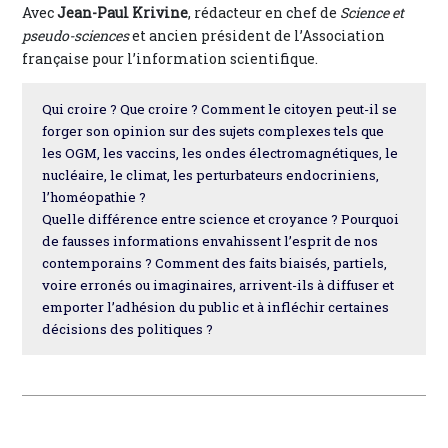
Avec
Jean-Paul Krivine
, rédacteur en chef de
Science et
pseudo-sciences
et ancien président de l’Association
française pour l’information scientifique.
Qui croire ? Que croire ? Comment le citoyen peut-il se
forger son opinion sur des sujets complexes tels que
les OGM, les vaccins, les ondes électromagnétiques, le
nucléaire, le climat, les perturbateurs endocriniens,
l’homéopathie ?
Quelle différence entre science et croyance ? Pourquoi
de fausses informations envahissent l’esprit de nos
contemporains ? Comment des faits biaisés, partiels,
voire erronés ou imaginaires, arrivent-ils à diffuser et
emporter l’adhésion du public et à infléchir certaines
décisions des politiques ?