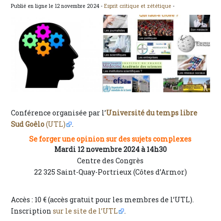
Publié en ligne le 12 novembre 2024 -
Esprit critique et zététique
-
Conférence organisée par l’
Université du temps libre
Sud Goêlo
(UTL)
.
Se forger une opinion sur des sujets complexes
Mardi 12 novembre 2024 à 14h30
Centre des Congrès
22 325 Saint-Quay-Portrieux (Côtes d’Armor)
Accès : 10 € (accès gratuit pour les membres de l’UTL).
Inscription
sur le site de l’UTL
.