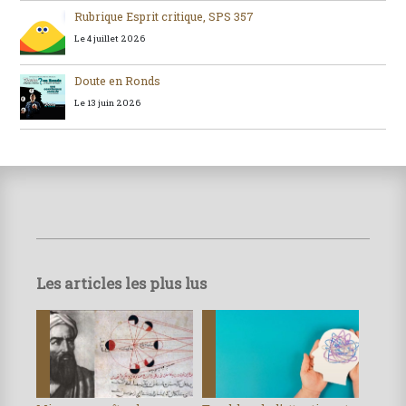
Rubrique Esprit critique, SPS 357
Le 4 juillet 2026
Doute en Ronds
Le 13 juin 2026
Les articles les plus lus