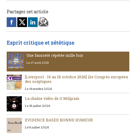
Partager cet article
Esprit critique et zététique
Une fausseté répétée mille fois
Le 17 avril 2019
[Liverpool - 16 au 18 octobre 2026] 21e Congrès européen
des sceptiques
Le 16 octobre 2026
La chaîne vidéo de G Milgram
Le 19 juillet 2026
EVIDENCE BASED BONNE HUMEUR
Le 9 juillet 2026