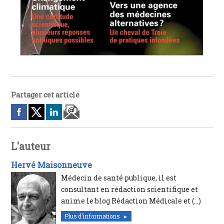
Partager cet article
L'auteur
Hervé Maisonneuve
Médecin de santé publique, il est
consultant en rédaction scientifique et
anime le blog Rédaction Médicale et (…)
Plus d'informations