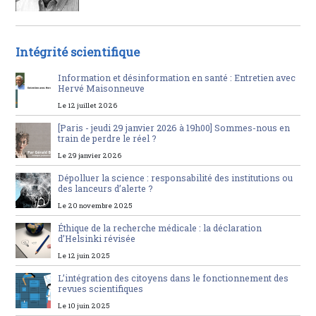
Intégrité scientifique
Information et désinformation en santé : Entretien avec
Hervé Maisonneuve
Le 12 juillet 2026
[Paris - jeudi 29 janvier 2026 à 19h00] Sommes-nous en
train de perdre le réel ?
Le 29 janvier 2026
Dépolluer la science : responsabilité des institutions ou
des lanceurs d’alerte ?
Le 20 novembre 2025
Éthique de la recherche médicale : la déclaration
d’Helsinki révisée
Le 12 juin 2025
L’intégration des citoyens dans le fonctionnement des
revues scientifiques
Le 10 juin 2025