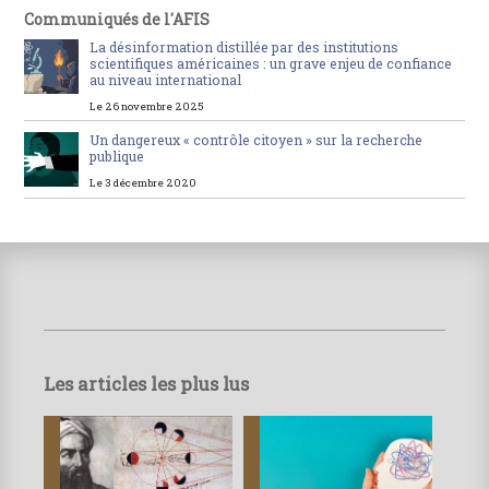
Communiqués de l'AFIS
La désinformation distillée par des institutions
scientifiques américaines : un grave enjeu de confiance
au niveau international
Le 26 novembre 2025
Un dangereux « contrôle citoyen » sur la recherche
publique
Le 3 décembre 2020
Les articles les plus lus