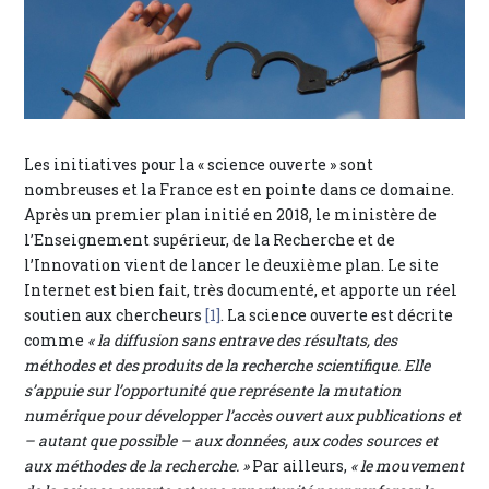
Les initiatives pour la « science ouverte » sont
nombreuses et la France est en pointe dans ce domaine.
Après un premier plan initié en 2018, le ministère de
l’Enseignement supérieur, de la Recherche et de
l’Innovation vient de lancer le deuxième plan. Le site
Internet est bien fait, très documenté, et apporte un réel
soutien aux chercheurs
[1]
. La science ouverte est décrite
comme
« la diffusion sans entrave des résultats, des
méthodes et des produits de la recherche scientifique. Elle
s’appuie sur l’opportunité que représente la mutation
numérique pour développer l’accès ouvert aux publications et
– autant que possible – aux données, aux codes sources et
aux méthodes de la recherche. »
Par ailleurs,
« le mouvement