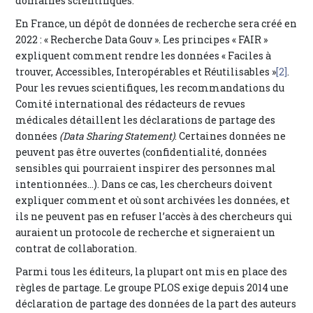
domaines scientifiques.
En France, un dépôt de données de recherche sera créé en
2022 : « Recherche Data Gouv ». Les principes « FAIR »
expliquent comment rendre les données « Faciles à
trouver, Accessibles, Interopérables et Réutilisables »
[2]
.
Pour les revues scientifiques, les recommandations du
Comité international des rédacteurs de revues
médicales détaillent les déclarations de partage des
données
(Data Sharing Statement)
. Certaines données ne
peuvent pas être ouvertes (confidentialité, données
sensibles qui pourraient inspirer des personnes mal
intentionnées...). Dans ce cas, les chercheurs doivent
expliquer comment et où sont archivées les données, et
ils ne peuvent pas en refuser l’accès à des chercheurs qui
auraient un protocole de recherche et signeraient un
contrat de collaboration.
Parmi tous les éditeurs, la plupart ont mis en place des
règles de partage. Le groupe PLOS exige depuis 2014 une
déclaration de partage des données de la part des auteurs