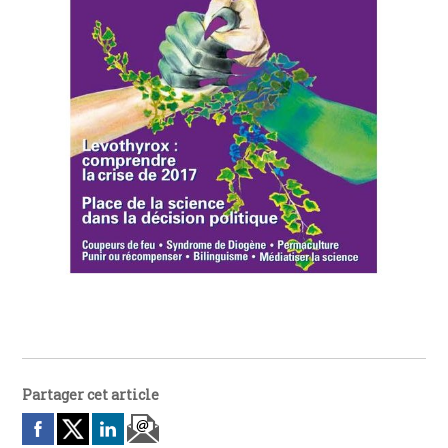
Partager cet article