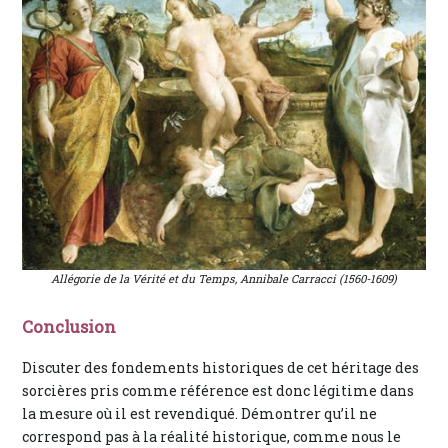
Allégorie de la Vérité et du Temps, Annibale Carracci (1560-1609)
Conclusion
Discuter des fondements historiques de cet héritage des
sorcières pris comme référence est donc légitime dans
la mesure où il est revendiqué. Démontrer qu’il ne
correspond pas à la réalité historique, comme nous le