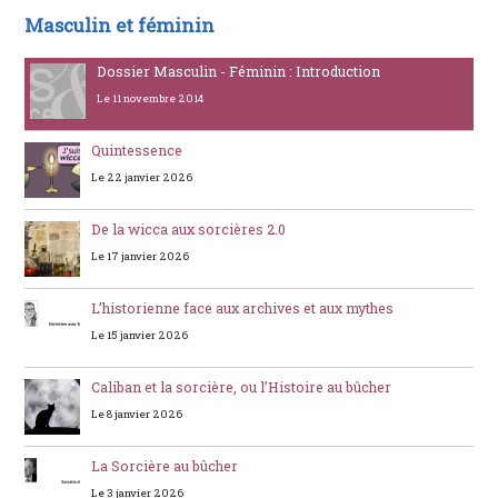
Masculin et féminin
Dossier Masculin - Féminin : Introduction
Le 11 novembre 2014
Quintessence
Le 22 janvier 2026
De la wicca aux sorcières 2.0
Le 17 janvier 2026
L’historienne face aux archives et aux mythes
Le 15 janvier 2026
Caliban et la sorcière, ou l’Histoire au bûcher
Le 8 janvier 2026
La Sorcière au bûcher
Le 3 janvier 2026