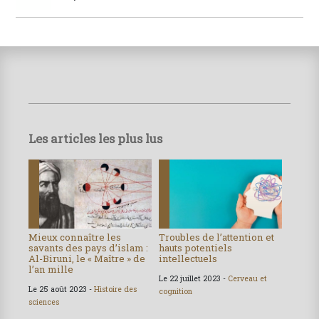
Les articles les plus lus
Mieux connaître les
Troubles de l’attention et
savants des pays d’islam :
hauts potentiels
Al-Biruni, le « Maître » de
intellectuels
l’an mille
Le 22 juillet 2023 -
Cerveau et
Le 25 août 2023 -
Histoire des
cognition
sciences