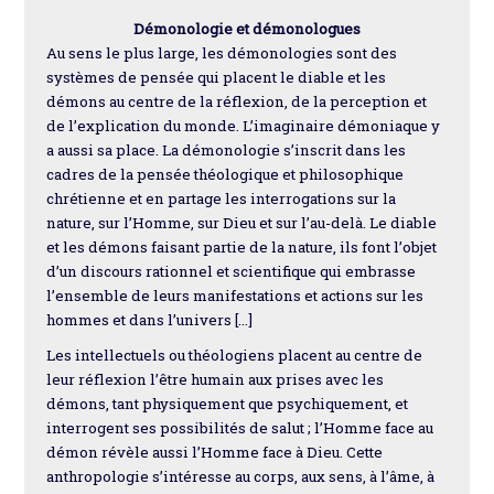
Démonologie et démonologues
Au sens le plus large, les démonologies sont des
systèmes de pensée qui placent le diable et les
démons au centre de la réflexion, de la perception et
de l’explication du monde. L’imaginaire démoniaque y
a aussi sa place. La démonologie s’inscrit dans les
cadres de la pensée théologique et philosophique
chrétienne et en partage les interrogations sur la
nature, sur l’Homme, sur Dieu et sur l’au-delà. Le diable
et les démons faisant partie de la nature, ils font l’objet
d’un discours rationnel et scientifique qui embrasse
l’ensemble de leurs manifestations et actions sur les
hommes et dans l’univers […]
Les intellectuels ou théologiens placent au centre de
leur réflexion l’être humain aux prises avec les
démons, tant physiquement que psychiquement, et
interrogent ses possibilités de salut ; l’Homme face au
démon révèle aussi l’Homme face à Dieu. Cette
anthropologie s’intéresse au corps, aux sens, à l’âme, à