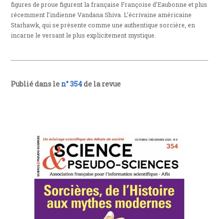
figures de proue figurent la française Françoise d’Eaubonne et plus
récemment l’indienne Vandana Shiva. L’écrivaine américaine
Starhawk, qui se présente comme une authentique sorcière, en
incarne le versant le plus explicitement mystique.
Publié dans le
n° 354
de la revue