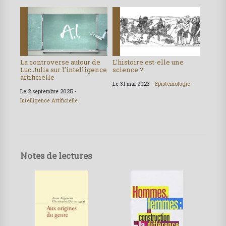
La controverse autour de
L’histoire est-elle une
Luc Julia sur l’intelligence
science ?
artificielle
Le 31 mai 2023 -
Épistémologie
Le 2 septembre 2025 -
Intelligence Artificielle
Notes de lectures