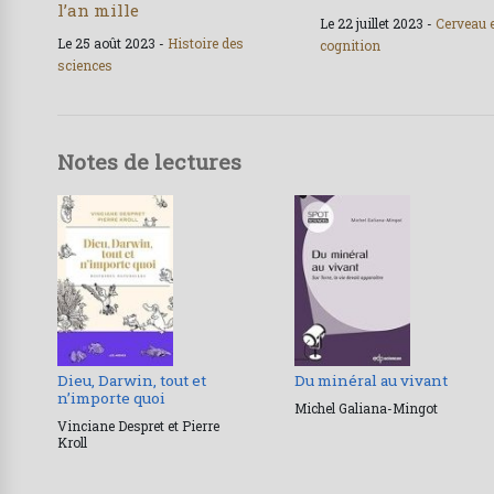
l’an mille
Le 22 juillet 2023 -
Cerveau 
Le 25 août 2023 -
Histoire des
cognition
sciences
Notes de lectures
Dieu, Darwin, tout et
Du minéral au vivant
n’importe quoi
Michel Galiana-Mingot
Vinciane Despret et Pierre
Kroll