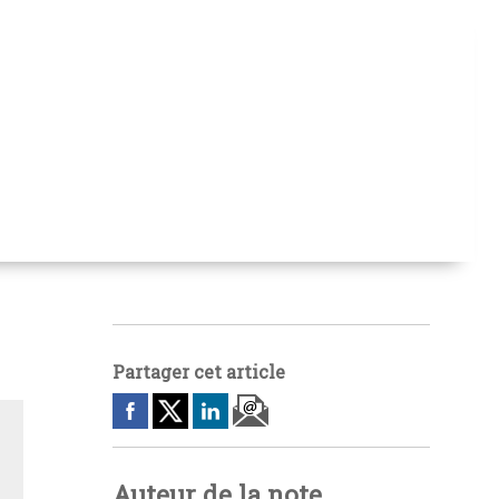
Partager cet article
Auteur de la note