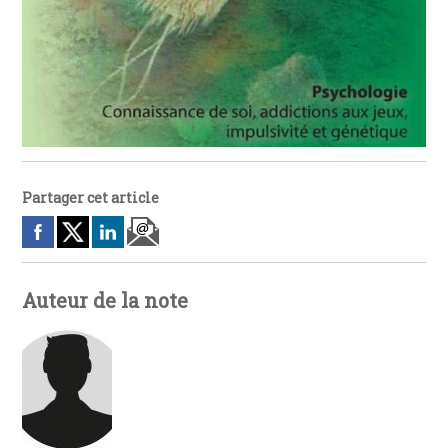
Partager cet article
Auteur de la note