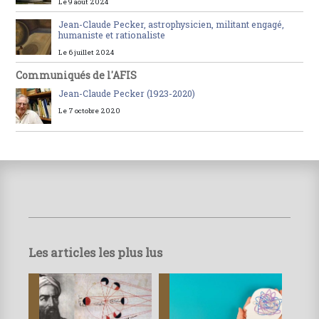
Le 9 août 2024
Jean-Claude Pecker, astrophysicien, militant engagé,
humaniste et rationaliste
Le 6 juillet 2024
Communiqués de l'AFIS
Jean-Claude Pecker (1923-2020)
Le 7 octobre 2020
Les articles les plus lus