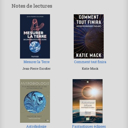
Notes de lectures
Mesurer la Terre
Comment tout finira
Jean-Pierre Escofier
Katie Mack
Astrobiologie
Fantastiques éclipses