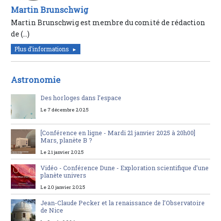
Martin Brunschwig
Martin Brunschwig est membre du comité de rédaction
de (…)
Plus d'informations
Astronomie
Des horloges dans l’espace
Le 7 décembre 2025
[Conférence en ligne - Mardi 21 janvier 2025 à 20h00]
Mars, planète B ?
Le 21 janvier 2025
Vidéo - Conférence Dune - Exploration scientifique d’une
planète univers
Le 20 janvier 2025
Jean-Claude Pecker et la renaissance de l’Observatoire
de Nice