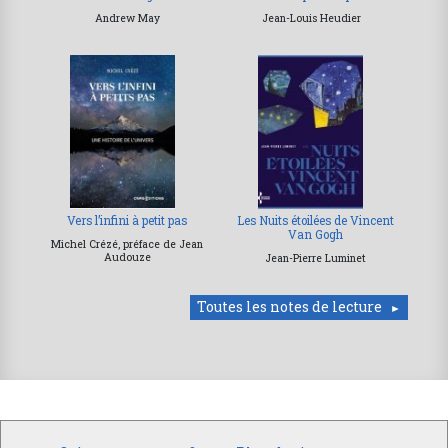
Andrew May
Jean-Louis Heudier
Vers l’infini à petit pas
Les Nuits étoilées de Vincent
Van Gogh
Michel Crézé, préface de Jean
Audouze
Jean-Pierre Luminet
Toutes les notes de lecture