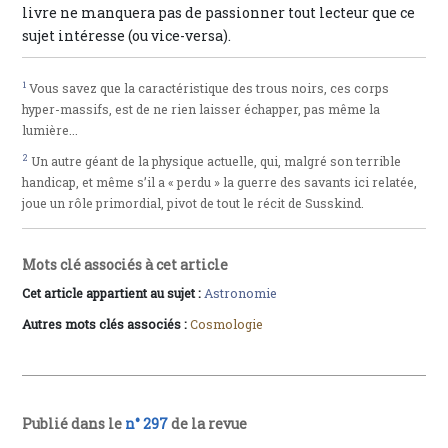
livre ne manquera pas de passionner tout lecteur que ce
sujet intéresse (ou vice-versa).
1
Vous savez que la caractéristique des trous noirs, ces corps
hyper-massifs, est de ne rien laisser échapper, pas même la
lumière...
2
Un autre géant de la physique actuelle, qui, malgré son terrible
handicap, et même s’il a « perdu » la guerre des savants ici relatée,
joue un rôle primordial, pivot de tout le récit de Susskind.
Mots clé associés à cet article
Cet article appartient au sujet :
Astronomie
Autres mots clés associés :
Cosmologie
Publié dans le
n° 297
de la revue