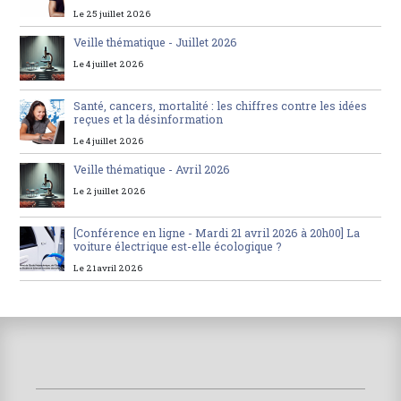
Le 25 juillet 2026
Veille thématique - Juillet 2026
Le 4 juillet 2026
Santé, cancers, mortalité : les chiffres contre les idées
reçues et la désinformation
Le 4 juillet 2026
Veille thématique - Avril 2026
Le 2 juillet 2026
[Conférence en ligne - Mardi 21 avril 2026 à 20h00] La
voiture électrique est-elle écologique ?
Le 21 avril 2026