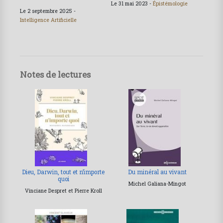
Le 31 mai 2023 -
Épistémologie
Le 2 septembre 2025 -
Intelligence Artificielle
Notes de lectures
Dieu, Darwin, tout et n’importe
Du minéral au vivant
quoi
Michel Galiana-Mingot
Vinciane Despret et Pierre Kroll