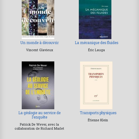
Un monde à découvrir
La mécanique des fluides
Vincent Glavieux
Éric Lauga
La géologie au service de
Transports physiques
l’enquête
Étienne Klein
Patrick De Wever, avec la
collaboration de Richard Marlet