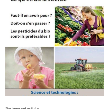
Partager cet article