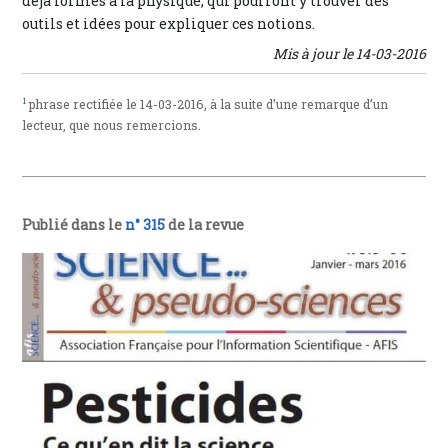
déjà formés à la physique, qui pourront y trouver des
outils et idées pour expliquer ces notions.
Mis à jour le 14-03-2016
1
phrase rectifiée le 14-03-2016, à la suite d’une remarque d’un
lecteur, que nous remercions.
Publié dans le
n° 315
de la revue