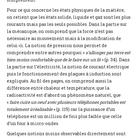
Pour ce qui concerne les états physiques de la matière,
on retient que les états solide, liquide et gaz sont les plus
courants mais pas les seuls possibles. Dans la partie sur
la mécanique, on comprend que la force n’est pas
nécessaire au mouvement mais à la modification de
celui-ci. La notion de pression nous permet de
comprendre entre autres pourquoi «
s’allonger par terre est
bien moins confortable que de le faire sur un lit
» (p. 34). Dans
la partie sur l’électricité, la notion de courant électrique
puis le fonctionnement des plaques à induction sont
expliqués. Au fil des pages, on comprend aussi la
différence entre chaleur et température, que la
radioactivité est d’abord un phénomène naturel, que
«
faire cuire un oeuf avec plusieurs téléphones portables est
totalement irréalisable
» (p. 119) car la puissance d’un
téléphone est un million de fois plus faible que celle
d’un four à micro-ondes.
Quelques notions moins observables directement sont