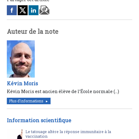
Auteur de la note
Kévin Moris
Kévin Moris est ancien élève de l’École normale (…)
Plus d'informations
Information scientifique
Le tatouage altère la réponse immunitaire à la
vaccination