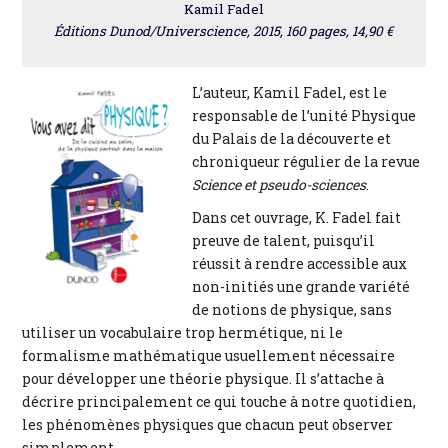
Kamil Fadel
Éditions Dunod/Universcience, 2015, 160 pages, 14,90 €
L’auteur, Kamil Fadel, est le
responsable de l’unité Physique
du Palais de la découverte et
chroniqueur régulier de la revue
Science et pseudo-sciences
.
Dans cet ouvrage, K. Fadel fait
preuve de talent, puisqu’il
réussit à rendre accessible aux
non-initiés une grande variété
de notions de physique, sans
utiliser un vocabulaire trop hermétique, ni le
formalisme mathématique usuellement nécessaire
pour développer une théorie physique. Il s’attache à
décrire principalement ce qui touche à notre quotidien,
les phénomènes physiques que chacun peut observer
simplement.