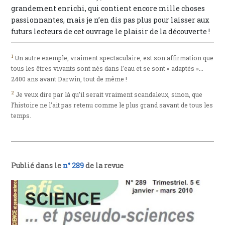
grandement enrichi, qui contient encore mille choses
passionnantes, mais je n’en dis pas plus pour laisser aux
futurs lecteurs de cet ouvrage le plaisir de la découverte !
1
Un autre exemple, vraiment spectaculaire, est son affirmation que
tous les êtres vivants sont nés dans l’eau et se sont « adaptés »...
2400 ans avant Darwin, tout de même !
2
Je veux dire par là qu’il serait vraiment scandaleux, sinon, que
l’histoire ne l’ait pas retenu comme le plus grand savant de tous les
temps.
Publié dans le
n° 289
de la revue