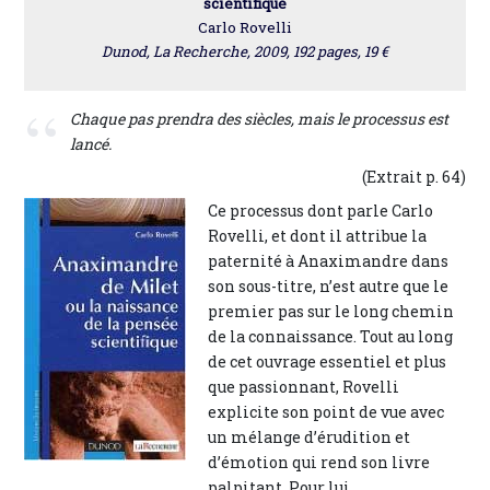
scientifique
Carlo Rovelli
Dunod, La Recherche, 2009, 192 pages, 19 €
Chaque pas prendra des siècles, mais le processus est
lancé.
(Extrait p. 64)
Ce processus dont parle Carlo
Rovelli, et dont il attribue la
paternité à Anaximandre dans
son sous-titre, n’est autre que le
premier pas sur le long chemin
de la connaissance. Tout au long
de cet ouvrage essentiel et plus
que passionnant, Rovelli
explicite son point de vue avec
un mélange d’érudition et
d’émotion qui rend son livre
palpitant. Pour lui,