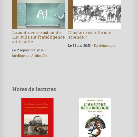
La controverse autour de
L’histoire est-elle une
Luc Julia sur l’intelligence
science ?
artificielle
Le 31 mai 2023 -
Épistémologie
Le 2 septembre 2025 -
Intelligence Artificielle
Notes de lectures