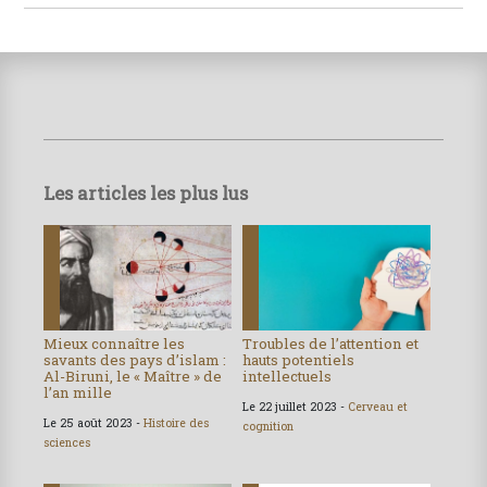
Les articles les plus lus
Mieux connaître les
Troubles de l’attention et
savants des pays d’islam :
hauts potentiels
Al-Biruni, le « Maître » de
intellectuels
l’an mille
Le 22 juillet 2023 -
Cerveau et
Le 25 août 2023 -
Histoire des
cognition
sciences