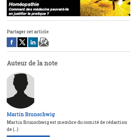
Partager cet article
Auteur de la note
Martin Brunschwig
Martin Brunschwig est membre du comité de rédaction
de (…)