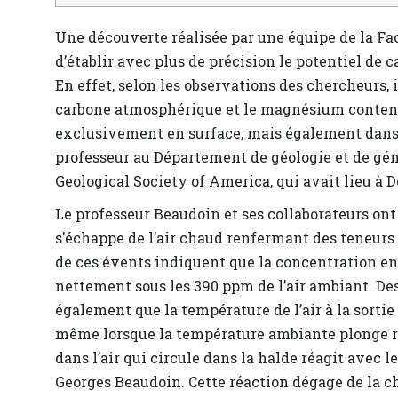
Une découverte réalisée par une équipe de la Fac
d’établir avec plus de précision le potentiel de 
En effet, selon les observations des chercheurs, 
carbone atmosphérique et le magnésium contenu 
exclusivement en surface, mais également dans 
professeur au Département de géologie et de géni
Geological Society of America, qui avait lieu à 
Le professeur Beaudoin et ses collaborateurs ont 
s’échappe de l’air chaud renfermant des teneurs
de ces évents indiquent que la concentration e
nettement sous les 390 ppm de l’air ambiant. Des
également que la température de l’air à la sortie
même lorsque la température ambiante plonge r
dans l’air qui circule dans la halde réagit avec
Georges Beaudoin. Cette réaction dégage de la cha