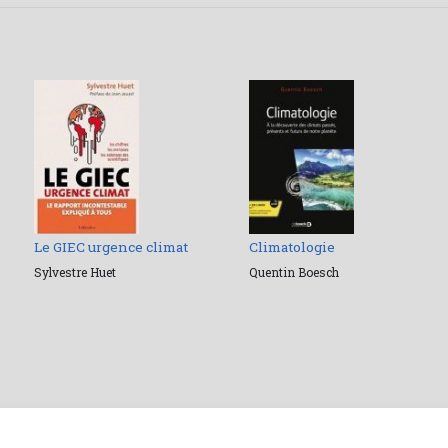
Le GIEC urgence climat
Climatologie
Sylvestre Huet
Quentin Boesch