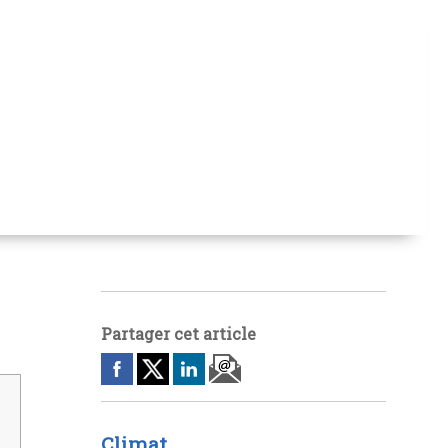
Partager cet article
Climat