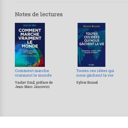
Notes de lectures
Comment marche
Toutes ces idées qui
vraiment le monde
nous gâchent la vie
Vaclav Smil, préface de
Sylvie Brunel
Jean-Marc Jancovici