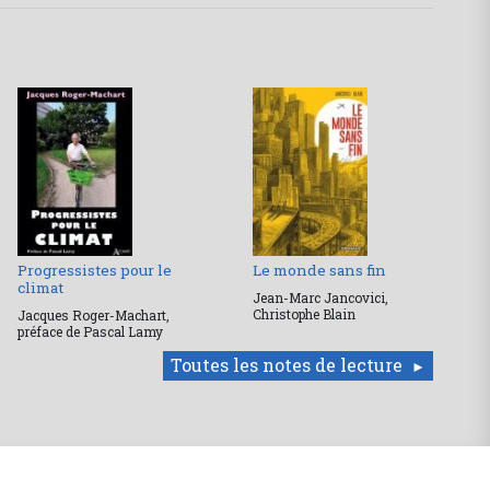
Progressistes pour le
Le monde sans fin
climat
Jean-Marc Jancovici,
Christophe Blain
Jacques Roger-Machart,
préface de Pascal Lamy
Toutes les notes de lecture