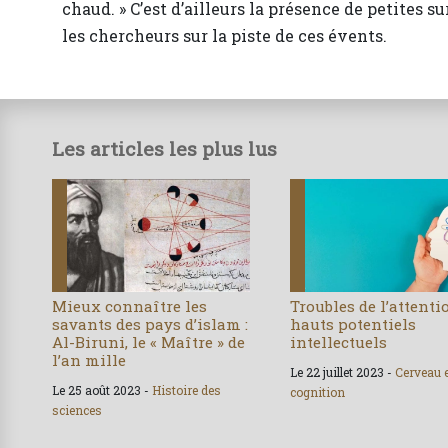
chaud. » C’est d’ailleurs la présence de petites 
les chercheurs sur la piste de ces évents.
Les articles les plus lus
Mieux connaître les
Troubles de l’attenti
savants des pays d’islam :
hauts potentiels
Al-Biruni, le « Maître » de
intellectuels
l’an mille
Le 22 juillet 2023 -
Cerveau 
Le 25 août 2023 -
Histoire des
cognition
sciences