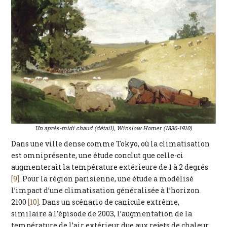
Un après-midi chaud (détail), Winslow Homer (1836-1910)
Dans une ville dense comme Tokyo, où la climatisation
est omniprésente, une étude conclut que celle-ci
augmenterait la température extérieure de 1 à 2 degrés
[9]
. Pour la région parisienne, une étude a modélisé
l’impact d’une climatisation généralisée à l’horizon
2100
[10]
. Dans un scénario de canicule extrême,
similaire à l’épisode de 2003, l’augmentation de la
température de l’air extérieur due aux rejets de chaleur