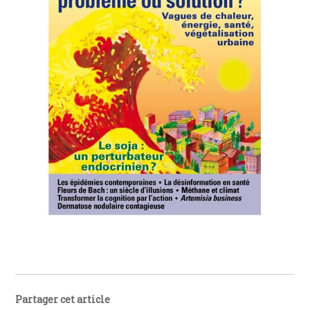
Partager cet article