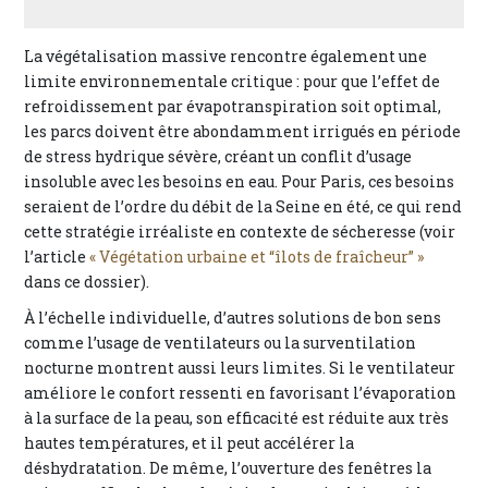
La végétalisation massive rencontre également une
limite environnementale critique : pour que l’effet de
refroidissement par évapotranspiration soit optimal,
les parcs doivent être abondamment irrigués en période
de stress hydrique sévère, créant un conflit d’usage
insoluble avec les besoins en eau. Pour Paris, ces besoins
seraient de l’ordre du débit de la Seine en été, ce qui rend
cette stratégie irréaliste en contexte de sécheresse (voir
l’article
« Végétation urbaine et “îlots de fraîcheur” »
dans ce dossier).
À l’échelle individuelle, d’autres solutions de bon sens
comme l’usage de ventilateurs ou la surventilation
nocturne montrent aussi leurs limites. Si le ventilateur
améliore le confort ressenti en favorisant l’évaporation
à la surface de la peau, son efficacité est réduite aux très
hautes températures, et il peut accélérer la
déshydratation. De même, l’ouverture des fenêtres la