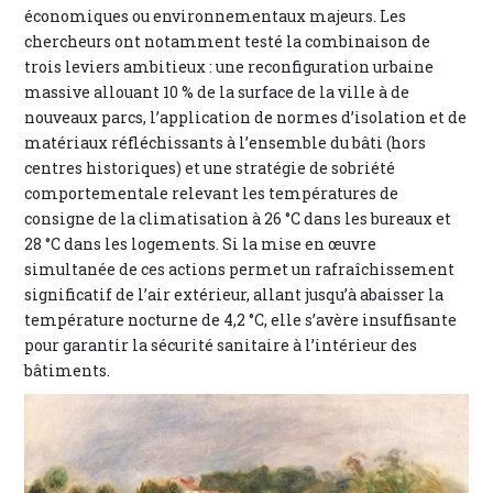
économiques ou environnementaux majeurs. Les
chercheurs ont notamment testé la combinaison de
trois leviers ambitieux : une reconfiguration urbaine
massive allouant 10 % de la surface de la ville à de
nouveaux parcs, l’application de normes d’isolation et de
matériaux réfléchissants à l’ensemble du bâti (hors
centres historiques) et une stratégie de sobriété
comportementale relevant les températures de
consigne de la climatisation à 26 °C dans les bureaux et
28 °C dans les logements. Si la mise en œuvre
simultanée de ces actions permet un rafraîchissement
significatif de l’air extérieur, allant jusqu’à abaisser la
température nocturne de 4,2 °C, elle s’avère insuffisante
pour garantir la sécurité sanitaire à l’intérieur des
bâtiments.