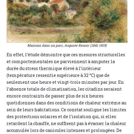
Maisons dans un parc, Auguste Renoir (1841-1919)
En effet, l’étude démontre que ces mesures structurelles
et comportementales ne parviennent à amputer la
durée du stress thermique élevé à l’intérieur
(température ressentie supérieure à 32 °C) que de
seulement une heure et vingt-trois minutes par jour. En
l’absence totale de climatisation, les citadins seraient
encore contraints de passer plus de six heures
quotidiennes dans des conditions de chaleur extrême au
sein de leurs habitations. Ce constat souligne les limites
des protections solaires et de l’isolation qui, si elles
retardent la chauffe, ne suffisent pas à évacuer la chaleur
accumulée lors de canicules intenses et prolongées. De