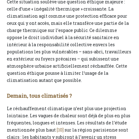
Cette situation soulève une question éthique majeure :
celle d’une « inégalité thermique » croissante. La
climatisation agit comme une protection efficace pour
ceux qui y ont accès, mais elle transfère une partie de la
charge thermique sur l’espace public. Ce dilemme
oppose le droit individuel à la sécurité sanitaire en
intérieur à la responsabilité collective envers les
populations les plus vulnérables – sans-abri, travailleurs
en extérieur ou foyers précaires – qui subissent une
atmosphère urbaine artificiellement réchauffée. Cette
question éthique pousse à limiter l’usage de la
climatisation autant que possible.
Demain, tous climatisés ?
Le réchauffement climatique n’est plus une projection
lointaine. Les vagues de chaleur sont déjà de plus en plus
fréquentes, longues et intenses. Les résultats de l’étude
mentionnée plus haut
[10]
sur la région parisienne sont
clairs : les habitants y subiront à l’avenir un stress