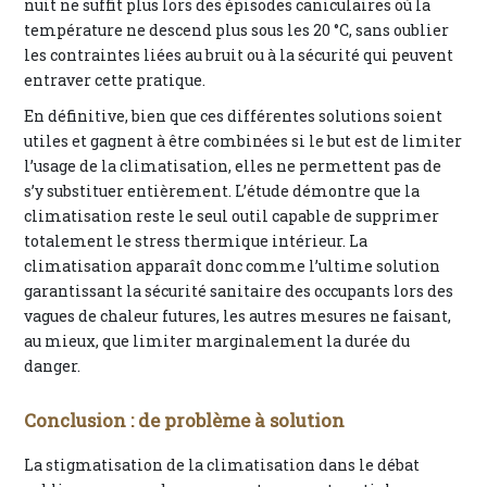
nuit ne suffit plus lors des épisodes caniculaires où la
température ne descend plus sous les 20 °C, sans oublier
les contraintes liées au bruit ou à la sécurité qui peuvent
entraver cette pratique.
En définitive, bien que ces différentes solutions soient
utiles et gagnent à être combinées si le but est de limiter
l’usage de la climatisation, elles ne permettent pas de
s’y substituer entièrement. L’étude démontre que la
climatisation reste le seul outil capable de supprimer
totalement le stress thermique intérieur. La
climatisation apparaît donc comme l’ultime solution
garantissant la sécurité sanitaire des occupants lors des
vagues de chaleur futures, les autres mesures ne faisant,
au mieux, que limiter marginalement la durée du
danger.
Conclusion : de problème à solution
La stigmatisation de la climatisation dans le débat