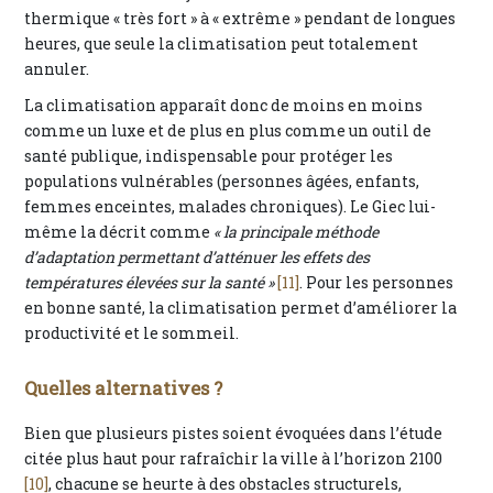
thermique « très fort » à « extrême » pendant de longues
heures, que seule la climatisation peut totalement
annuler.
La climatisation apparaît donc de moins en moins
comme un luxe et de plus en plus comme un outil de
santé publique, indispensable pour protéger les
populations vulnérables (personnes âgées, enfants,
femmes enceintes, malades chroniques). Le Giec lui-
même la décrit comme
« la principale méthode
d’adaptation permettant d’atténuer les effets des
températures élevées sur la santé »
[11]
. Pour les personnes
en bonne santé, la climatisation permet d’améliorer la
productivité et le sommeil.
Quelles alternatives ?
Bien que plusieurs pistes soient évoquées dans l’étude
citée plus haut pour rafraîchir la ville à l’horizon 2100
[10]
, chacune se heurte à des obstacles structurels,