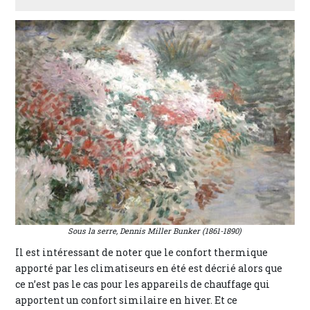
Sous la serre, Dennis Miller Bunker (1861-1890)
Il est intéressant de noter que le confort thermique
apporté par les climatiseurs en été est décrié alors que
ce n’est pas le cas pour les appareils de chauffage qui
apportent un confort similaire en hiver. Et ce