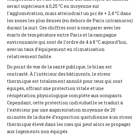
serait supérieure à 0,25 °C en moyenne sur
l’agglomération, mais atteindrait un pic de + 2,4 °C dans
les zones les plus denses (en dehors de Paris intramuros)
durant la nuit. Ces chiffres sont à comparer avec les
écarts de température entre Paris et la campagne
environnante qui sont de l’ordre de 4 à 8 °C aujourd’hui,
avec un taux d’équipement en climatisation
relativement faible.
Du point de vue de la santé publique, le bilan est
contrasté. À l’intérieur des bâtiments, le stress
thermique est totalement annulé pour ceux qui sont
équipés, offrant une protection vitale et une
récupération physiologique complète aux occupants.
Cependant, cette protection individuelle se traduit à
l’extérieur par une augmentation moyenne de 20
minutes de la durée d’exposition quotidienne à un stress
thermique élevé dans les rues qui peut alors se propager
aux logements non équipés.