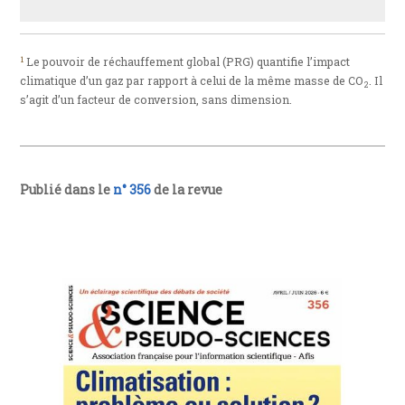
1
Le pouvoir de réchauffement global (PRG) quantifie l’impact
climatique d’un gaz par rapport à celui de la même masse de CO
. Il
2
s’agit d’un facteur de conversion, sans dimension.
Publié dans le
n° 356
de la revue