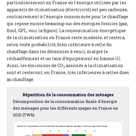
particulièrement en France où l’énergie utilisée par les
appareils de climatisation (électricité) est peu carbonée,
contrairement à l’énergie consommée pour le chauffage
qui repose encore beaucoup sur des énergies fossiles (gaz,
fioul, GPL, voir la figure). La consommation énergétique
de la climatisation en France reste modeste, et restera,
selon toute probabilité, bien inférieure à celle du
chauffage dans les décennies à venir, malgré le
réchauffement et un taux d’équipement en hausse
[6]
.
Ainsi, les émissions de CO
associés à la climatisation
2
sont et resteront, en France, très inférieures à celles dues
au chauffage.
Répartition de la consommation des ménages
Décomposition de la consommation finale d’énergie
des ménages pour les différents usages en France en
2021 (TWh).