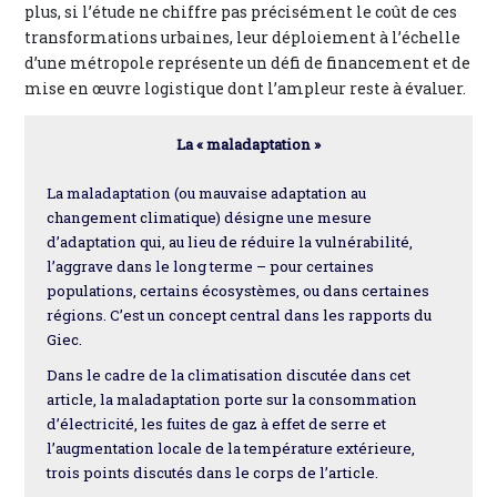
plus, si l’étude ne chiffre pas précisément le coût de ces
transformations urbaines, leur déploiement à l’échelle
d’une métropole représente un défi de financement et de
mise en œuvre logistique dont l’ampleur reste à évaluer.
La « maladaptation »
La maladaptation (ou mauvaise adaptation au
changement climatique) désigne une mesure
d’adaptation qui, au lieu de réduire la vulnérabilité,
l’aggrave dans le long terme – pour certaines
populations, certains écosystèmes, ou dans certaines
régions. C’est un concept central dans les rapports du
Giec.
Dans le cadre de la climatisation discutée dans cet
article, la maladaptation porte sur la consommation
d’électricité, les fuites de gaz à effet de serre et
l’augmentation locale de la température extérieure,
trois points discutés dans le corps de l’article.