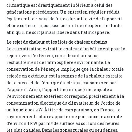
climatique est drastiquement inférieur à celui des
générations précédentes. Un entretien régulier réduit
également le risque de fuites durant la vie de l’appareil
et une collecte rigoureuse permet de récupérer le fluide
afin qu’il ne soit jamais libéré dans l’atmosphère.
Le rejet de chaleur et les îlots de chaleur urbains
La climatisation extrait la chaleur d’un bâtiment pour la
rejeter vers l’extérieur, contribuant ainsi au
réchauffement de l’atmosphère environnante. La
conservation de l’énergie implique que la chaleur totale
rejetée en extérieur est la somme de la chaleur extraite
de la pièce et de l’énergie électrique consommée par
l’appareil. Ainsi, l’apport thermique « net » ajouté à
l’environnement extérieur correspond précisément à la
consommation électrique du climatiseur, de l’ordre de
un à quelques kW. À titre de comparaison, en France, le
rayonnement solaire apporte une puissance maximale
d’environ 1 kW par m² de surface au sol lors des heures
les plus chaudes. Dans les zones rurales ou peu denses,