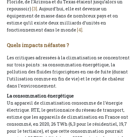
Floride, de l’Arizona et du Texas étaient jusqu’alors un
repoussoir)
[3]
. Aujourd’hui, elle est devenue un
équipement de masse dans de nombreux pays et on
estime qu’il existe deux milliards d’unités en
fonctionnement dans le monde
[4]
.
Quels impacts néfastes ?
Les critiques adressées à la climatisation se concentrent
sur trois points : sa consommation énergétique, la
pollution des fluides frigorigènes en cas de fuite (durant
l’utilisation comme en fin de vie) et le rejet de chaleur
dans l’environnement.
La consommation énergétique
Un appareil de climatisation consomme de l’énergie
électrique. RTE, le gestionnaire du réseau de transport,
estime que les appareils de climatisation en France ont
consommé, en 2020, 26 TWh (6,3 pour le résidentiel, 19,7
pour le tertiaire), et que cette consommation pourrait