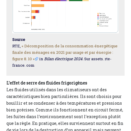
Source
RTE,
« Décomposition de la consommation énergétique
finale des ménages en 2021 par usage et par énergie :
figure 8. 10 »
in
Bilan électrique 2024.
Sur assets. rte-
france. com
L’effet de serre des fluides frigorigènes
Les fluides utilisés dans les climatiseurs ont des
caractéristiques bien particulières. Ils sont choisis pour
bouillir et se condenser à des températures et pressions
bien précises. Comme ils fonctionnent en circuit fermé,
les fuites dans l’environnement sont l’exception plutôt
que la règle. En pratique, elles surviennent surtout en fin
de vie lors de la destruction d’un appareil mais peuvent