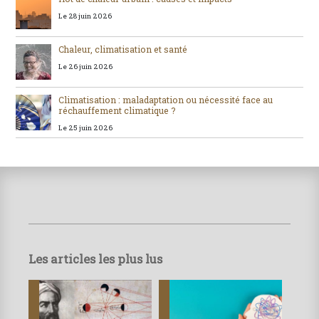
Le 28 juin 2026
Chaleur, climatisation et santé
Le 26 juin 2026
Climatisation : maladaptation ou nécessité face au
réchauffement climatique ?
Le 25 juin 2026
Les articles les plus lus