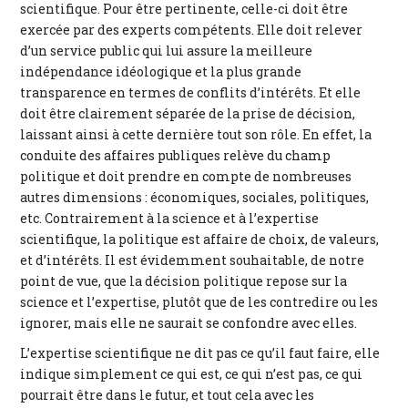
scientifique. Pour être pertinente, celle-ci doit être
exercée par des experts compétents. Elle doit relever
d’un service public qui lui assure la meilleure
indépendance idéologique et la plus grande
transparence en termes de conflits d’intérêts. Et elle
doit être clairement séparée de la prise de décision,
laissant ainsi à cette dernière tout son rôle. En effet, la
conduite des affaires publiques relève du champ
politique et doit prendre en compte de nombreuses
autres dimensions : économiques, sociales, politiques,
etc. Contrairement à la science et à l’expertise
scientifique, la politique est affaire de choix, de valeurs,
et d’intérêts. Il est évidemment souhaitable, de notre
point de vue, que la décision politique repose sur la
science et l’expertise, plutôt que de les contredire ou les
ignorer, mais elle ne saurait se confondre avec elles.
L’expertise scientifique ne dit pas ce qu’il faut faire, elle
indique simplement ce qui est, ce qui n’est pas, ce qui
pourrait être dans le futur, et tout cela avec les