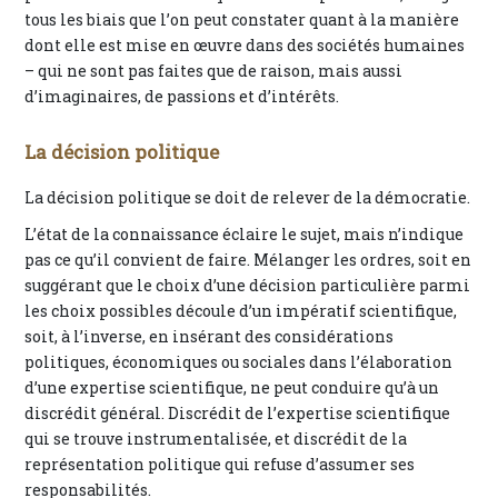
tous les biais que l’on peut constater quant à la manière
dont elle est mise en œuvre dans des sociétés humaines
– qui ne sont pas faites que de raison, mais aussi
d’imaginaires, de passions et d’intérêts.
La décision politique
La décision politique se doit de relever de la démocratie.
L’état de la connaissance éclaire le sujet, mais n’indique
pas ce qu’il convient de faire. Mélanger les ordres, soit en
suggérant que le choix d’une décision particulière parmi
les choix possibles découle d’un impératif scientifique,
soit, à l’inverse, en insérant des considérations
politiques, économiques ou sociales dans l’élaboration
d’une expertise scientifique, ne peut conduire qu’à un
discrédit général. Discrédit de l’expertise scientifique
qui se trouve instrumentalisée, et discrédit de la
représentation politique qui refuse d’assumer ses
responsabilités.