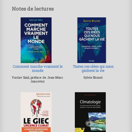
Notes de lectures
Comment marche vraiment le
Toutes ces idées qui nous
monde
gâchent la vie
Vaclav Smil, préface de Jean-Marc
Sylvie Brunel
Jancovici