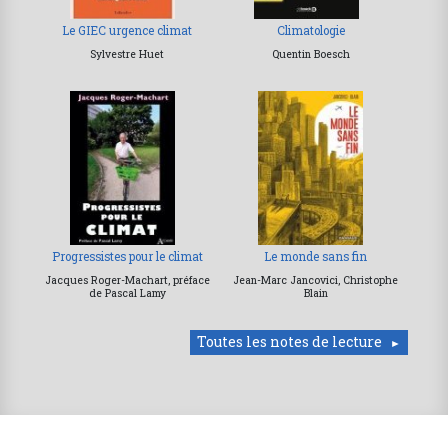
Le GIEC urgence climat
Climatologie
Sylvestre Huet
Quentin Boesch
Progressistes pour le climat
Le monde sans fin
Jacques Roger-Machart, préface
Jean-Marc Jancovici, Christophe
de Pascal Lamy
Blain
Toutes les notes de lecture