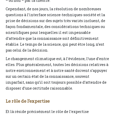
– ou non – par la théorie.
Cependant, de nos jours, la résolution de nombreuses
questions à l’interface science-techniques-société et la
prise de décisions sur des sujets très variés incluent, de
façon fondamentale, des considérations techniques ou
scientifiques pour lesquelles il est impensable
d’attendre que la connaissance soit définitivement
établie. Le temps de la science, qui peut être long, n’est
pas celui de la décision.
Le changement climatique est, à l’évidence, l’une d’entre
elles. Plus généralement, toutes les décisions relatives à
notre environnement et à notre santé doivent s’appuyer
sur un certain état de la connaissance, souvent
imparfait, sans qu’il soit toujours possible d’attendre de
disposer d’une certitude raisonnable.
Le rôle de l’expertise
Et là réside précisément le rôle de l’expertise