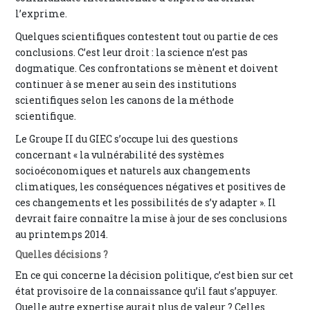
l’exprime.
Quelques scientifiques contestent tout ou partie de ces
conclusions. C’est leur droit : la science n’est pas
dogmatique. Ces confrontations se mènent et doivent
continuer à se mener au sein des institutions
scientifiques selon les canons de la méthode
scientifique.
Le Groupe II du GIEC s’occupe lui des questions
concernant « la vulnérabilité des systèmes
socioéconomiques et naturels aux changements
climatiques, les conséquences négatives et positives de
ces changements et les possibilités de s’y adapter ». Il
devrait faire connaître la mise à jour de ses conclusions
au printemps 2014.
Quelles décisions ?
En ce qui concerne la décision politique, c’est bien sur cet
état provisoire de la connaissance qu’il faut s’appuyer.
Quelle autre expertise aurait plus de valeur ? Celles