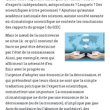
d’experts indépendants, autoproclamés ? Lesquels ? Des
scientifiques à titre personnel ? Ajoutons qu’aucune
académie nationale des sciences, aucune société savante
en climatologie scientifique ne conteste les conclusions
des rapports du groupe I du GIEC.
Mais le nœud de la controverse
se situe là : ce qu’il convient de
faire ne peut être déterminé
par l’état de la connaissance.
Ainsi, par exemple, ceux qui
affirment la nécessité d’en
finir avec le progrès ou
l’urgence d’adopter une économie de la décroissance, et
qui prétendent que leurs choix ne sont que la simple
traduction politique de l’expertise scientifique,
commettent une imposture. La connaissance
climatologique ne dicte pas une économie de la
décroissance (ou de la croissance), n’implique pas
ipso
facto
du nucléaire (ou l’absence de nucléaire), des