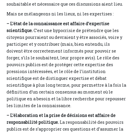
souhaitable et nécessaire que ces discussions aient lieu.
Mais ne mélangeons ni les lieux, ni les expertises :
–
L’état de la connaissance est affaire d’expertise
scientifique.
C’est une hypocrisie de prétendre que les
citoyens pourraient ou devraient y être associés, voire y
participer et y contribuer (mais, bien entendu, ils
doivent être correctement informés pour pouvoir se
forger, s’ils le souhaitent, leur propre avis). Le rôle des
pouvoirs publics est de protéger cette expertise des
pressions intéressées, et le rôle de l’institution
scientifique est de distinguer expertise et débat
scientifique à plus long terme, pour permettre à la fois la
définition d’un certain consensus au moment où le
politique en a besoin et la libre recherche pour repousser
les limites de la connaissance.
–
L’élaboration et la prise de décisions est affaire de
responsabilité politique.
La responsabilité des pouvoirs
publics est de s’approprier ces questions et d’assumer la