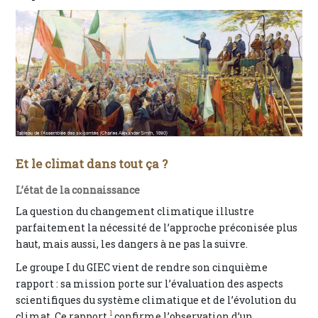
Et le climat dans tout ça ?
L’état de la connaissance
La question du changement climatique illustre
parfaitement la nécessité de l’approche préconisée plus
haut, mais aussi, les dangers à ne pas la suivre.
Le groupe I du GIEC vient de rendre son cinquième
rapport : sa mission porte sur l’évaluation des aspects
scientifiques du système climatique et de l’évolution du
1
climat. Ce rapport
confirme l’observation d’un