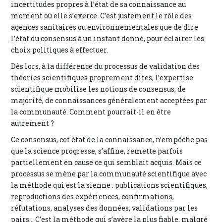
incertitudes propres à l’état de sa connaissance au
moment où elle s’exerce. C’est justement le rôle des
agences sanitaires ou environnementales que de dire
l’état du consensus à un instant donné, pour éclairer les
choix politiques à effectuer.
Dès lors, à la différence du processus de validation des
théories scientifiques proprement dites, l’expertise
scientifique mobilise les notions de consensus, de
majorité, de connaissances généralement acceptées par
la communauté. Comment pourrait-il en être
autrement ?
Ce consensus, cet état de la connaissance, n’empêche pas
que la science progresse, s’affine, remette parfois
partiellement en cause ce qui semblait acquis. Mais ce
processus se mène par la communauté scientifique avec
la méthode qui est la sienne : publications scientifiques,
reproductions des expériences, confirmations,
réfutations, analyses des données, validations par les
pairs... C’est la méthode qui s’avère la plus fiable, malgré