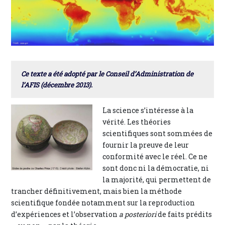
Ce texte a été adopté par le Conseil d’Administration de
l’AFIS (décembre 2013).
La science s’intéresse à la
vérité. Les théories
scientifiques sont sommées de
fournir la preuve de leur
conformité avec le réel. Ce ne
sont donc ni la démocratie, ni
la majorité, qui permettent de
trancher définitivement, mais bien la méthode
scientifique fondée notamment sur la reproduction
d’expériences et l’observation
a posteriori
de faits prédits