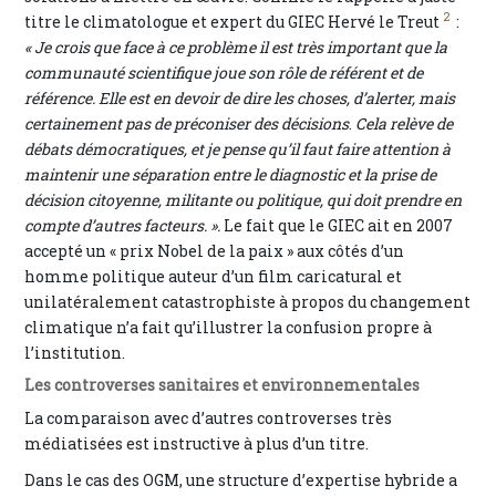
2
titre le climatologue et expert du GIEC Hervé le Treut
:
« Je crois que face à ce problème il est très important que la
communauté scientifique joue son rôle de référent et de
référence. Elle est en devoir de dire les choses, d’alerter, mais
certainement pas de préconiser des décisions
.
Cela relève de
débats démocratiques, et je pense qu’il faut faire attention à
maintenir une séparation entre le diagnostic et la prise de
décision citoyenne, militante ou politique, qui doit prendre en
compte d’autres facteurs. ».
Le fait que le GIEC ait en 2007
accepté un « prix Nobel de la paix » aux côtés d’un
homme politique auteur d’un film caricatural et
unilatéralement catastrophiste à propos du changement
climatique n’a fait qu’illustrer la confusion propre à
l’institution.
Les controverses sanitaires et environnementales
La comparaison avec d’autres controverses très
médiatisées est instructive à plus d’un titre.
Dans le cas des OGM, une structure d’expertise hybride a