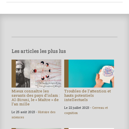
Les articles les plus lus
Mieux connaître les
Troubles de l’attention et
savants des pays d’islam :
hauts potentiels
Al-Biruni, le « Maître » de
intellectuels
l’an mille
Le 22 juillet 2023 -
Cerveau et
Le 25 août 2023 -
Histoire des
cognition
sciences