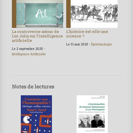
La controverse autour de
L’histoire est-elle une
Luc Julia sur l’intelligence
science ?
artificielle
Le 31 mai 2023 -
Épistémologie
Le 2 septembre 2025 -
Intelligence Artificielle
Notes de lectures