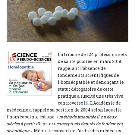
La tribune de 124 professionnels
de santé publiée en mars 2018
rappelant l’absence de
fondements scientifiques de
l’homéopathie et dénonçant le
statut dérogatoire de cette
pratique a suscité une très vive
controverse
[1]
. L’Académie de
médecine a rappelé sa position de 2004 selon laquelle
l’homéopathie est une
« méthode imaginée il y a deux
siècles à partir d’
a priori
conceptuels dénués de fondement
scientifique ».
Même le conseil de l’ordre des médecins