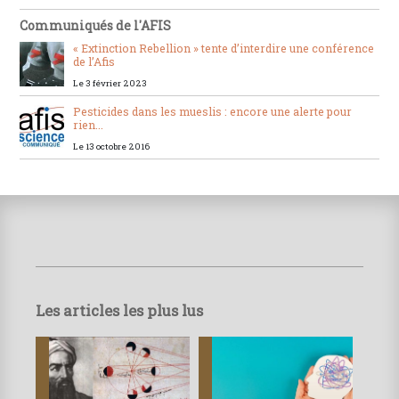
Communiqués de l'AFIS
« Extinction Rebellion » tente d’interdire une conférence
de l’Afis
Le 3 février 2023
Pesticides dans les mueslis : encore une alerte pour
rien...
Le 13 octobre 2016
Les articles les plus lus