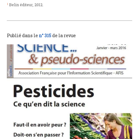
1
Belin éditeur, 2012.
Publié dans le
n° 315
de la revue