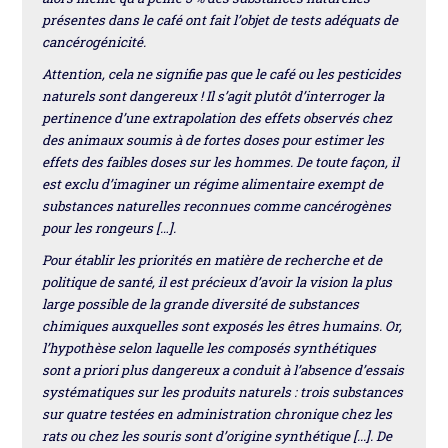
présentes dans le café ont fait l’objet de tests adéquats de
cancérogénicité.
Attention, cela ne signifie pas que le café ou les pesticides
naturels sont dangereux ! Il s’agit plutôt d’interroger la
pertinence d’une extrapolation des effets observés chez
des animaux soumis à de fortes doses pour estimer les
effets des faibles doses sur les hommes. De toute façon, il
est exclu d’imaginer un régime alimentaire exempt de
substances naturelles reconnues comme cancérogènes
pour les rongeurs […].
Pour établir les priorités en matière de recherche et de
politique de santé, il est précieux d’avoir la vision la plus
large possible de la grande diversité de substances
chimiques auxquelles sont exposés les êtres humains. Or,
l’hypothèse selon laquelle les composés synthétiques
sont a priori plus dangereux a conduit à l’absence d’essais
systématiques sur les produits naturels : trois substances
sur quatre testées en administration chronique chez les
rats ou chez les souris sont d’origine synthétique [...]. De