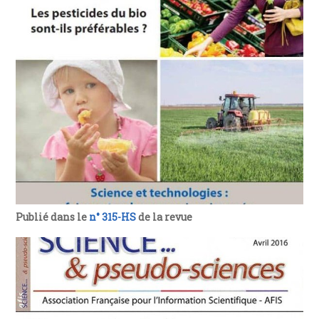
Publié dans le
n° 315-HS
de la revue