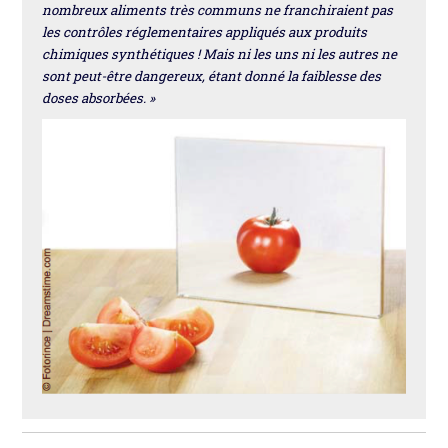
nombreux aliments très communs ne franchiraient pas
les contrôles réglementaires appliqués aux produits
chimiques synthétiques ! Mais ni les uns ni les autres ne
sont peut-être dangereux, étant donné la faiblesse des
doses absorbées. »