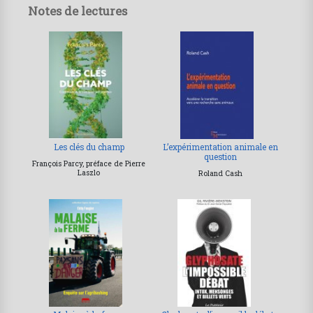
Notes de lectures
Les clés du champ
L’expérimentation animale en
question
François Parcy, préface de Pierre
Laszlo
Roland Cash