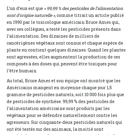
L’un d’eux est que
« 99,99 % des pesticides de l’alimentation
sont d’origine naturelle »
, comme titrait un article publié
en 1990 par le toxicologue américain Bruce Ames qui,
avec ses collègues, a testé les pesticides présents dans
l’alimentation. Des dizaines de milliers de
cancérigènes végétaux sont connus et chaque espèce de
plante en contient quelques dizaines. Quand les plantes
sont agressées, elles augmentent la production de ces
composés à des doses qui peuvent être toxiques pour
l’être humain.
Au total, Bruce Ames et son équipe ont montré que les
Américains mangent en moyenne chaque jour 1,5
gramme de pesticides naturels, soit 10 000 fois plus que
de pesticides de synthèse. 99,99 % des pesticides de
l’alimentation américaine sont produits par les
végétaux pour se défendre naturellement contre les
agresseurs. Sur cinquante-deux pesticides naturels qui
ont été testés sur des animaux, la moitié sont