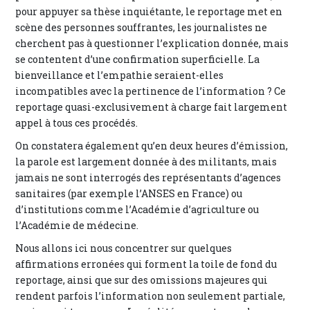
pour appuyer sa thèse inquiétante, le reportage met en
scène des personnes souffrantes, les journalistes ne
cherchent pas à questionner l’explication donnée, mais
se contentent d’une confirmation superficielle. La
bienveillance et l’empathie seraient-elles
incompatibles avec la pertinence de l’information ? Ce
reportage quasi-exclusivement à charge fait largement
appel à tous ces procédés.
On constatera également qu’en deux heures d’émission,
la parole est largement donnée à des militants, mais
jamais ne sont interrogés des représentants d’agences
sanitaires (par exemple l’ANSES en France) ou
d’institutions comme l’Académie d’agriculture ou
l’Académie de médecine.
Nous allons ici nous concentrer sur quelques
affirmations erronées qui forment la toile de fond du
reportage, ainsi que sur des omissions majeures qui
rendent parfois l’information non seulement partiale,