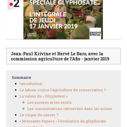
Jean-Paul Krivine et Hervé Le Bars, avec la
commission agriculture de l’Afis - janvier 2019
Sommaire
Introduction
Le labour contre l’agriculture de conservation ?
La valeur du « Glyphotest »
Les normes et les seuils
Les concentrations retrouvées dans les urines
Le risque de cancer ?
« Monsanto Papers » l’évaluation du glyphosate