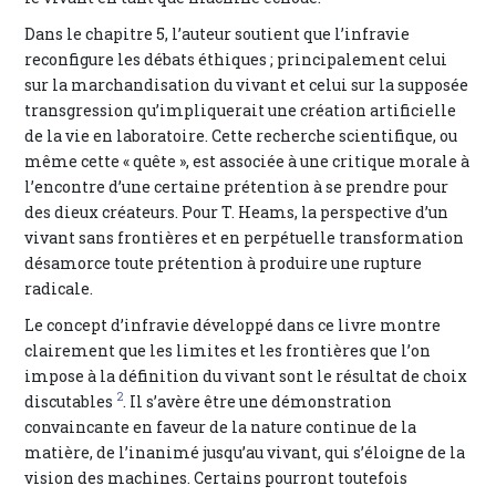
Dans le chapitre 5, l’auteur soutient que l’infravie
reconfigure les débats éthiques ; principalement celui
sur la marchandisation du vivant et celui sur la supposée
transgression qu’impliquerait une création artificielle
de la vie en laboratoire. Cette recherche scientifique, ou
même cette « quête », est associée à une critique morale à
l’encontre d’une certaine prétention à se prendre pour
des dieux créateurs. Pour T. Heams, la perspective d’un
vivant sans frontières et en perpétuelle transformation
désamorce toute prétention à produire une rupture
radicale.
Le concept d’infravie développé dans ce livre montre
clairement que les limites et les frontières que l’on
impose à la définition du vivant sont le résultat de choix
2
discutables
. Il s’avère être une démonstration
convaincante en faveur de la nature continue de la
matière, de l’inanimé jusqu’au vivant, qui s’éloigne de la
vision des machines. Certains pourront toutefois