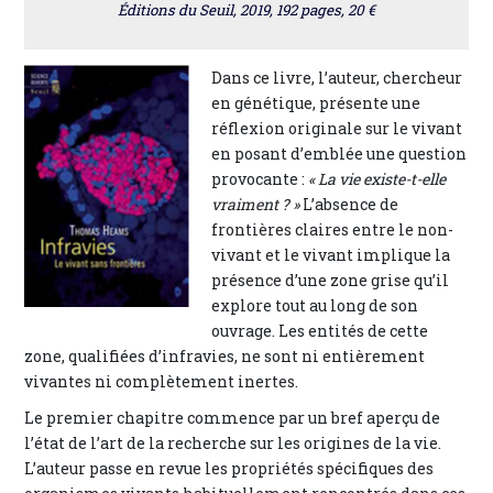
Éditions du Seuil, 2019, 192 pages, 20 €
Dans ce livre, l’auteur, chercheur
en génétique, présente une
réflexion originale sur le vivant
en posant d’emblée une question
provocante :
« La vie existe-t-elle
vraiment ? »
L’absence de
frontières claires entre le non-
vivant et le vivant implique la
présence d’une zone grise qu’il
explore tout au long de son
ouvrage. Les entités de cette
zone, qualifiées d’infravies, ne sont ni entièrement
vivantes ni complètement inertes.
Le premier chapitre commence par un bref aperçu de
l’état de l’art de la recherche sur les origines de la vie.
L’auteur passe en revue les propriétés spécifiques des