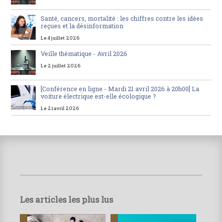
Santé, cancers, mortalité : les chiffres contre les idées
reçues et la désinformation
Le 4 juillet 2026
Veille thématique - Avril 2026
Le 2 juillet 2026
[Conférence en ligne - Mardi 21 avril 2026 à 20h00] La
voiture électrique est-elle écologique ?
Le 21 avril 2026
Les articles les plus lus