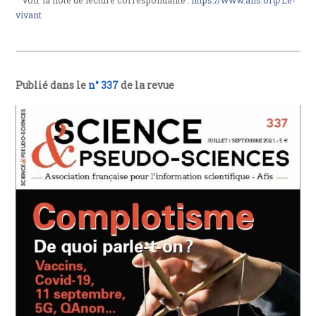
vivant
Publié dans le
n° 337
de la revue