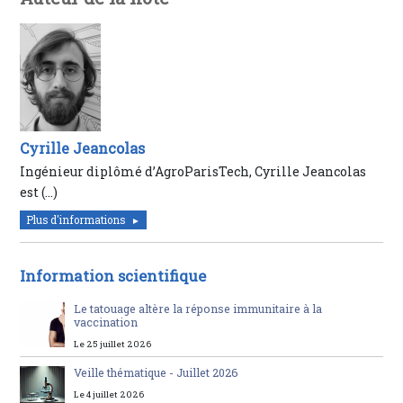
Cyrille Jeancolas
Ingénieur diplômé d’AgroParisTech, Cyrille Jeancolas
est (…)
Plus d'informations
Information scientifique
Le tatouage altère la réponse immunitaire à la
vaccination
Le 25 juillet 2026
Veille thématique - Juillet 2026
Le 4 juillet 2026