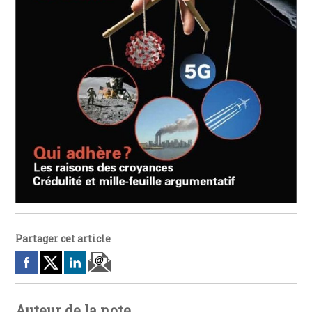
Partager cet article
Auteur de la note