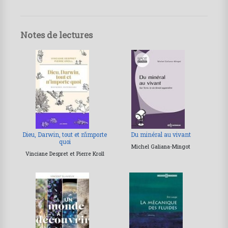
Notes de lectures
Dieu, Darwin, tout et n’importe
Du minéral au vivant
quoi
Michel Galiana-Mingot
Vinciane Despret et Pierre Kroll