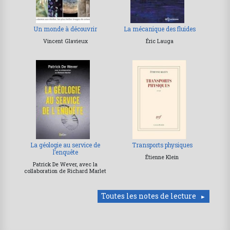
Un monde à découvrir
La mécanique des fluides
Vincent Glavieux
Éric Lauga
La géologie au service de
Transports physiques
l’enquête
Étienne Klein
Patrick De Wever, avec la
collaboration de Richard Marlet
Toutes les notes de lecture