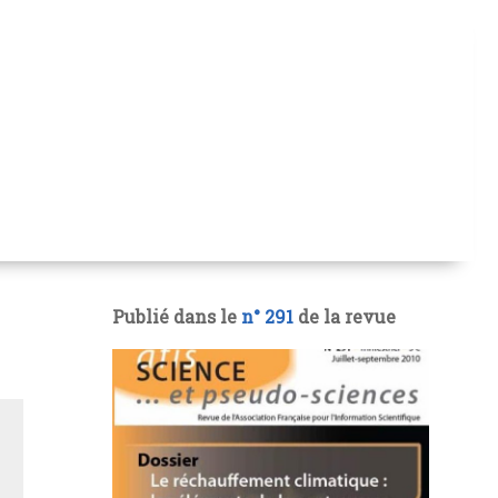
Publié dans le
n° 291
de la revue