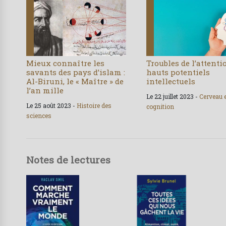
Mieux connaître les
Troubles de l’attenti
savants des pays d’islam :
hauts potentiels
Al-Biruni, le « Maître » de
intellectuels
l’an mille
Le 22 juillet 2023 -
Cerveau 
Le 25 août 2023 -
Histoire des
cognition
sciences
Notes de lectures