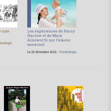
le une
Les expériences de Harry
Harlow et de Mary
Ainsworth sur l’amour
émologie
maternel
Le 20 décembre 2022 -
Psychologie