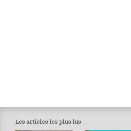
Les articles les plus lus