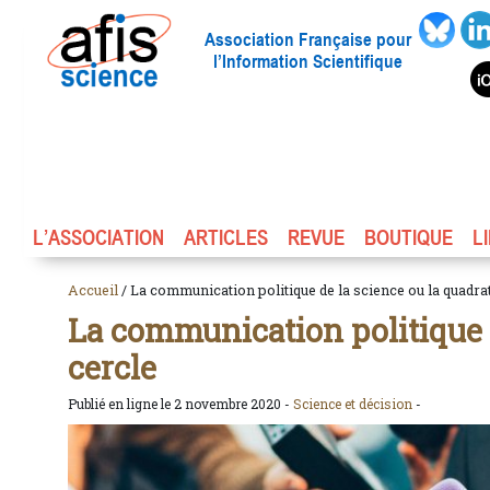
Association Française pour
l’Information Scientifique
L’ASSOCIATION
ARTICLES
REVUE
BOUTIQUE
L
Accueil
/ La communication politique de la science ou la quadra
La communication politique d
cercle
Publié en ligne le 2 novembre 2020 -
Science et décision
-