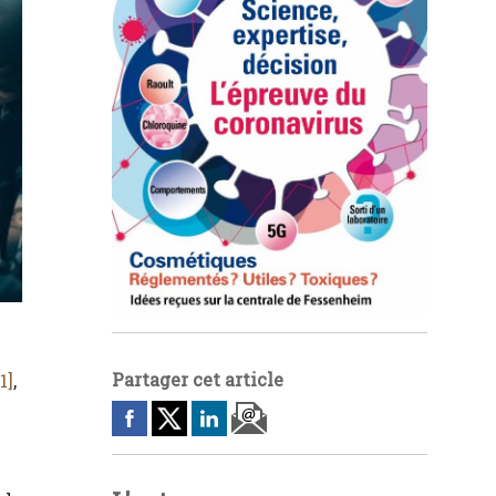
Partager cet article
[1]
,