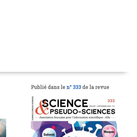
Publié dans le
n° 333
de la revue