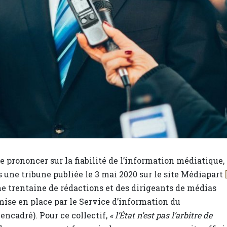
rononcer sur la fiabilité de l’information médiatique,
 une tribune publiée le 3 mai 2020 sur le site Médiapart
une trentaine de rédactions et des dirigeants de médias
mise en place par le Service d’information du
encadré). Pour ce collectif,
« l’État n’est pas l’arbitre de