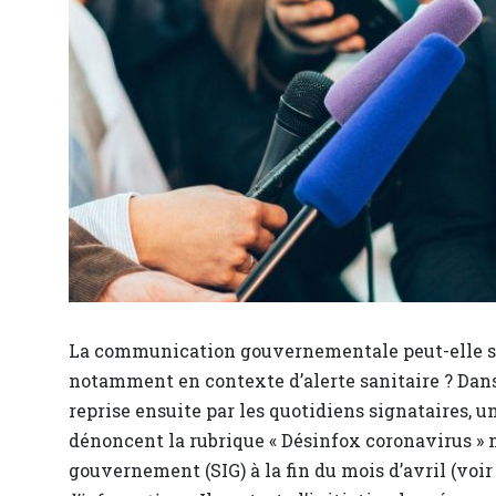
La communication gouvernementale peut-elle se p
notamment en contexte d’alerte sanitaire ? Dans
reprise ensuite par les quotidiens signataires, 
dénoncent la rubrique « Désinfox coronavirus » 
gouvernement (SIG) à la fin du mois d’avril (voir 