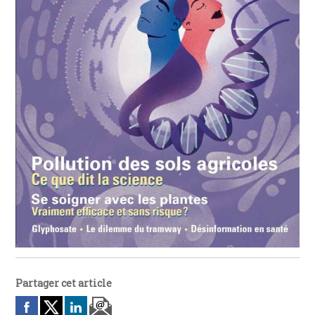
Partager cet article