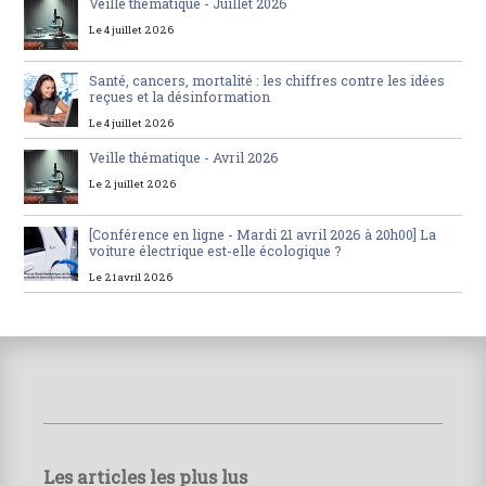
Veille thématique - Juillet 2026
Le 4 juillet 2026
Santé, cancers, mortalité : les chiffres contre les idées
reçues et la désinformation
Le 4 juillet 2026
Veille thématique - Avril 2026
Le 2 juillet 2026
[Conférence en ligne - Mardi 21 avril 2026 à 20h00] La
voiture électrique est-elle écologique ?
Le 21 avril 2026
Les articles les plus lus