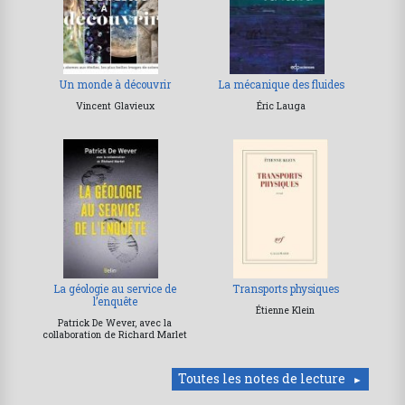
Un monde à découvrir
La mécanique des fluides
Vincent Glavieux
Éric Lauga
La géologie au service de
Transports physiques
l’enquête
Étienne Klein
Patrick De Wever, avec la
collaboration de Richard Marlet
Toutes les notes de lecture