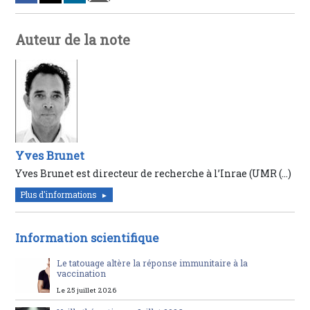
Auteur de la note
Yves Brunet
Yves Brunet est directeur de recherche à l’Inrae (UMR (…)
Plus d'informations
Information scientifique
Le tatouage altère la réponse immunitaire à la
vaccination
Le 25 juillet 2026