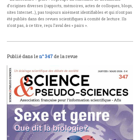
d’origines diverses (rapports, mémoires, actes de colloques, blogs,
sites Internet…), pas toujours aisément identifiables et qui n’ont pas
été publiés dans des revues scientifiques à comité de lecture. Ils
n’ont pas, à ce titre, reçu l’aval des « pairs ».
Publié dans le
n° 347
de la revue