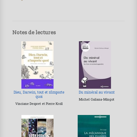
Notes de lectures
Dieu, Darwin, tout et n’importe
Du minéral au vivant
quoi
Michel Galiana-Mingot
Vinciane Despret et Pierre Kroll