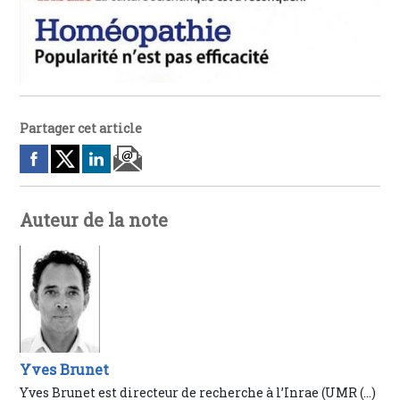
Partager cet article
Auteur de la note
Yves Brunet
Yves Brunet est directeur de recherche à l’Inrae (UMR (…)