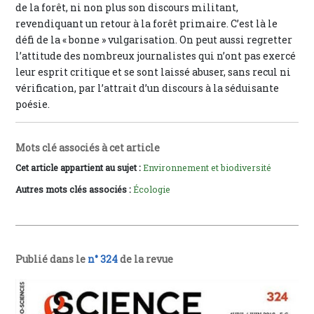
de la forêt, ni non plus son discours militant,
revendiquant un retour à la forêt primaire. C’est là le
défi de la « bonne » vulgarisation. On peut aussi regretter
l’attitude des nombreux journalistes qui n’ont pas exercé
leur esprit critique et se sont laissé abuser, sans recul ni
vérification, par l’attrait d’un discours à la séduisante
poésie.
Mots clé associés à cet article
Cet article appartient au sujet :
Environnement et biodiversité
Autres mots clés associés :
Écologie
Publié dans le
n° 324
de la revue