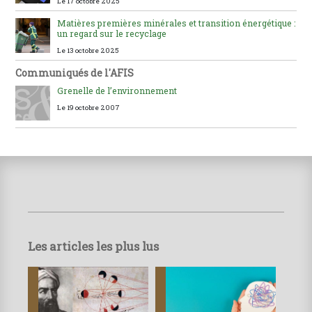
Le 17 octobre 2025
Matières premières minérales et transition énergétique :
un regard sur le recyclage
Le 13 octobre 2025
Communiqués de l'AFIS
Grenelle de l’environnement
Le 19 octobre 2007
Les articles les plus lus