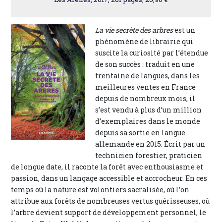
La vie secrète des arbres
est un
phénomène de librairie qui
suscite la curiosité par l’étendue
de son succès : traduit en une
trentaine de langues, dans les
meilleures ventes en France
depuis de nombreux mois, il
s’est vendu à plus d’un million
d’exemplaires dans le monde
depuis sa sortie en langue
allemande en 2015. Écrit par un
technicien forestier, praticien
de longue date, il raconte la forêt avec enthousiasme et
passion, dans un langage accessible et accrocheur. En ces
temps où la nature est volontiers sacralisée, où l’on
attribue aux forêts de nombreuses vertus guérisseuses, où
l’arbre devient support de développement personnel, le