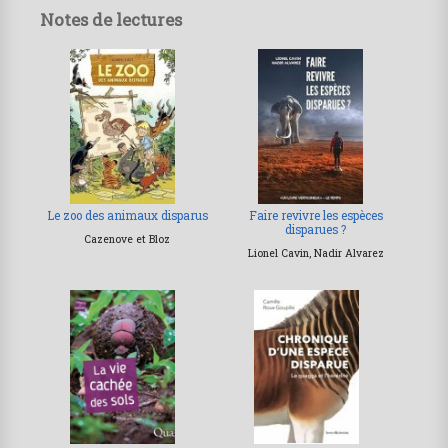
Notes de lectures
Le zoo des animaux disparus
Faire revivre les espèces
disparues ?
Cazenove et Bloz
Lionel Cavin, Nadir Alvarez